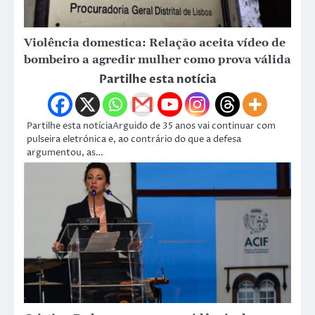
Violência domestica: Relação aceita vídeo de
bombeiro a agredir mulher como prova válida
Partilhe esta notícia
Partilhe esta notíciaArguido de 35 anos vai continuar com
pulseira eletrónica e, ao contrário do que a defesa
argumentou, as…