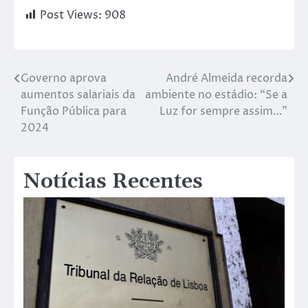
Post Views:
908
Governo aprova
André Almeida recorda
aumentos salariais da
ambiente no estádio: “Se a
Função Pública para
Luz for sempre assim…”
2024
Notícias Recentes