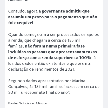
Contudo, agora
a governante admitiu que
assumiu um prazo para o pagamento que não
foi exequível
.
Quando começaram a ser processados os apoios
à renda, que chegam a cerca de 185 mil
famílias,
não foram numa primeira fase
incluídas as pessoas que apresentavam taxas
de esforço com a renda superiores a 100%
, à
luz dos dados então existentes e que eram a
declaração de rendimentos de 2021.
Segundo dados apresentados por Marina
Gonçalves, às 185 mil famílias “acrescem cerca de
50 mil a receber até final do ano”.
Fonte: Notícias ao Minuto