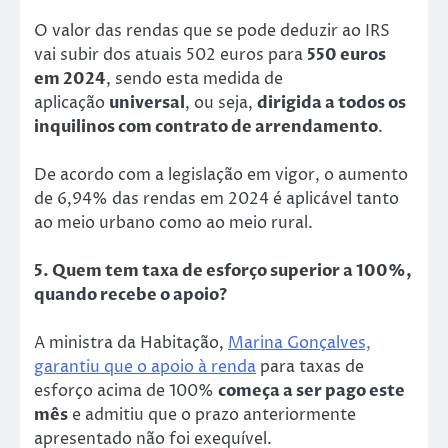
O valor das rendas que se pode deduzir ao IRS
vai subir dos atuais 502 euros para
550 euros
em 2024
, sendo esta medida de
aplicação
universal
, ou seja,
dirigida a todos os
inquilinos com contrato de arrendamento
.
De acordo com a legislação em vigor, o aumento
de 6,94% das rendas em 2024 é aplicável tanto
ao meio urbano como ao meio rural.
5. Quem tem taxa de esforço superior a 100%,
quando recebe o apoio?
A ministra da Habitação,
Marina Gonçalves,
garantiu que o apoio à renda
para taxas de
esforço acima de 100%
começa a ser pago este
mês
e admitiu que o prazo anteriormente
apresentado não foi exequível.