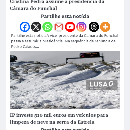
Cristina Pedra assume a presidência da
Câmara do Funchal
Partilhe esta notícia
Partilhe esta notíciaA vice-presidente da Câmara do Funchal
passa a assumir a presidência. Na sequência da renúncia de
Pedro Calado,…
IP investe 510 mil euros em veículos para
limpeza de neve na serra da Estrela