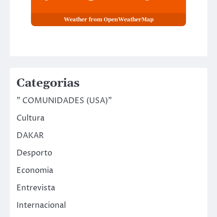
Weather from OpenWeatherMap
Categorias
" COMUNIDADES (USA)"
Cultura
DAKAR
Desporto
Economia
Entrevista
Internacional