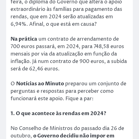
feira, o diploma do Governo que altera o apoio
extraordinário às famílias para pagamento das
rendas, que em 2024 serão atualizadas em
6,94%. Afinal, o que está em causa?
Na prática
um contrato de arrendamento de
700 euros passará, em 2024, para 748,58 euros
mensais por via da atualização em função da
inflação. Já num contrato de 900 euros, a subida
será de 62,46 euros.
O
Notícias ao Minuto
preparou um conjunto de
perguntas e respostas para perceber como
funcionará este apoio. Fique a par:
1. O que acontece às rendas em 2024?
No Conselho de Ministros do passado dia 26 de
outubro,
o Governo decidiu não impor em