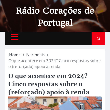
Rádio Corações de
Portugal
Home
Nacionais
O que acontece em 2024? Cinco respostas sobre
o (reforçado) apoio à renda
O que acontece em 2024?
Cinco respostas sobre o
(reforçado) apoio à renda