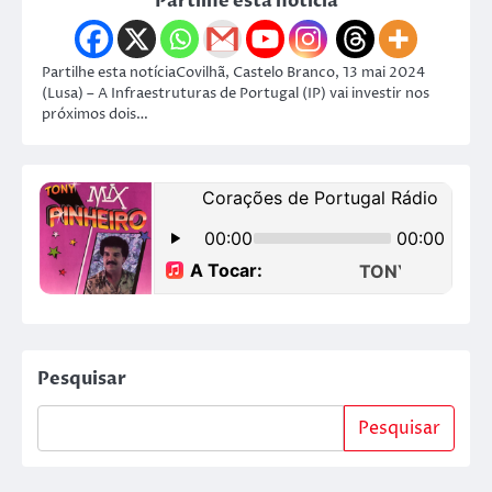
Partilhe esta notícia
Partilhe esta notíciaCovilhã, Castelo Branco, 13 mai 2024
(Lusa) – A Infraestruturas de Portugal (IP) vai investir nos
próximos dois…
Pesquisar
Pesquisar