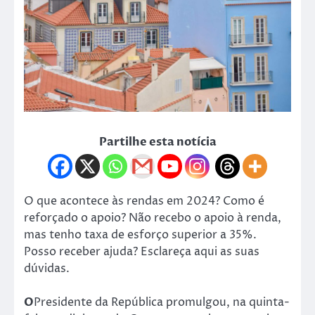
Partilhe esta notícia
O que acontece às rendas em 2024? Como é
reforçado o apoio? Não recebo o apoio à renda,
mas tenho taxa de esforço superior a 35%.
Posso receber ajuda? Esclareça aqui as suas
dúvidas.
O
Presidente da República promulgou, na quinta-