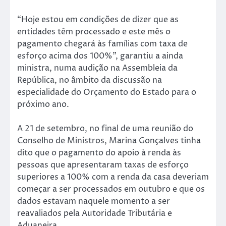
“Hoje estou em condições de dizer que as
entidades têm processado e este mês o
pagamento chegará às famílias com taxa de
esforço acima dos 100%”, garantiu a ainda
ministra, numa audição na Assembleia da
República, no âmbito da discussão na
especialidade do Orçamento do Estado para o
próximo ano.
A 21 de setembro, no final de uma reunião do
Conselho de Ministros, Marina Gonçalves tinha
dito que o pagamento do apoio à renda às
pessoas que apresentaram taxas de esforço
superiores a 100% com a renda da casa deveriam
começar a ser processados em outubro e que os
dados estavam naquele momento a ser
reavaliados pela Autoridade Tributária e
Aduaneira.