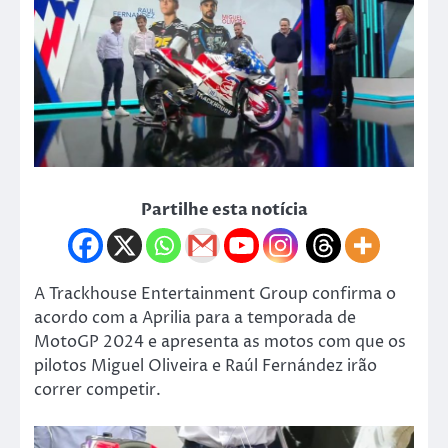
Partilhe esta notícia
A Trackhouse Entertainment Group confirma o
acordo com a Aprilia para a temporada de
MotoGP 2024 e apresenta as motos com que os
pilotos Miguel Oliveira e Raúl Fernández irão
correr competir.