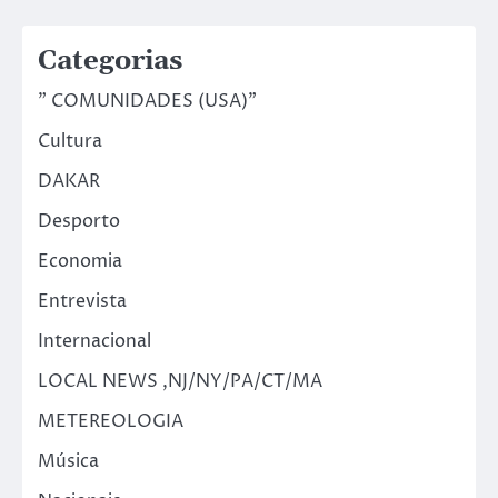
Categorias
" COMUNIDADES (USA)"
Cultura
DAKAR
Desporto
Economia
Entrevista
Internacional
LOCAL NEWS ,NJ/NY/PA/CT/MA
METEREOLOGIA
Música