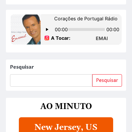
Pesquisar
Pesquisar
AO MINUTO
New Jersey, US