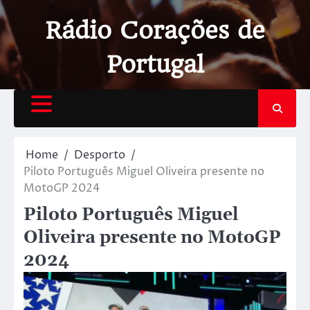
Rádio Corações de
Portugal
Home
Desporto
Piloto Português Miguel Oliveira presente no
MotoGP 2024
Piloto Português Miguel
Oliveira presente no MotoGP
2024