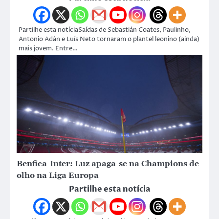
Partilhe esta notíciaSaídas de Sebastián Coates, Paulinho,
Antonio Adán e Luís Neto tornaram o plantel leonino (ainda)
mais jovem. Entre…
Benfica-Inter: Luz apaga-se na Champions de
olho na Liga Europa
Partilhe esta notícia