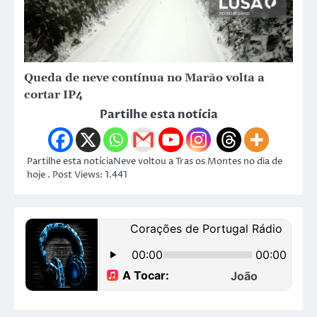
Queda de neve contínua no Marão volta a
cortar IP4
Partilhe esta notícia
Partilhe esta notíciaNeve voltou a Tras os Montes no dia de
hoje . Post Views: 1.441