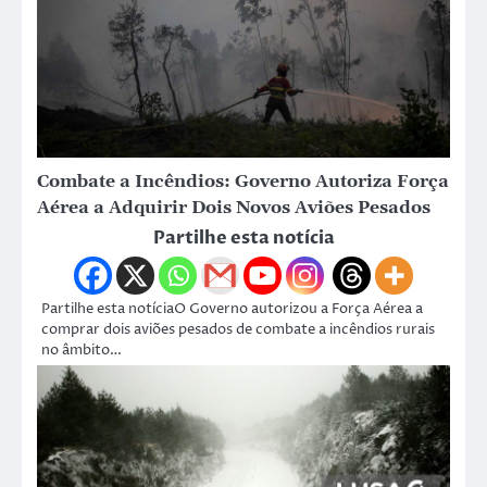
Combate a Incêndios: Governo Autoriza Força
Aérea a Adquirir Dois Novos Aviões Pesados
Partilhe esta notícia
Partilhe esta notíciaO Governo autorizou a Força Aérea a
comprar dois aviões pesados de combate a incêndios rurais
no âmbito…