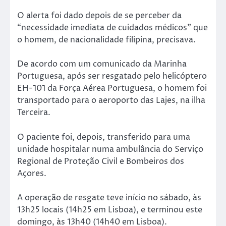
O alerta foi dado depois de se perceber da
“necessidade imediata de cuidados médicos” que
o homem, de nacionalidade filipina, precisava.
De acordo com um comunicado da Marinha
Portuguesa, após ser resgatado pelo helicóptero
EH-101 da Força Aérea Portuguesa, o homem foi
transportado para o aeroporto das Lajes, na ilha
Terceira.
O paciente foi, depois, transferido para uma
unidade hospitalar numa ambulância do Serviço
Regional de Proteção Civil e Bombeiros dos
Açores.
A operação de resgate teve início no sábado, às
13h25 locais (14h25 em Lisboa), e terminou este
domingo, às 13h40 (14h40 em Lisboa).