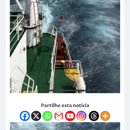
Partilhe esta notícia