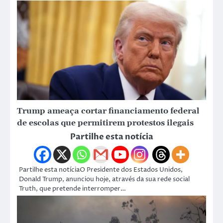
Trump ameaça cortar financiamento federal
de escolas que permitirem protestos ilegais
Partilhe esta notícia
Partilhe esta notíciaO Presidente dos Estados Unidos,
Donald Trump, anunciou hoje, através da sua rede social
Truth, que pretende interromper…