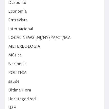
Desporto
Economia
Entrevista
Internacional
LOCAL NEWS ,NJ/NY/PA/CT/MA
METEREOLOGIA
Música
Nacionais
POLITICA
saude
Última Hora
Uncategorized
USA