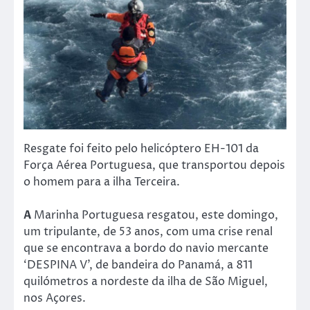
Resgate foi feito pelo helicóptero EH-101 da
Força Aérea Portuguesa, que transportou depois
o homem para a ilha Terceira.
A
Marinha Portuguesa resgatou, este domingo,
um tripulante, de 53 anos, com uma crise renal
que se encontrava a bordo do navio mercante
‘DESPINA V’, de bandeira do Panamá, a 811
quilómetros a nordeste da ilha de São Miguel,
nos Açores.