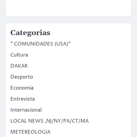
Categorias
" COMUNIDADES (USA)"
Cultura
DAKAR
Desporto
Economia
Entrevista
Internacional
LOCAL NEWS ,NJ/NY/PA/CT/MA
METEREOLOGIA