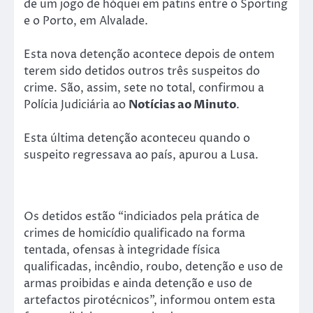
de um jogo de hóquei em patins entre o Sporting
e o Porto, em Alvalade.
Esta nova detenção acontece depois de ontem
terem sido detidos outros três suspeitos do
crime. São, assim, sete no total, confirmou a
Polícia Judiciária ao
Notícias ao Minuto
.
Esta última detenção aconteceu quando o
suspeito regressava ao país, apurou a Lusa.
Os detidos estão “indiciados pela prática de
crimes de homicídio qualificado na forma
tentada, ofensas à integridade física
qualificadas, incêndio, roubo, detenção e uso de
armas proibidas e ainda detenção e uso de
artefactos pirotécnicos”, informou ontem esta