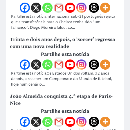
Partilhe esta notíciaInternacional sub-21 português rejeita
que a transferência para o Chelsea tenha sido “um
falhanço”. Diego Moreira falou, ao…
Trinta e dois anos depois, o ‘soccer’ regressa
com uma nova realidade
Partilhe esta notícia
Partilhe esta notíciaOs Estados Unidos voltam, 32 anos
depois, a receber um Campeonato do Mundo de futebol,
hoje num cenário…
João Almeida conquista 4.ª etapa de Paris-
Nice
Partilhe esta notícia