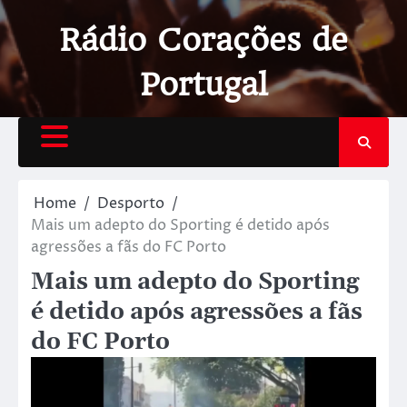
Rádio Corações de
Portugal
Home
Desporto
Mais um adepto do Sporting é detido após
agressões a fãs do FC Porto
Mais um adepto do Sporting
é detido após agressões a fãs
do FC Porto