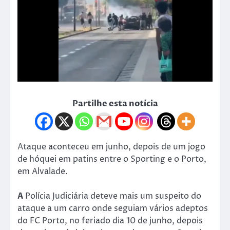
Partilhe esta notícia
Ataque aconteceu em junho, depois de um jogo
de hóquei em patins entre o Sporting e o Porto,
em Alvalade.
A
Polícia Judiciária deteve mais um suspeito do
ataque a um carro onde seguiam vários adeptos
do FC Porto, no feriado dia 10 de junho, depois