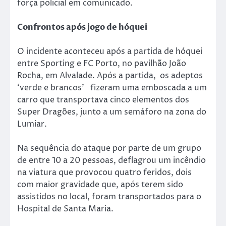
força policial em comunicado.
Confrontos após jogo de hóquei
O incidente aconteceu após a partida de hóquei
entre Sporting e FC Porto, no pavilhão João
Rocha, em Alvalade. Após a partida, os adeptos
‘verde e brancos’ fizeram uma emboscada a um
carro que transportava cinco elementos dos
Super Dragões, junto a um semáforo na zona do
Lumiar.
Na sequência do ataque por parte de um grupo
de entre 10 a 20 pessoas, deflagrou um incêndio
na viatura que provocou quatro feridos, dois
com maior gravidade que, após terem sido
assistidos no local, foram transportados para o
Hospital de Santa Maria.