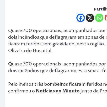
Partil
Quase 700 operacionais, acompanhados por 
dois incêndios que deflagraram em zonas de 
ficaram feridos sem gravidade, nesta região
Oliveira do Hospital.
Q
uase 700 operacionais, acompanhados por 
dois incêndios que deflagraram esta sexta-fe
Pelo menos três bombeiros ficaram feridos 
confirmou o
Notícias ao Minuto
junto da Pro