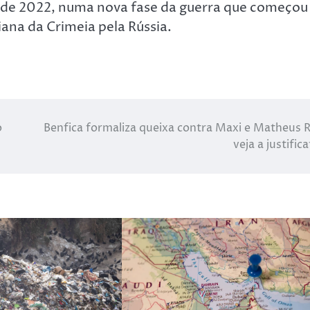
ro de 2022, numa nova fase da guerra que começou
ana da Crimeia pela Rússia.
o
Benfica formaliza queixa contra Maxi e Matheus R
veja a justifica