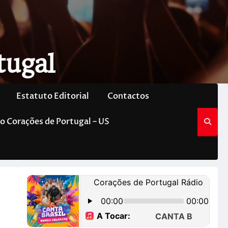
tugal
Estatuto Editorial
Contactos
o Corações de Portugal – US