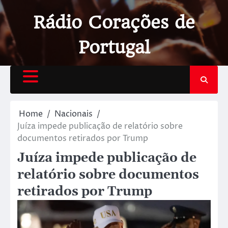
Rádio Corações de
Portugal
Home
Nacionais
Juíza impede publicação de relatório sobre
documentos retirados por Trump
Juíza impede publicação de
relatório sobre documentos
retirados por Trump