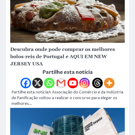
Descubra onde pode comprar os melhores
bolos-reis de Portugal e AQUI EM NEW
JERSEY USA
Partilhe esta notícia
Partilhe esta notíciaA Associação do Comércio e da Indústria
de Panificação voltou a realizar o concurso para eleger os
melhores…