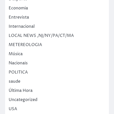
Economia
Entrevista
Internacional
LOCAL NEWS ,NJ/NY/PA/CT/MA
METEREOLOGIA
Música
Nacionais
POLITICA
saude
Última Hora
Uncategorized
USA