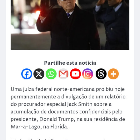
Partilhe esta notícia
Uma juíza federal norte-americana proibiu hoje
permanentemente a divulgação de um relatório
do procurador especial Jack Smith sobre a
acumulação de documentos confidenciais pelo
presidente, Donald Trump, na sua residência de
Mar-a-Lago, na Florida.