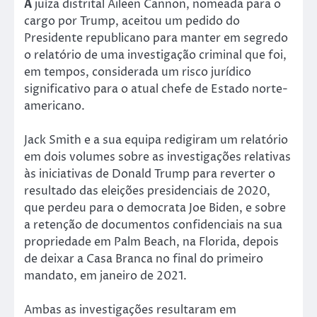
A
juíza distrital Aileen Cannon, nomeada para o
cargo por Trump, aceitou um pedido do
Presidente republicano para manter em segredo
o relatório de uma investigação criminal que foi,
em tempos, considerada um risco jurídico
significativo para o atual chefe de Estado norte-
americano.
Jack Smith e a sua equipa redigiram um relatório
em dois volumes sobre as investigações relativas
às iniciativas de Donald Trump para reverter o
resultado das eleições presidenciais de 2020,
que perdeu para o democrata Joe Biden, e sobre
a retenção de documentos confidenciais na sua
propriedade em Palm Beach, na Florida, depois
de deixar a Casa Branca no final do primeiro
mandato, em janeiro de 2021.
Ambas as investigações resultaram em