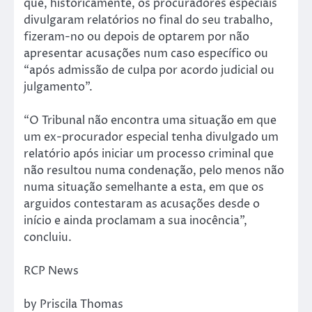
que, historicamente, os procuradores especiais
divulgaram relatórios no final do seu trabalho,
fizeram-no ou depois de optarem por não
apresentar acusações num caso específico ou
“após admissão de culpa por acordo judicial ou
julgamento”.
“O Tribunal não encontra uma situação em que
um ex-procurador especial tenha divulgado um
relatório após iniciar um processo criminal que
não resultou numa condenação, pelo menos não
numa situação semelhante a esta, em que os
arguidos contestaram as acusações desde o
início e ainda proclamam a sua inocência”,
concluiu.
RCP News
by Priscila Thomas