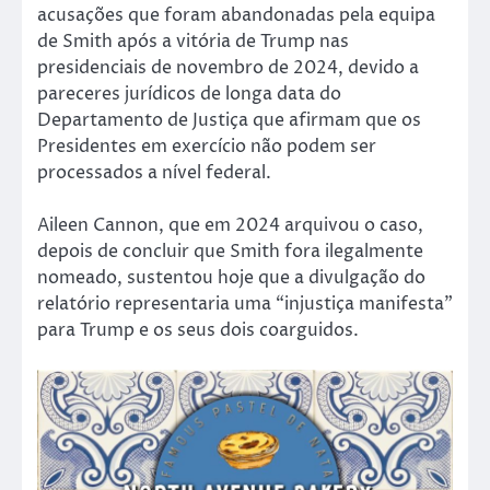
acusações que foram abandonadas pela equipa
de Smith após a vitória de Trump nas
presidenciais de novembro de 2024, devido a
pareceres jurídicos de longa data do
Departamento de Justiça que afirmam que os
Presidentes em exercício não podem ser
processados a nível federal.
Aileen Cannon, que em 2024 arquivou o caso,
depois de concluir que Smith fora ilegalmente
nomeado, sustentou hoje que a divulgação do
relatório representaria uma “injustiça manifesta”
para Trump e os seus dois coarguidos.