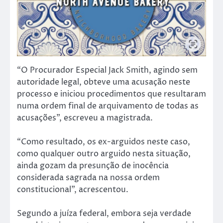
“O Procurador Especial Jack Smith, agindo sem
autoridade legal, obteve uma acusação neste
processo e iniciou procedimentos que resultaram
numa ordem final de arquivamento de todas as
acusações”, escreveu a magistrada.
“Como resultado, os ex-arguidos neste caso,
como qualquer outro arguido nesta situação,
ainda gozam da presunção de inocência
considerada sagrada na nossa ordem
constitucional”, acrescentou.
Segundo a juíza federal, embora seja verdade