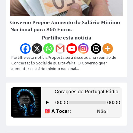
Governo Propõe Aumento do Salário Mínimo
Nacional para 860 Euros
Partilhe esta notícia
Partilhe esta notíciaProposta será discutida na reunião de
Concertação Social de quarta-feira. O Governo quer
aumentar o salário mínimo nacional…