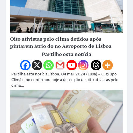
Oito ativistas pelo clima detidos após
pintarem átrio do no Aeroporto de Lisboa
Partilhe esta notícia
Partilhe esta notíciaLisboa, 04 mar 2024 (Lusa) – O grupo
Climáximo confirmou hoje a detenção de oito ativistas pelo
clima…