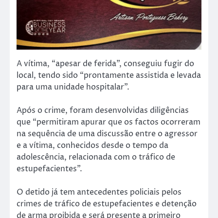
A vítima, “apesar de ferida”, conseguiu fugir do
local, tendo sido “prontamente assistida e levada
para uma unidade hospitalar”.
Após o crime, foram desenvolvidas diligências
que “permitiram apurar que os factos ocorreram
na sequência de uma discussão entre o agressor
e a vítima, conhecidos desde o tempo da
adolescência, relacionada com o tráfico de
estupefacientes”.
O detido já tem antecedentes policiais pelos
crimes de tráfico de estupefacientes e detenção
de arma proibida e será presente a primeiro