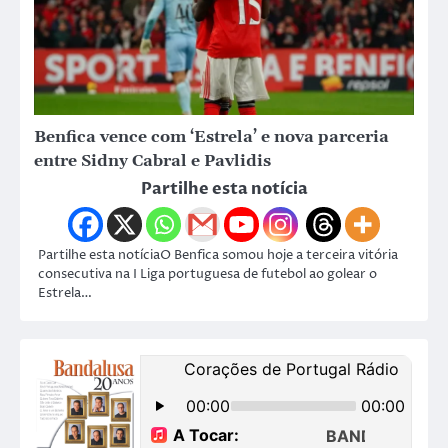
Benfica vence com ‘Estrela’ e nova parceria
entre Sidny Cabral e Pavlidis
Partilhe esta notícia
Partilhe esta notíciaO Benfica somou hoje a terceira vitória
consecutiva na I Liga portuguesa de futebol ao golear o
Estrela…