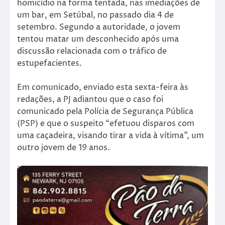
homicídio na forma tentada, nas imediações de
um bar, em Setúbal, no passado dia 4 de
setembro. Segundo a autoridade, o jovem
tentou matar um desconhecido após uma
discussão relacionada com o tráfico de
estupefacientes.
Em comunicado, enviado esta sexta-feira às
redações, a PJ adiantou que o caso foi
comunicado pela Polícia de Segurança Pública
(PSP) e que o suspeito “efetuou disparos com
uma caçadeira, visando tirar a vida à vítima”, um
outro jovem de 19 anos.