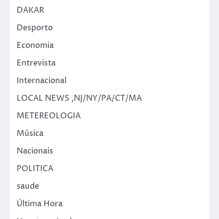
DAKAR
Desporto
Economia
Entrevista
Internacional
LOCAL NEWS ,NJ/NY/PA/CT/MA
METEREOLOGIA
Música
Nacionais
POLITICA
saude
Última Hora