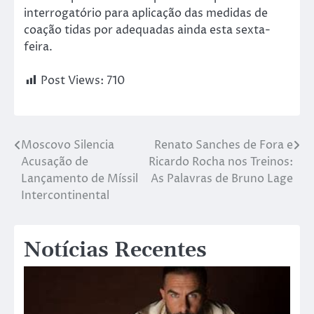
interrogatório para aplicação das medidas de
coação tidas por adequadas ainda esta sexta-
feira.
Post Views:
710
Moscovo Silencia
Renato Sanches de Fora e
Acusação de
Ricardo Rocha nos Treinos:
Lançamento de Míssil
As Palavras de Bruno Lage
Intercontinental
Notícias Recentes