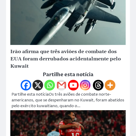
Irão afirma que três aviões de combate dos
EUA foram derrubados acidentalmente pelo
Kuwait
Partilhe esta notícia
Partilhe esta notíciaOs três aviões de combate norte-
americanos, que se despenharam no Kuwait, foram abatidos
pelo exército kuwaitiano, quando o…