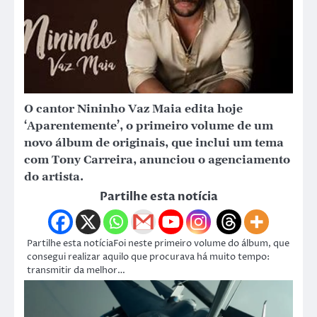
O cantor Nininho Vaz Maia edita hoje
‘Aparentemente’, o primeiro volume de um
novo álbum de originais, que inclui um tema
com Tony Carreira, anunciou o agenciamento
do artista.
Partilhe esta notícia
Partilhe esta notíciaFoi neste primeiro volume do álbum, que
consegui realizar aquilo que procurava há muito tempo:
transmitir da melhor…