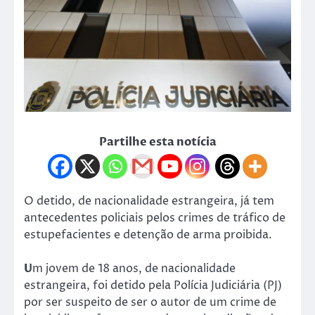
Partilhe esta notícia
O detido, de nacionalidade estrangeira, já tem
antecedentes policiais pelos crimes de tráfico de
estupefacientes e detenção de arma proibida.
U
m jovem de 18 anos, de nacionalidade
estrangeira, foi detido pela Polícia Judiciária (PJ)
por ser suspeito de ser o autor de um crime de