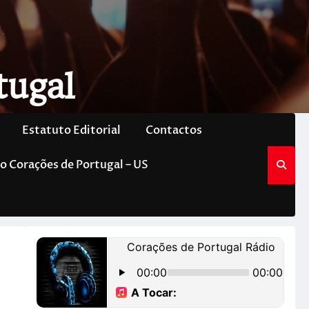
tugal
Estatuto Editorial
Contactos
o Corações de Portugal – US