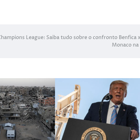
hampions League: Saiba tudo sobre o confronto Benfica 
Monaco na 