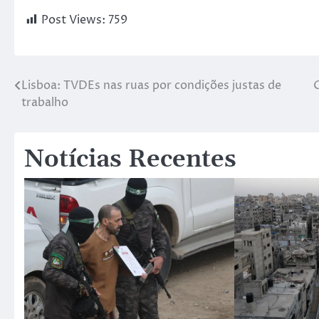
Post Views:
759
Lisboa: TVDEs nas ruas por condições justas de
C
trabalho
Notícias Recentes