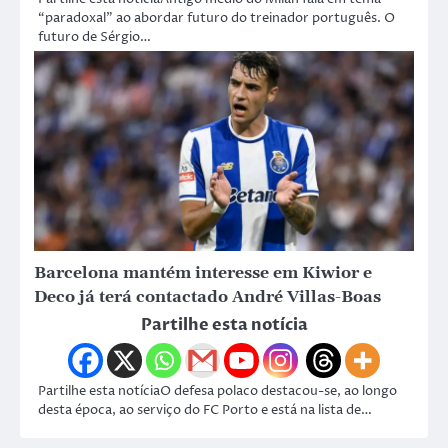
“paradoxal” ao abordar futuro do treinador português. O
futuro de Sérgio…
Barcelona mantém interesse em Kiwior e
Deco já terá contactado André Villas-Boas
Partilhe esta notícia
Partilhe esta notíciaO defesa polaco destacou-se, ao longo
desta época, ao serviço do FC Porto e está na lista de…