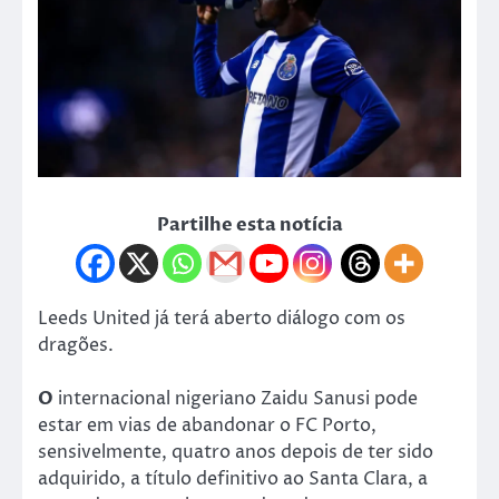
Partilhe esta notícia
Leeds United já terá aberto diálogo com os
dragões.
O
internacional nigeriano Zaidu Sanusi pode
estar em vias de abandonar o FC Porto,
sensivelmente, quatro anos depois de ter sido
adquirido, a título definitivo ao Santa Clara, a