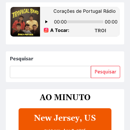
Pesquisar
Pesquisar
AO MINUTO
New Jersey, US