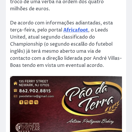
troco de uma verba na ordem dos quatro
milhões de euros.
De acordo com informações adiantadas, esta
terça-feira, pelo portal
Africafoot
, o Leeds
United, atual segundo classificado do
Championship (o segundo escalão do futebol
inglês) já terá mesmo aberto uma via de
contacto com a direção liderada por André Villas-
Boas tendo em vista um eventual acordo.