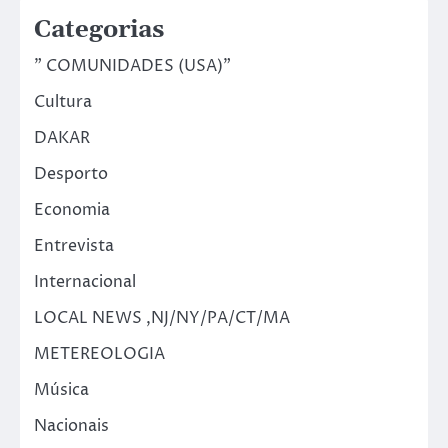
Categorias
" COMUNIDADES (USA)"
Cultura
DAKAR
Desporto
Economia
Entrevista
Internacional
LOCAL NEWS ,NJ/NY/PA/CT/MA
METEREOLOGIA
Música
Nacionais