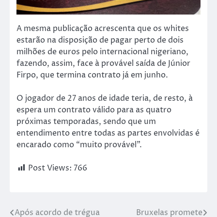
A mesma publicação acrescenta que os whites
estarão na disposição de pagar perto de dois
milhões de euros pelo internacional nigeriano,
fazendo, assim, face à provável saída de Júnior
Firpo, que termina contrato já em junho.
O jogador de 27 anos de idade teria, de resto, à
espera um contrato válido para as quatro
próximas temporadas, sendo que um
entendimento entre todas as partes envolvidas é
encarado como “muito provável”.
Post Views:
766
Após acordo de trégua
Bruxelas promete