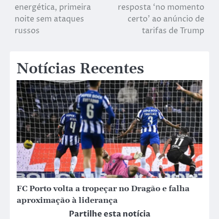
energética, primeira
resposta ‘no momento
noite sem ataques
certo’ ao anúncio de
russos
tarifas de Trump
Notícias Recentes
FC Porto volta a tropeçar no Dragão e falha
aproximação à liderança
Partilhe esta notícia