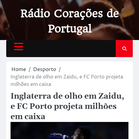
Rádio Corações de
Portugal
Home
Desporto
Inglaterra de olho em Zaidu, e FC Porto projeta
milhões em caixa
Inglaterra de olho em Zaidu,
e FC Porto projeta milhões
em caixa