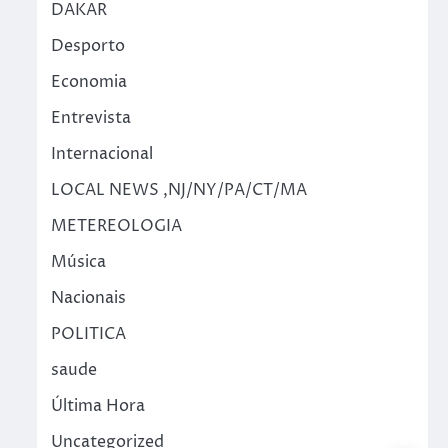
DAKAR
Desporto
Economia
Entrevista
Internacional
LOCAL NEWS ,NJ/NY/PA/CT/MA
METEREOLOGIA
Música
Nacionais
POLITICA
saude
Última Hora
Uncategorized