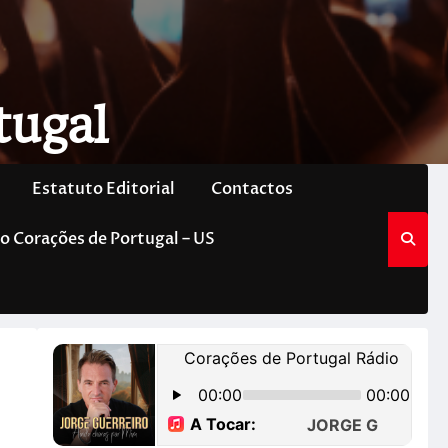
tugal
Estatuto Editorial
Contactos
o Corações de Portugal – US