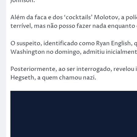
Johnson.
Além da faca e dos ‘cocktails’ Molotov, a pol
terrível, mas não posso fazer nada enquanto
O suspeito, identificado como Ryan English, 
Washington no domingo, admitiu inicialment
Posteriormente, ao ser interrogado, revelou
Hegseth, a quem chamou nazi.