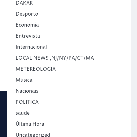
DAKAR
Desporto
Economia
Entrevista
Internacional
LOCAL NEWS ,NJ/NY/PA/CT/MA
METEREOLOGIA
Música
Nacionais
POLITICA
saude
Última Hora
Uncategorized