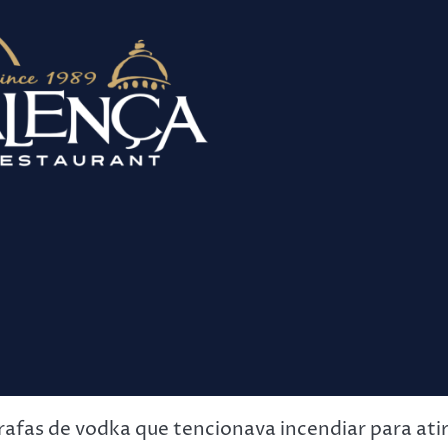
rafas de vodka que tencionava incendiar para ati