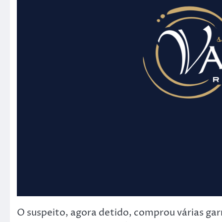
O suspeito, agora detido, comprou várias gar