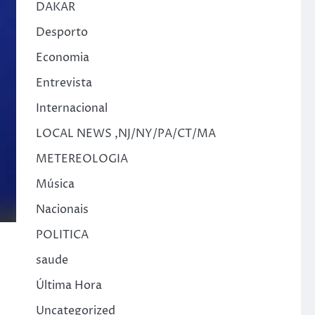
DAKAR
Desporto
Economia
Entrevista
Internacional
LOCAL NEWS ,NJ/NY/PA/CT/MA
METEREOLOGIA
Música
Nacionais
POLITICA
saude
Última Hora
Uncategorized