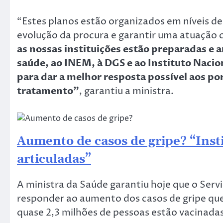
“Estes planos estão organizados em níveis de
evolução da procura e garantir uma atuação
as nossas instituições estão preparadas e a
saúde, ao INEM, à DGS e ao Instituto Nacio
para dar a melhor resposta possível aos po
tratamento”
, garantiu a ministra.
Aumento de casos de gripe? “Inst
articuladas”
A ministra da Saúde garantiu hoje que o Ser
responder ao aumento dos casos de gripe que
quase 2,3 milhões de pessoas estão vacinadas