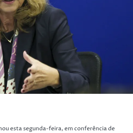
rmou esta segunda-feira, em conferência de