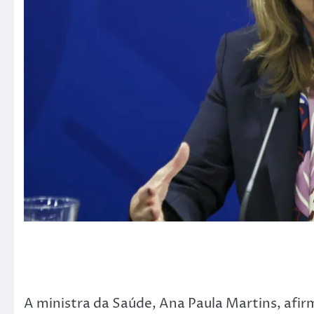
A ministra da Saúde, Ana Paula Martins, afi