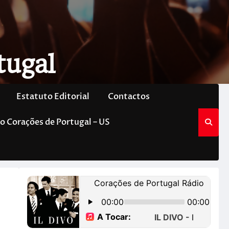
tugal
Estatuto Editorial
Contactos
o Corações de Portugal – US