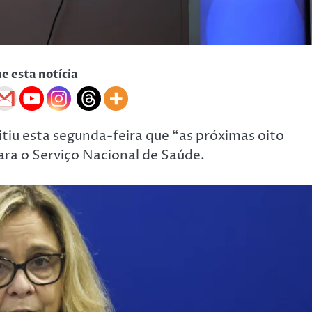
he esta notícia
tiu esta segunda-feira que “as próximas oito
ra o Serviço Nacional de Saúde.