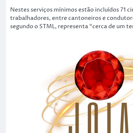
Nestes serviços mínimos estão incluídos 71 cir
trabalhadores, entre cantoneiros e condutore
segundo o STML, representa “cerca de um ter