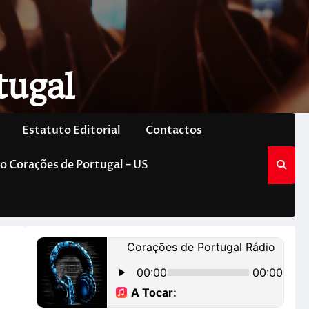
tugal
Estatuto Editorial
Contactos
o Corações de Portugal – US