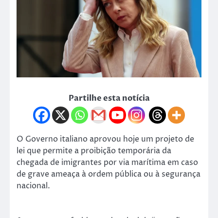
Partilhe esta notícia
O Governo italiano aprovou hoje um projeto de
lei que permite a proibição temporária da
chegada de imigrantes por via marítima em caso
de grave ameaça à ordem pública ou à segurança
nacional.