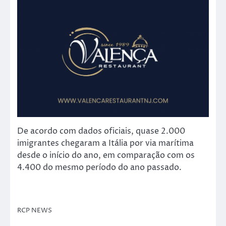
De acordo com dados oficiais, quase 2.000
imigrantes chegaram a Itália por via marítima
desde o início do ano, em comparação com os
4.400 do mesmo período do ano passado.
RCP NEWS