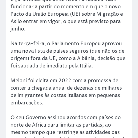
funcionar a partir do momento em que o novo
Pacto da União Europeia (UE) sobre Migração e
Asilo entrar em vigor, o que está previsto para
junho.
Na terça-feira, o Parlamento Europeu aprovou
uma nova lista de países seguros (que não os de
origem) fora da UE, como a Albânia, decisão que
foi saudada de imediato pela Itália.
Meloni foi eleita em 2022 com a promessa de
conter a chegada anual de dezenas de milhares
de imigrantes às costas italianas em pequenas
embarcações.
O seu Governo assinou acordos com países do
norte de África para limitar as partidas, ao
mesmo tempo que restringe as atividades das