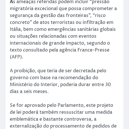
A
s ameaças referidas podem incluir “pressão
migratória excecional que possa comprometer a
segurança da gestão das fronteiras”, “risco
concreto” de atos terroristas ou infiltração em
Itália, bem como emergências sanitárias globais
ou situações relacionadas com eventos
internacionais de grande impacto, segundo o
texto consultado pela agência France-Presse
(AFP).
A proibição, que teria de ser decretada pelo
governo com base na recomendação do
Ministério do Interior, poderia durar entre 30
dias a seis meses.
Se for aprovado pelo Parlamento, este projeto
de lei poderá também ressuscitar uma medida
emblemática e bastante controversa, a
externalização do processamento de pedidos de