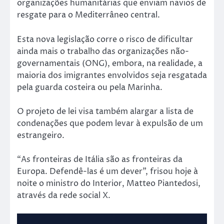
organizações humanitárias que enviam navios de
resgate para o Mediterrâneo central.
Esta nova legislação corre o risco de dificultar
ainda mais o trabalho das organizações não-
governamentais (ONG), embora, na realidade, a
maioria dos imigrantes envolvidos seja resgatada
pela guarda costeira ou pela Marinha.
O projeto de lei visa também alargar a lista de
condenações que podem levar à expulsão de um
estrangeiro.
“As fronteiras de Itália são as fronteiras da
Europa. Defendê-las é um dever”, frisou hoje à
noite o ministro do Interior, Matteo Piantedosi,
através da rede social X.