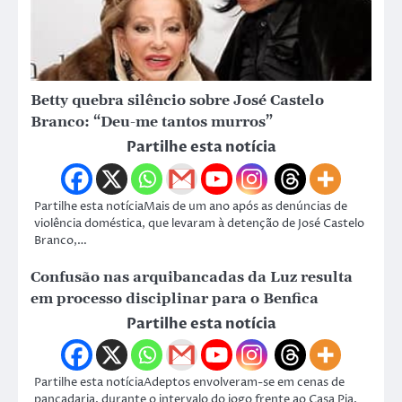
Betty quebra silêncio sobre José Castelo
Branco: “Deu-me tantos murros”
Partilhe esta notícia
Partilhe esta notíciaMais de um ano após as denúncias de
violência doméstica, que levaram à detenção de José Castelo
Branco,…
Confusão nas arquibancadas da Luz resulta
em processo disciplinar para o Benfica
Partilhe esta notícia
Partilhe esta notíciaAdeptos envolveram-se em cenas de
pancadaria, durante o intervalo do jogo frente ao Casa Pia,