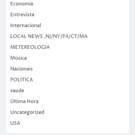
Economia
Entrevista
Internacional
LOCAL NEWS ,NJ/NY/PA/CT/MA
METEREOLOGIA
Música
Nacionais
POLITICA
saude
Última Hora
Uncategorized
USA