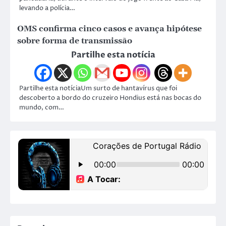
levando a polícia…
OMS confirma cinco casos e avança hipótese
sobre forma de transmissão
Partilhe esta notícia
Partilhe esta notíciaUm surto de hantavírus que foi
descoberto a bordo do cruzeiro Hondius está nas bocas do
mundo, com…