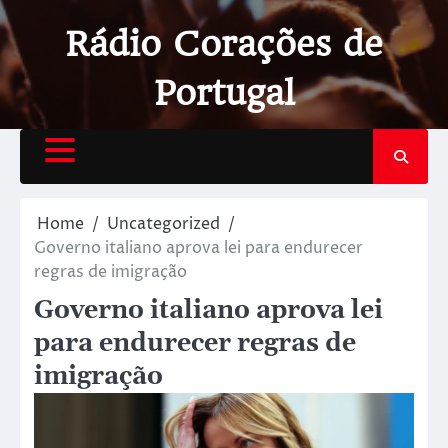
Rádio Corações de
Portugal
Home
Uncategorized
Governo italiano aprova lei para endurecer
regras de imigração
Governo italiano aprova lei
para endurecer regras de
imigração