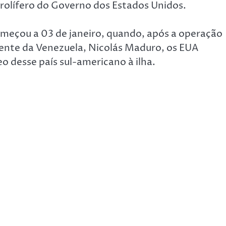
trolífero do Governo dos Estados Unidos.
meçou a 03 de janeiro, quando, após a operação
dente da Venezuela, Nicolás Maduro, os EUA
o desse país sul-americano à ilha.