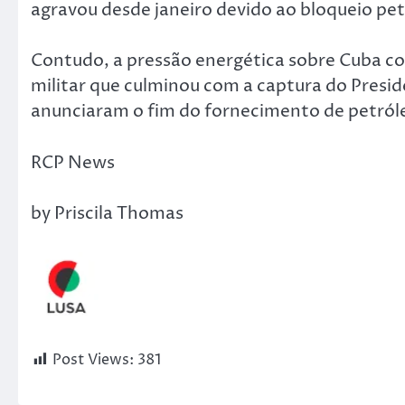
agravou desde janeiro devido ao bloqueio pe
Contudo, a pressão energética sobre Cuba co
militar que culminou com a captura do Presi
anunciaram o fim do fornecimento de petróle
RCP News
by Priscila Thomas
Post Views:
381