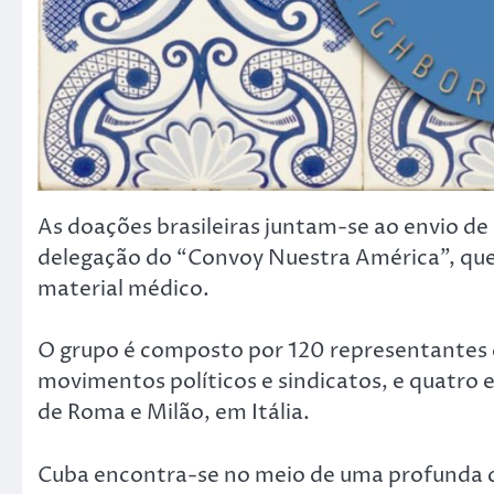
As doações brasileiras juntam-se ao envio de 
delegação do “Convoy Nuestra América”, que
material médico.
O grupo é composto por 120 representantes de
movimentos políticos e sindicatos, e quatr
de Roma e Milão, em Itália.
Cuba encontra-se no meio de uma profunda cri