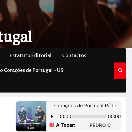
tugal
Estatuto Editorial
Contactos
o Corações de Portugal – US