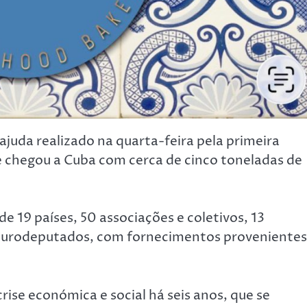
ajuda realizado na quarta-feira pela primeira
 chegou a Cuba com cerca de cinco toneladas de
 19 países, 50 associações e coletivos, 13
o eurodeputados, com fornecimentos provenientes
se económica e social há seis anos, que se