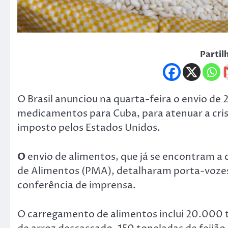
Partil
O Brasil anunciou na quarta-feira o envio de
medicamentos para Cuba, para atenuar a crise
imposto pelos Estados Unidos.
O
envio de alimentos, que já se encontram a
de Alimentos (PMA), detalharam porta-vozes
conferência de imprensa.
O carregamento de alimentos inclui 20.000 t