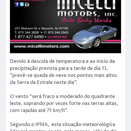
Devido à descida de temperatura e ao início da
precipitação prevista para a tarde de dia 13,
“prevê-se queda de neve nos pontos mais altos
da Serra da Estrela neste dia”.
O vento “será fraco a moderado do quadrante
leste, soprando por vezes forte nas terras altas,
com rajadas até 75 km/h”.
Segundo o IPMA, esta situação meteorológica