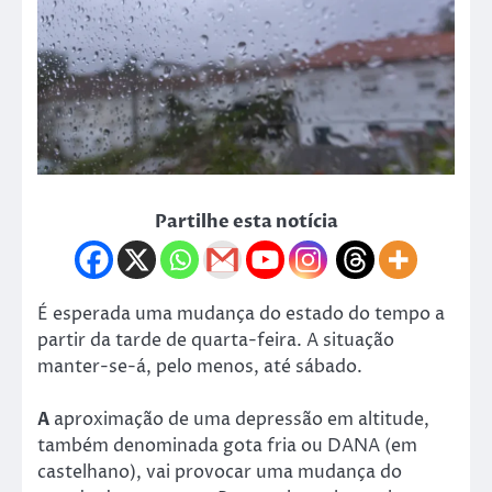
Partilhe esta notícia
É esperada uma mudança do estado do tempo a
partir da tarde de quarta-feira. A situação
manter-se-á, pelo menos, até sábado.
A
aproximação de uma depressão em altitude,
também denominada gota fria ou DANA (em
castelhano), vai provocar uma mudança do