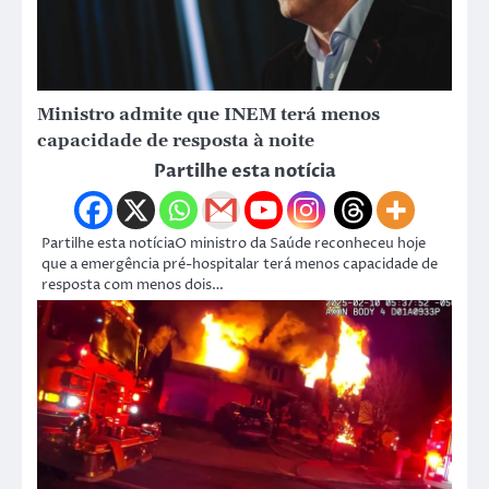
Ministro admite que INEM terá menos
capacidade de resposta à noite
Partilhe esta notícia
Partilhe esta notíciaO ministro da Saúde reconheceu hoje
que a emergência pré-hospitalar terá menos capacidade de
resposta com menos dois…