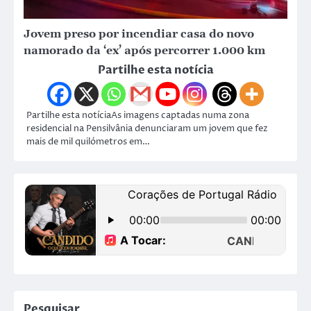
Jovem preso por incendiar casa do novo
namorado da ‘ex’ após percorrer 1.000 km
Partilhe esta notícia
Partilhe esta notíciaAs imagens captadas numa zona
residencial na Pensilvânia denunciaram um jovem que fez
mais de mil quilómetros em…
Pesquisar