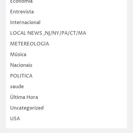
Economia
Entrevista
Internacional
LOCAL NEWS ,NJ/NY/PA/CT/MA
METEREOLOGIA
Música
Nacionais
POLITICA
saude
Última Hora
Uncategorized
USA