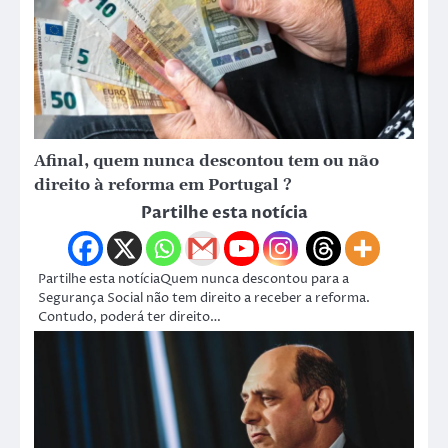
Afinal, quem nunca descontou tem ou não
direito à reforma em Portugal ?
Partilhe esta notícia
Partilhe esta notíciaQuem nunca descontou para a
Segurança Social não tem direito a receber a reforma.
Contudo, poderá ter direito…