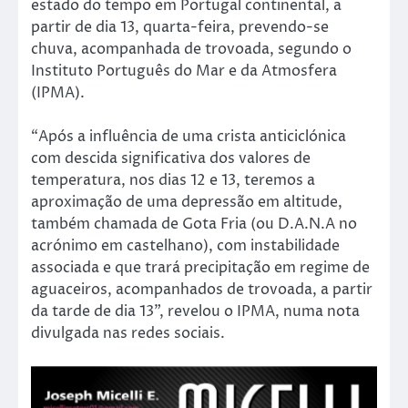
estado do tempo em Portugal continental, a
partir de dia 13, quarta-feira, prevendo-se
chuva, acompanhada de trovoada, segundo o
Instituto Português do Mar e da Atmosfera
(IPMA).
“Após a influência de uma crista anticiclónica
com descida significativa dos valores de
temperatura, nos dias 12 e 13, teremos a
aproximação de uma depressão em altitude,
também chamada de Gota Fria (ou D.A.N.A no
acrónimo em castelhano), com instabilidade
associada e que trará precipitação em regime de
aguaceiros, acompanhados de trovoada, a partir
da tarde de dia 13”, revelou o IPMA, numa nota
divulgada nas redes sociais.