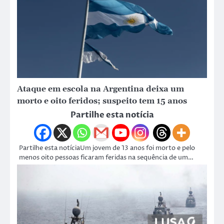
Ataque em escola na Argentina deixa um
morto e oito feridos; suspeito tem 15 anos
Partilhe esta notícia
Partilhe esta notíciaUm jovem de 13 anos foi morto e pelo
menos oito pessoas ficaram feridas na sequência de um…