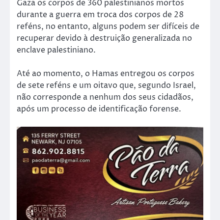
Gaza os corpos de 360 palestinianos mortos
durante a guerra em troca dos corpos de 28
reféns, no entanto, alguns podem ser difíceis de
recuperar devido à destruição generalizada no
enclave palestiniano.
Até ao momento, o Hamas entregou os corpos
de sete reféns e um oitavo que, segundo Israel,
não corresponde a nenhum dos seus cidadãos,
após um processo de identificação forense.