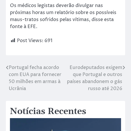
Os médicos legistas deverão divulgar nas
próximas horas um relatório sobre os possíveis
maus-tratos sofridos pelas vítimas, disse esta
fonte à EFE.
Post Views:
691
Portugal fecha acordo
Eurodeputados exigem
com EUA para fornecer
que Portugal e outros
50 milhões em armas à
países abandonem o gás
Ucrânia
russo até 2026
Notícias Recentes