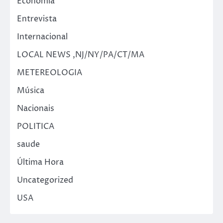
Economia
Entrevista
Internacional
LOCAL NEWS ,NJ/NY/PA/CT/MA
METEREOLOGIA
Música
Nacionais
POLITICA
saude
Última Hora
Uncategorized
USA