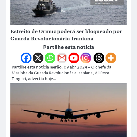
Estreito de Ormuz poderá ser bloqueado por
Guarda Revolucionária Iraniana
Partilhe esta notícia
Partilhe esta notíciaTeerão, 09 abr 2024 – O chefe da
Marinha da Guarda Revolucionária Iraniana, Ali Reza
Tangsiri, advertiu hoje…