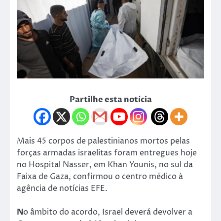
Partilhe esta notícia
Mais 45 corpos de palestinianos mortos pelas
forças armadas israelitas foram entregues hoje
no Hospital Nasser, em Khan Younis, no sul da
Faixa de Gaza, confirmou o centro médico à
agência de notícias EFE.
N
o âmbito do acordo, Israel deverá devolver a