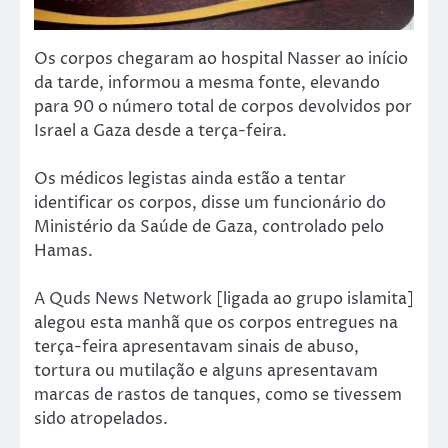
Os corpos chegaram ao hospital Nasser ao início
da tarde, informou a mesma fonte, elevando
para 90 o número total de corpos devolvidos por
Israel a Gaza desde a terça-feira.
Os médicos legistas ainda estão a tentar
identificar os corpos, disse um funcionário do
Ministério da Saúde de Gaza, controlado pelo
Hamas.
A Quds News Network [ligada ao grupo islamita]
alegou esta manhã que os corpos entregues na
terça-feira apresentavam sinais de abuso,
tortura ou mutilação e alguns apresentavam
marcas de rastos de tanques, como se tivessem
sido atropelados.