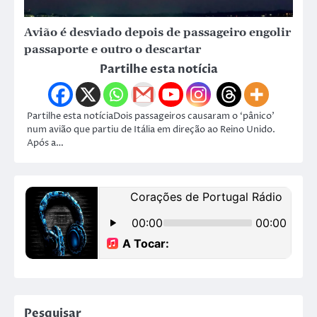
Avião é desviado depois de passageiro engolir
passaporte e outro o descartar
Partilhe esta notícia
Partilhe esta notíciaDois passageiros causaram o ‘pânico’
num avião que partiu de Itália em direção ao Reino Unido.
Após a…
Pesquisar