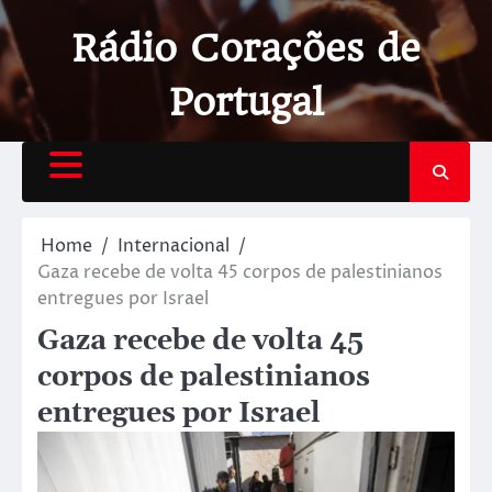
Rádio Corações de
Portugal
Home
Internacional
Gaza recebe de volta 45 corpos de palestinianos
entregues por Israel
Gaza recebe de volta 45
corpos de palestinianos
entregues por Israel