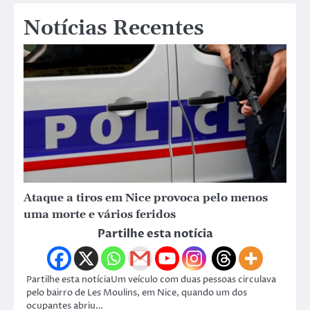
Notícias Recentes
Ataque a tiros em Nice provoca pelo menos
uma morte e vários feridos
Partilhe esta notícia
Partilhe esta notíciaUm veículo com duas pessoas circulava
pelo bairro de Les Moulins, em Nice, quando um dos
ocupantes abriu…