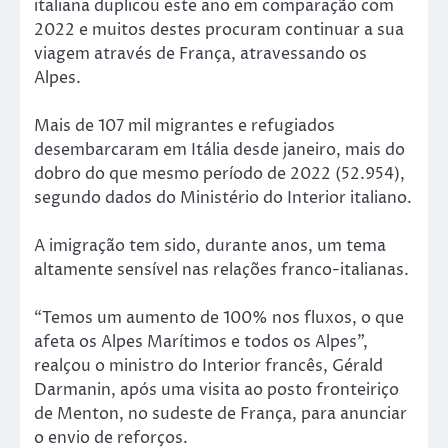
italiana duplicou este ano em comparação com
2022 e muitos destes procuram continuar a sua
viagem através de França, atravessando os
Alpes.
Mais de 107 mil migrantes e refugiados
desembarcaram em Itália desde janeiro, mais do
dobro do que mesmo período de 2022 (52.954),
segundo dados do Ministério do Interior italiano.
A imigração tem sido, durante anos, um tema
altamente sensível nas relações franco-italianas.
“Temos um aumento de 100% nos fluxos, o que
afeta os Alpes Marítimos e todos os Alpes”,
realçou o ministro do Interior francês, Gérald
Darmanin, após uma visita ao posto fronteiriço
de Menton, no sudeste de França, para anunciar
o envio de reforços.