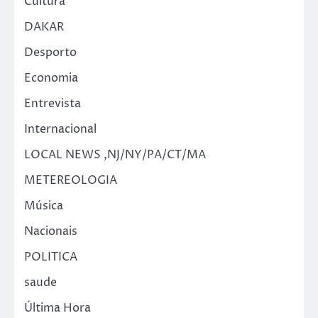
Cultura
DAKAR
Desporto
Economia
Entrevista
Internacional
LOCAL NEWS ,NJ/NY/PA/CT/MA
METEREOLOGIA
Música
Nacionais
POLITICA
saude
Última Hora