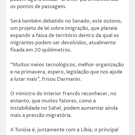
os pontos de passagem.
Será também debatido no Senado, este outono,
um projeto de lei sobre imigração, que planeia
expandir a faixa de território dentro da qual os
migrantes podem ser devolvidos, atualmente
fixada em 20 quilómetros.
“Muitos meios tecnológicos, melhor organização
e na primavera, espero, legislação que nos ajude
a lutar mais”, frisou Darmanin.
O ministro do Interior francês reconhecer, no
entanto, que muitos fatores, como a
instabilidade no Sahel, podem aumentar ainda
mais a pressão migratória.
A Tunísia é, juntamente com a Líbia, o principal