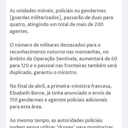
As unidades móveis, policiais ou gendarmes
[guardas militarizados], passarão de duas para
quatro, atingindo um total de mais de 200
agentes.
O número de militares destacados para o
reconhecimento noturno nas montanhas, no
âmbito da Operação Sentinela, aumentará de 60
para 120 e o pessoal nas fronteiras também será
duplicado, garantiu o ministro.
No final de abril, a primeira-ministra francesa,
Elisabeth Borne, já tinha anunciado o envio de
150 gendarmes e agentes policiais adicionais
para esta área.
Ao mesmo tempo, as autoridades policiais
podem agora utilizar ‘drones’ para monitorizar