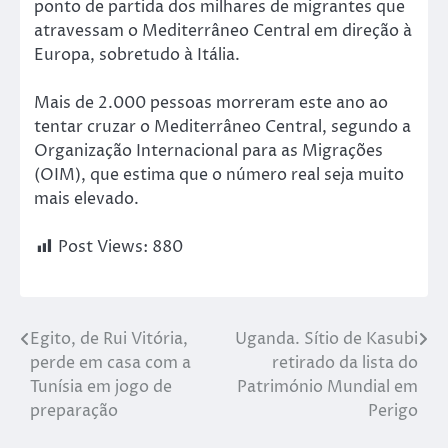
ponto de partida dos milhares de migrantes que
atravessam o Mediterrâneo Central em direção à
Europa, sobretudo à Itália.
Mais de 2.000 pessoas morreram este ano ao
tentar cruzar o Mediterrâneo Central, segundo a
Organização Internacional para as Migrações
(OIM), que estima que o número real seja muito
mais elevado.
Post Views:
880
Egito, de Rui Vitória,
Uganda. Sítio de Kasubi
perde em casa com a
retirado da lista do
Tunísia em jogo de
Património Mundial em
preparação
Perigo