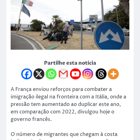
Partilhe esta notícia
A França enviou reforços para combater a
imigração ilegal na fronteira com a Itália, onde a
pressão tem aumentado ao duplicar este ano,
em comparação com 2022, divulgou hoje o
governo francês.
O número de migrantes que chegam à costa