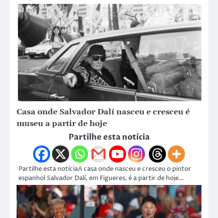
Casa onde Salvador Dalí nasceu e cresceu é
museu a partir de hoje
Partilhe esta notícia
Partilhe esta notíciaA casa onde nasceu e cresceu o pintor
espanhol Salvador Dalí, em Figueres, é a partir de hoje…