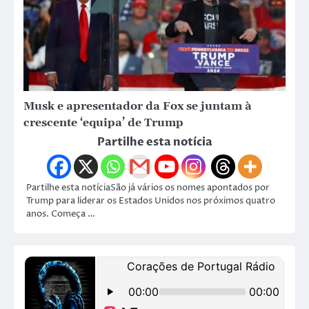
Musk e apresentador da Fox se juntam à
crescente ‘equipa’ de Trump
Partilhe esta notícia
Partilhe esta notíciaSão já vários os nomes apontados por
Trump para liderar os Estados Unidos nos próximos quatro
anos. Começa …