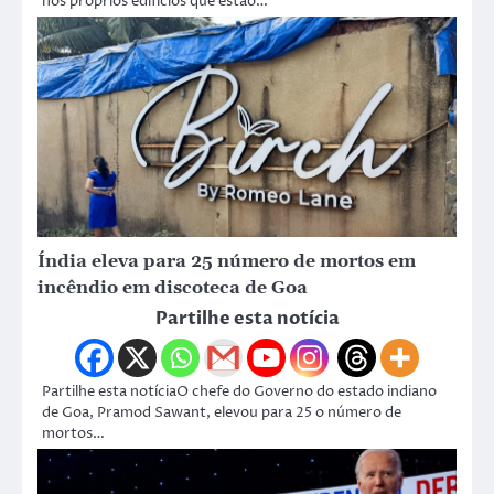
nos próprios edifícios que estão…
Índia eleva para 25 número de mortos em
incêndio em discoteca de Goa
Partilhe esta notícia
Partilhe esta notíciaO chefe do Governo do estado indiano
de Goa, Pramod Sawant, elevou para 25 o número de
mortos…