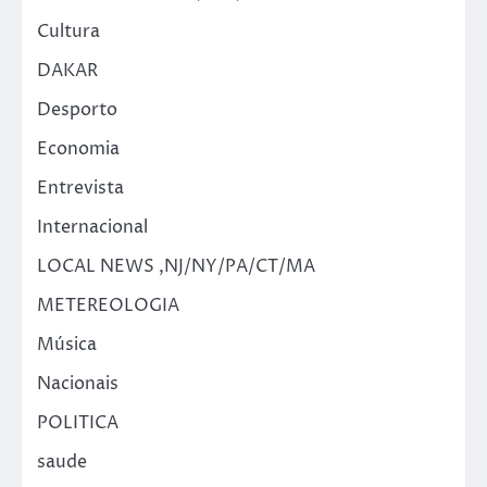
Cultura
DAKAR
Desporto
Economia
Entrevista
Internacional
LOCAL NEWS ,NJ/NY/PA/CT/MA
METEREOLOGIA
Música
Nacionais
POLITICA
saude