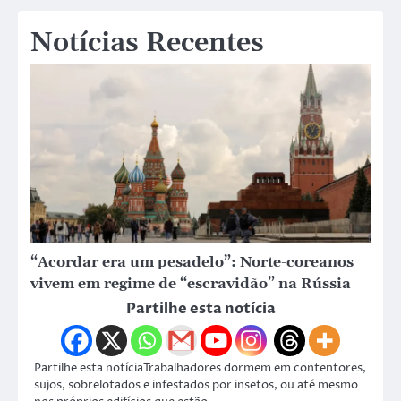
Notícias Recentes
“Acordar era um pesadelo”: Norte-coreanos
vivem em regime de “escravidão” na Rússia
Partilhe esta notícia
Partilhe esta notíciaTrabalhadores dormem em contentores,
sujos, sobrelotados e infestados por insetos, ou até mesmo