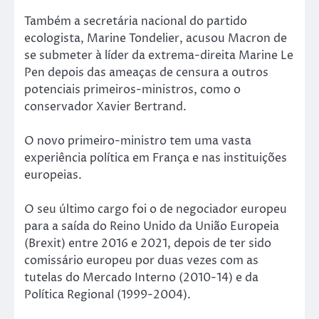
Também a secretária nacional do partido
ecologista, Marine Tondelier, acusou Macron de
se submeter à líder da extrema-direita Marine Le
Pen depois das ameaças de censura a outros
potenciais primeiros-ministros, como o
conservador Xavier Bertrand.
O novo primeiro-ministro tem uma vasta
experiência política em França e nas instituições
europeias.
O seu último cargo foi o de negociador europeu
para a saída do Reino Unido da União Europeia
(Brexit) entre 2016 e 2021, depois de ter sido
comissário europeu por duas vezes com as
tutelas do Mercado Interno (2010-14) e da
Política Regional (1999-2004).