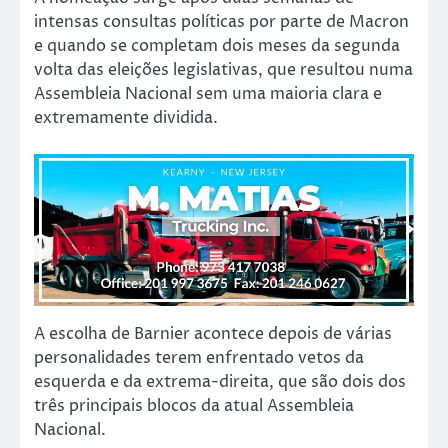
intensas consultas políticas por parte de Macron
e quando se completam dois meses da segunda
volta das eleições legislativas, que resultou numa
Assembleia Nacional sem uma maioria clara e
extremamente dividida.
A escolha de Barnier acontece depois de várias
personalidades terem enfrentado vetos da
esquerda e da extrema-direita, que são dois dos
três principais blocos da atual Assembleia
Nacional.