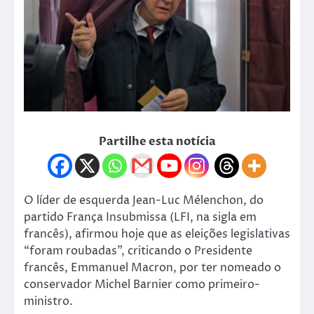
Partilhe esta notícia
O líder de esquerda Jean-Luc Mélenchon, do
partido França Insubmissa (LFI, na sigla em
francês), afirmou hoje que as eleições legislativas
“foram roubadas”, criticando o Presidente
francês, Emmanuel Macron, por ter nomeado o
conservador Michel Barnier como primeiro-
ministro.