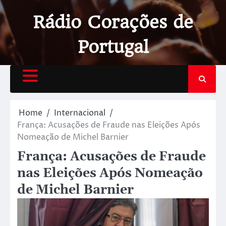
Rádio Corações de
Portugal
Home
Internacional
França: Acusações de Fraude nas Eleições Após
Nomeação de Michel Barnier
França: Acusações de Fraude
nas Eleições Após Nomeação
de Michel Barnier