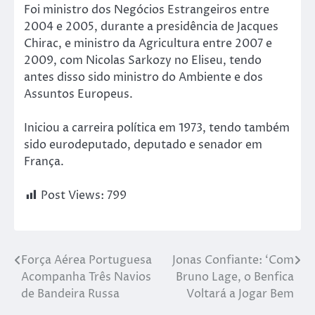
Foi ministro dos Negócios Estrangeiros entre
2004 e 2005, durante a presidência de Jacques
Chirac, e ministro da Agricultura entre 2007 e
2009, com Nicolas Sarkozy no Eliseu, tendo
antes disso sido ministro do Ambiente e dos
Assuntos Europeus.
Iniciou a carreira política em 1973, tendo também
sido eurodeputado, deputado e senador em
França.
Post Views:
799
Força Aérea Portuguesa
Jonas Confiante: ‘Com
Acompanha Três Navios
Bruno Lage, o Benfica
de Bandeira Russa
Voltará a Jogar Bem