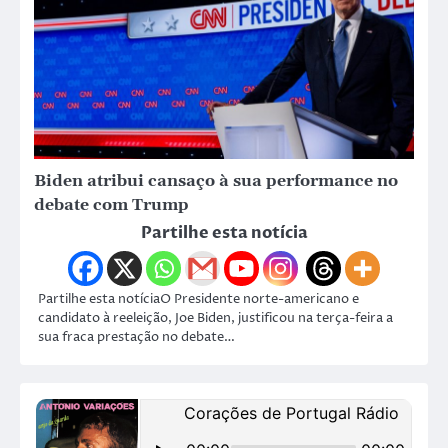
Biden atribui cansaço à sua performance no
debate com Trump
Partilhe esta notícia
Partilhe esta notíciaO Presidente norte-americano e
candidato à reeleição, Joe Biden, justificou na terça-feira a
sua fraca prestação no debate…