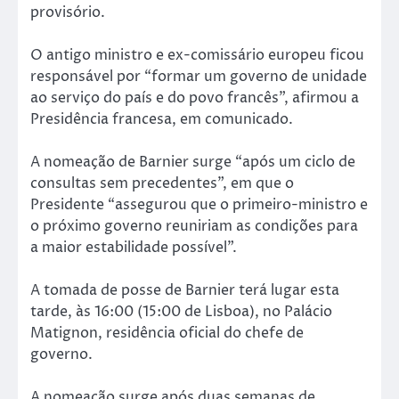
provisório.
O antigo ministro e ex-comissário europeu ficou
responsável por “formar um governo de unidade
ao serviço do país e do povo francês”, afirmou a
Presidência francesa, em comunicado.
A nomeação de Barnier surge “após um ciclo de
consultas sem precedentes”, em que o
Presidente “assegurou que o primeiro-ministro e
o próximo governo reuniriam as condições para
a maior estabilidade possível”.
A tomada de posse de Barnier terá lugar esta
tarde, às 16:00 (15:00 de Lisboa), no Palácio
Matignon, residência oficial do chefe de
governo.
A nomeação surge após duas semanas de