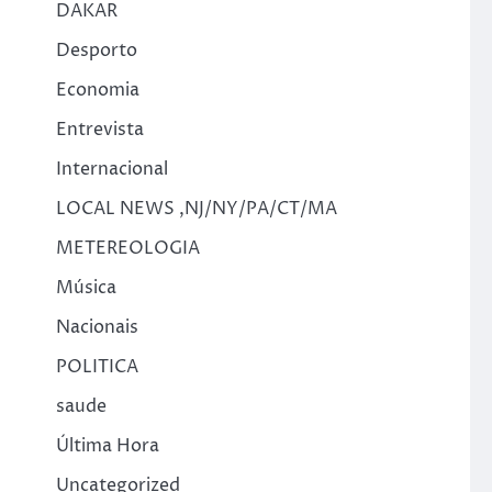
DAKAR
Desporto
Economia
Entrevista
Internacional
LOCAL NEWS ,NJ/NY/PA/CT/MA
METEREOLOGIA
Música
Nacionais
POLITICA
saude
Última Hora
Uncategorized