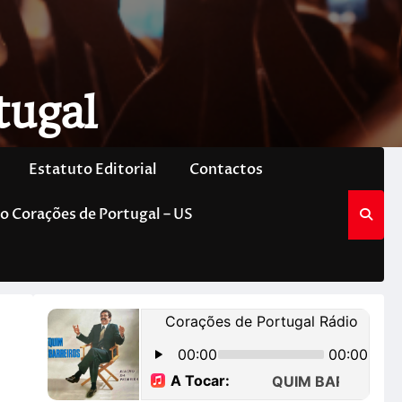
tugal
Estatuto Editorial
Contactos
o Corações de Portugal – US