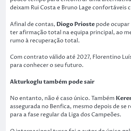
deixam Rui Costa e Bruno Lage confortáveis 
Afinal de contas,
Diogo Prioste
pode ocupar a
ter afirmação total na equipa principal, ao
rumo à recuperação total.
Com contrato válido até 2027, Florentino Lu
para conhecer o seu futuro.
Akturkoglu também pode sair
No entanto, não é caso único. Também
Kere
assegurada no Benfica, mesmo depois de se r
para a fase regular da Liga dos Campeões.