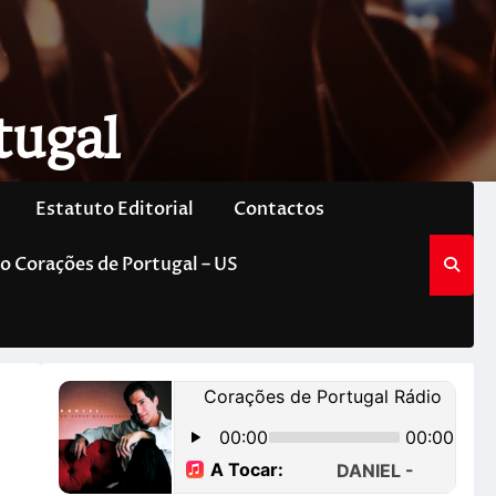
tugal
Estatuto Editorial
Contactos
o Corações de Portugal – US