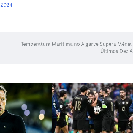
 2024
Temperatura Marítima no Algarve Supera Média
Últimos Dez 