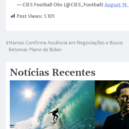
— CIES Football Obs (@CIES_Football)
August 14,
Post Views:
1.101
Hamas Confirma Ausência em Negociações e Busca
Retomar Plano de Biden
Notícias Recentes