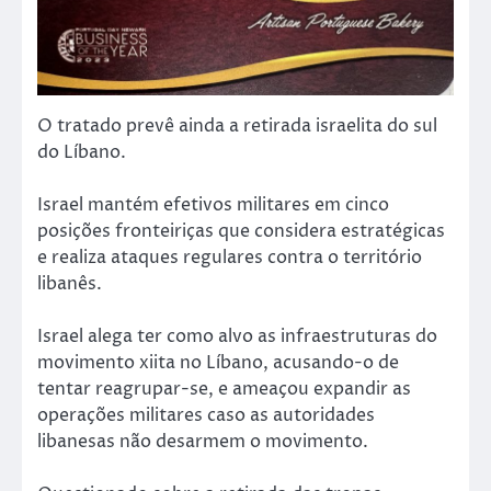
O tratado prevê ainda a retirada israelita do sul
do Líbano.
Israel mantém efetivos militares em cinco
posições fronteiriças que considera estratégicas
e realiza ataques regulares contra o território
libanês.
Israel alega ter como alvo as infraestruturas do
movimento xiita no Líbano, acusando-o de
tentar reagrupar-se, e ameaçou expandir as
operações militares caso as autoridades
libanesas não desarmem o movimento.