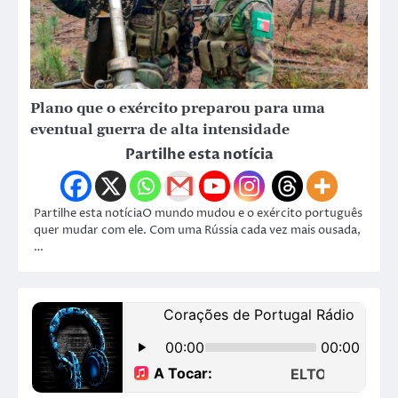
Plano que o exército preparou para uma
eventual guerra de alta intensidade
Partilhe esta notícia
Partilhe esta notíciaO mundo mudou e o exército português
quer mudar com ele. Com uma Rússia cada vez mais ousada,
…