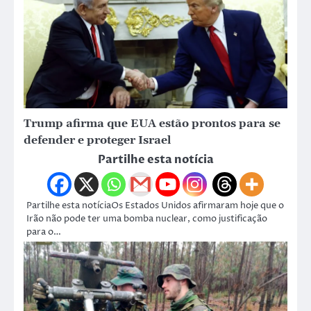
Trump afirma que EUA estão prontos para se
defender e proteger Israel
Partilhe esta notícia
Partilhe esta notíciaOs Estados Unidos afirmaram hoje que o
Irão não pode ter uma bomba nuclear, como justificação
para o…