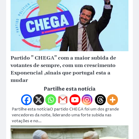
Partido ” CHEGA” com a maior subida de
votantes de sempre, com um crescimento
Exponencial ,sinais que portugal esta a
mudar
Partilhe esta notícia
Partilhe esta notíciaO partido CHEGA foi um dos grande
vencedores da noite, liderando uma forte subida nas
votações e no…