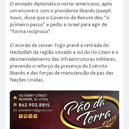
O enviado diplomático norte-americano, após
um encontro com o presidente libanês Joseph
Aoun, disse que o Governo de Beirute deu “o
primeiro passo” e pediu a Israel para agir de
“forma recíproca”.
O acordo de cessar-fogo prevê a retirada do
Hezbollah da região situado a sul do rio Litani e o
desmantelamento das infraestruturas militares,
prevendo o reforço da presença do Exército
libanês e das forças de manutenção da paz das
Nações Unidas.