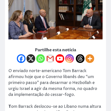
Partilhe esta notícia
O enviado norte-americano Tom Barrack
afirmou hoje que o Governo libanês deu “um
primeiro passo” para desarmar o Hezbollah e
urgiu Israel a agir da mesma forma, no quadro
da implementação do cessar-fogo.
T
om Barrack deslocou-se ao Líbano numa altura