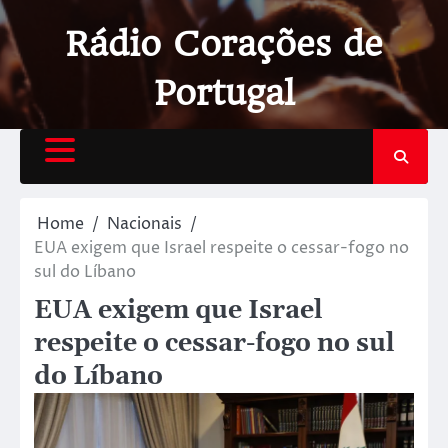
Rádio Corações de
Portugal
Home
Nacionais
EUA exigem que Israel respeite o cessar-fogo no
sul do Líbano
EUA exigem que Israel
respeite o cessar-fogo no sul
do Líbano