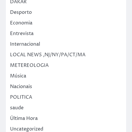
DAKAR
Desporto
Economia
Entrevista
Internacional
LOCAL NEWS ,NJ/NY/PA/CT/MA
METEREOLOGIA
Música
Nacionais
POLITICA
saude
Última Hora
Uncategorized