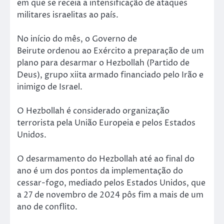
em que se receia a intensificação de ataques
militares israelitas ao país.
No início do mês, o Governo de
Beirute ordenou ao Exército a preparação de um
plano para desarmar o Hezbollah (Partido de
Deus), grupo xiita armado financiado pelo Irão e
inimigo de Israel.
O Hezbollah é considerado organização
terrorista pela União Europeia e pelos Estados
Unidos.
O desarmamento do Hezbollah até ao final do
ano é um dos pontos da implementação do
cessar-fogo, mediado pelos Estados Unidos, que
a 27 de novembro de 2024 pôs fim a mais de um
ano de conflito.