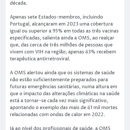
década.
Apenas sete Estados-membros, incluindo
Portugal, alcançaram em 2023 uma cobertura
igual ou superior a 95% em todas as três vacinas
especificadas, salienta ainda a OMS, ao realçar
que, das cerca de três milhões de pessoas que
vivem com VIH na região, apenas 63% recebem
terapêutica antirretroviral.
A OMS alertou ainda que os sistemas de saúde
não estão suficientemente preparados para
futuras emergências sanitárias, numa altura em
que o impacto das alterações climáticas na saúde
está a tornar-se cada vez mais significativo,
apontando o exemplo das mais de 61 mil mortes
relacionadas com ondas de calor em 2022.
Já ao nível dos profissionais de saúde, a OMS