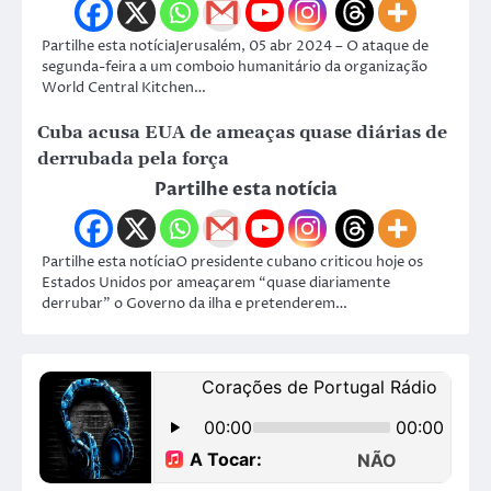
Partilhe esta notíciaJerusalém, 05 abr 2024 – O ataque de
segunda-feira a um comboio humanitário da organização
World Central Kitchen…
Cuba acusa EUA de ameaças quase diárias de
derrubada pela força
Partilhe esta notícia
Partilhe esta notíciaO presidente cubano criticou hoje os
Estados Unidos por ameaçarem “quase diariamente
derrubar” o Governo da ilha e pretenderem…