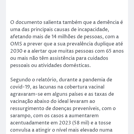
O documento salienta também que a demência é
uma das principais causas de incapacidade,
afetando mais de 14 milhões de pessoas, com a
OMS a prever que a sua prevalência duplique até
2030 e a alertar que muitas pessoas com 65 anos
ou mais não têm assistência para cuidados
pessoais ou atividades domésticas.
Segundo o relatório, durante a pandemia de
covid-19, as lacunas na cobertura vacinal
agravaram-se em alguns países e as taxas de
vacinação abaixo do ideal levaram ao
ressurgimento de doenças preveníveis, com o
sarampo, com os casos a aumentarem
acentuadamente em 2023 (58 mil) e a tosse
convulsa a atingir o nível mais elevado numa