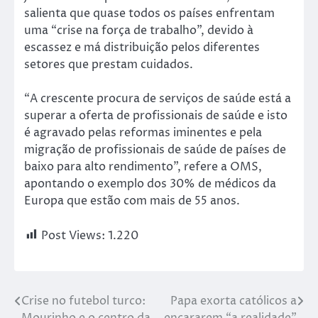
salienta que quase todos os países enfrentam
uma “crise na força de trabalho”, devido à
escassez e má distribuição pelos diferentes
setores que prestam cuidados.
“A crescente procura de serviços de saúde está a
superar a oferta de profissionais de saúde e isto
é agravado pelas reformas iminentes e pela
migração de profissionais de saúde de países de
baixo para alto rendimento”, refere a OMS,
apontando o exemplo dos 30% de médicos da
Europa que estão com mais de 55 anos.
Post Views:
1.220
Crise no futebol turco:
Papa exorta católicos a
Mourinho e o centro da
encararem “a realidade”