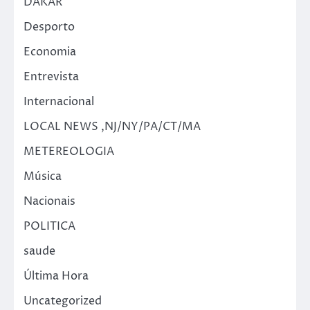
DAKAR
Desporto
Economia
Entrevista
Internacional
LOCAL NEWS ,NJ/NY/PA/CT/MA
METEREOLOGIA
Música
Nacionais
POLITICA
saude
Última Hora
Uncategorized