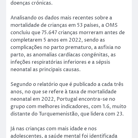
doenças crónicas.
Analisando os dados mais recentes sobre a
mortalidade de crianças em 53 países, a OMS
concluiu que 75.647 crianças morreram antes de
completarem 5 anos em 2022, sendo as
complicações no parto prematuro, a asfixia no
parto, as anomalias cardíacas congénitas, as
infeções respiratórias inferiores e a sépsis
neonatal as principais causas.
Segundo o relatório que é publicado a cada três
anos, no que se refere à taxa de mortalidade
neonatal em 2022, Portugal encontra-se no
grupo com melhores indicadores, com 1.6, muito
distante do Turquemenistão, que lidera com 23.
Já nas crianças com mais idade e nos
adolescentes, a saúde mental foi identificada