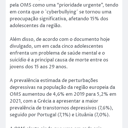
pela OMS como uma “prioridade urgente”, tendo
em conta que o `cyberbullying´ se tornou uma
preocupação significativa, afetando 15% dos
adolescentes da região.
Além disso, de acordo com o documento hoje
divulgado, um em cada cinco adolescentes
enfrenta um problema de saúde mental e o
suicídio é a principal causa de morte entre os
jovens dos 15 aos 29 anos.
A prevalência estimada de perturbações
depressivas na população da região europeia da
OMS aumentou de 4,6% em 2019 para 5,2% em
2021, com a Grécia a apresentar a maior
prevalência de transtornos depressivos (7,6%),
seguido por Portugal (7,1%) e Lituânia (7,0%).