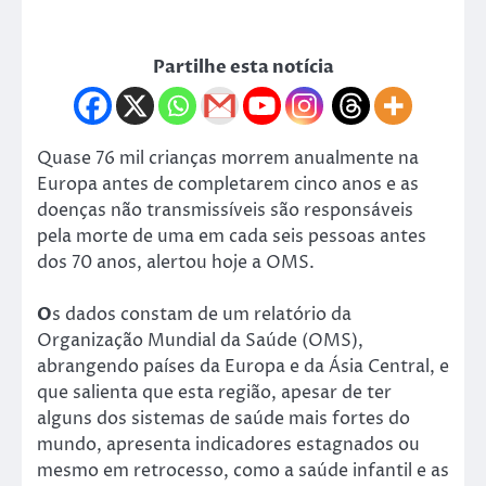
Partilhe esta notícia
Quase 76 mil crianças morrem anualmente na
Europa antes de completarem cinco anos e as
doenças não transmissíveis são responsáveis
pela morte de uma em cada seis pessoas antes
dos 70 anos, alertou hoje a OMS.
O
s dados constam de um relatório da
Organização Mundial da Saúde (OMS),
abrangendo países da Europa e da Ásia Central, e
que salienta que esta região, apesar de ter
alguns dos sistemas de saúde mais fortes do
mundo, apresenta indicadores estagnados ou
mesmo em retrocesso, como a saúde infantil e as