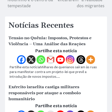
tempestade
dos migrantes
Notícias Recentes
Tensão no Quênia: Impostos, Protestos e
Violência – Uma Análise das Reações
Partilhe esta notícia
Partilhe esta notíciaMilhares de quenianos saíram às ruas
para manifestar contra um projeto-lei que prevê a
introdução de novos impostos.…
Exército israelita castiga militares
responsáveis por ataque a comboio
humanitário
Partilhe esta notícia