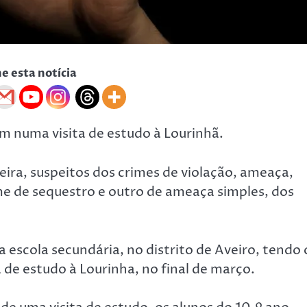
he esta notícia
m numa visita de estudo à Lourinhã.
eira, suspeitos dos crimes de violação, ameaça,
me de sequestro e outro de ameaça simples, dos
.
 escola secundária, no distrito de Aveiro, tendo 
 de estudo à Lourinha, no final de março.