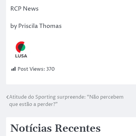
RCP News
by Priscila Thomas
Post Views:
370
Atitude do Sporting surpreende: “Não percebem
que estão a perder?”
Notícias Recentes