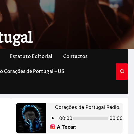
tugal
Estatuto Editorial
Contactos
o Corações de Portugal – US