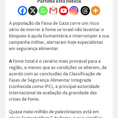
Partilhe esta notícia
A população da Faixa de Gaza corre um risco
sério de morrer à fome se Israel não levantar o
bloqueio à ajuda humanitária e interromper a sua
campanha militar, alertaram hoje especialistas
em segurança alimentar.
A
fome total é o cenário mais provável para a
região, a menos que as condições se alterem, de
acordo com as conclusões da Classificação de
Fases de Segurança Alimentar Integrada
(conhecida como IPC), a principal autoridade
internacional de avaliação da gravidade das
crises de fome.
Quase meio milhão de palestinianos está em