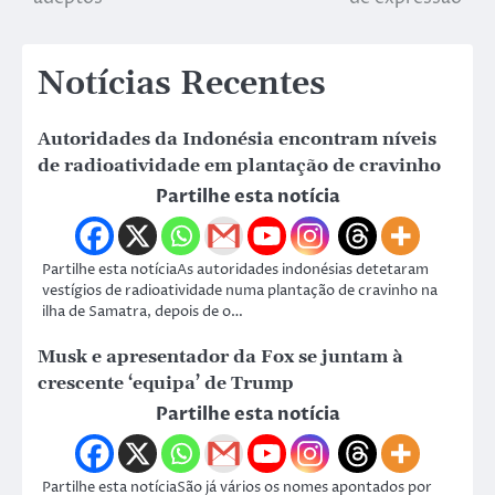
Notícias Recentes
Autoridades da Indonésia encontram níveis
de radioatividade em plantação de cravinho
Partilhe esta notícia
Partilhe esta notíciaAs autoridades indonésias detetaram
vestígios de radioatividade numa plantação de cravinho na
ilha de Samatra, depois de o…
Musk e apresentador da Fox se juntam à
crescente ‘equipa’ de Trump
Partilhe esta notícia
Partilhe esta notíciaSão já vários os nomes apontados por