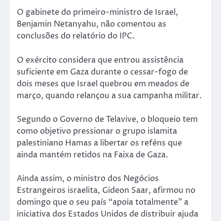
O gabinete do primeiro-ministro de Israel,
Benjamin Netanyahu, não comentou as
conclusões do relatório do IPC.
O exército considera que entrou assistência
suficiente em Gaza durante o cessar-fogo de
dois meses que Israel quebrou em meados de
março, quando relançou a sua campanha militar.
Segundo o Governo de Telavive, o bloqueio tem
como objetivo pressionar o grupo islamita
palestiniano Hamas a libertar os reféns que
ainda mantém retidos na Faixa de Gaza.
Ainda assim, o ministro dos Negócios
Estrangeiros israelita, Gideon Saar, afirmou no
domingo que o seu país “apoia totalmente” a
iniciativa dos Estados Unidos de distribuir ajuda