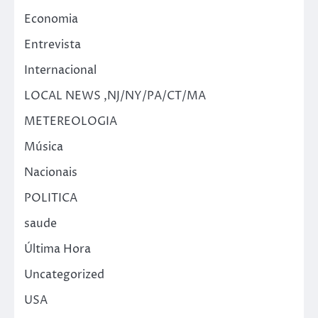
Economia
Entrevista
Internacional
LOCAL NEWS ,NJ/NY/PA/CT/MA
METEREOLOGIA
Música
Nacionais
POLITICA
saude
Última Hora
Uncategorized
USA