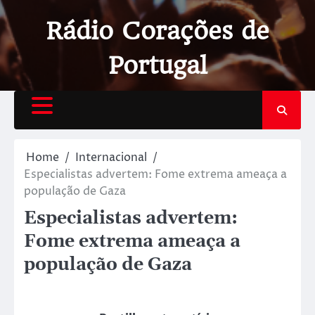
Rádio Corações de
Portugal
Home
Internacional
Especialistas advertem: Fome extrema ameaça a
população de Gaza
Especialistas advertem:
Fome extrema ameaça a
população de Gaza