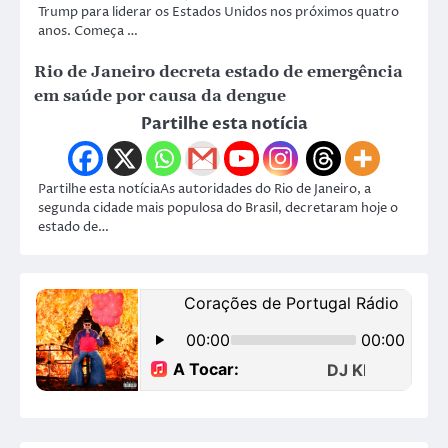
Trump para liderar os Estados Unidos nos próximos quatro
anos. Começa …
Rio de Janeiro decreta estado de emergência
em saúde por causa da dengue
Partilhe esta notícia
Partilhe esta notíciaAs autoridades do Rio de Janeiro, a
segunda cidade mais populosa do Brasil, decretaram hoje o
estado de…