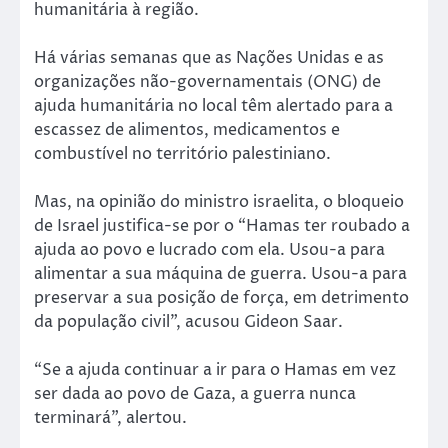
humanitária à região.
Há várias semanas que as Nações Unidas e as
organizações não-governamentais (ONG) de
ajuda humanitária no local têm alertado para a
escassez de alimentos, medicamentos e
combustível no território palestiniano.
Mas, na opinião do ministro israelita, o bloqueio
de Israel justifica-se por o “Hamas ter roubado a
ajuda ao povo e lucrado com ela. Usou-a para
alimentar a sua máquina de guerra. Usou-a para
preservar a sua posição de força, em detrimento
da população civil”, acusou Gideon Saar.
“Se a ajuda continuar a ir para o Hamas em vez
ser dada ao povo de Gaza, a guerra nunca
terminará”, alertou.