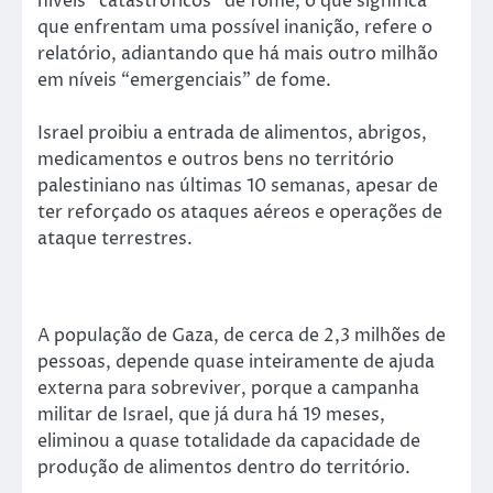
níveis “catastróficos” de fome, o que significa
que enfrentam uma possível inanição, refere o
relatório, adiantando que há mais outro milhão
em níveis “emergenciais” de fome.
Israel proibiu a entrada de alimentos, abrigos,
medicamentos e outros bens no território
palestiniano nas últimas 10 semanas, apesar de
ter reforçado os ataques aéreos e operações de
ataque terrestres.
A população de Gaza, de cerca de 2,3 milhões de
pessoas, depende quase inteiramente de ajuda
externa para sobreviver, porque a campanha
militar de Israel, que já dura há 19 meses,
eliminou a quase totalidade da capacidade de
produção de alimentos dentro do território.