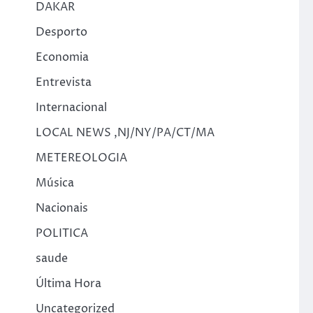
DAKAR
Desporto
Economia
Entrevista
Internacional
LOCAL NEWS ,NJ/NY/PA/CT/MA
METEREOLOGIA
Música
Nacionais
POLITICA
saude
Última Hora
Uncategorized