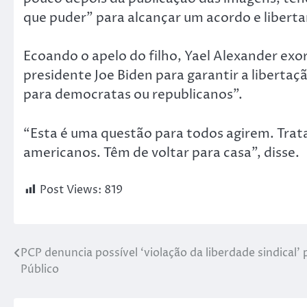
que puder” para alcançar um acordo e libertar
Ecoando o apelo do filho, Yael Alexander exo
presidente Joe Biden para garantir a liberta
para democratas ou republicanos”.
“Esta é uma questão para todos agirem. Trat
americanos. Têm de voltar para casa”, disse.
Post Views:
819
PCP denuncia possível ‘violação da liberdade sindical’ 
Público