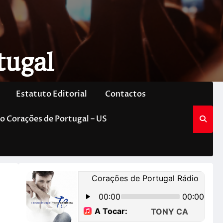
tugal
Estatuto Editorial
Contactos
o Corações de Portugal – US