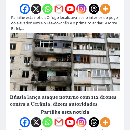
Partilhe esta notíciaO fogo localizava-se no interior do poço
do elevador entre o rés-do-chão e o primeiro andar. ATorre
Eiffel,…
Rússia lança ataque noturno com 112 drones
contra a Ucrânia, dizem autoridades
Partilhe esta notícia