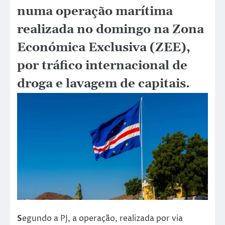
numa operação marítima
realizada no domingo na Zona
Económica Exclusiva (ZEE),
por tráfico internacional de
droga e lavagem de capitais.
S
egundo a PJ, a operação, realizada por via