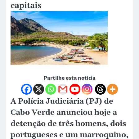
capitais
Partilhe esta notícia
A Polícia Judiciária (PJ) de
Cabo Verde anunciou hoje a
detenção de três homens, dois
portugueses e um marroquino,