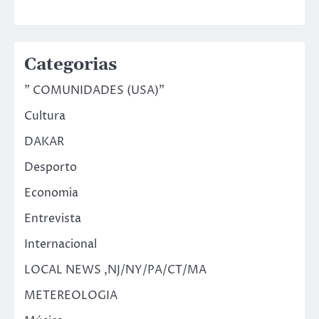
Categorias
" COMUNIDADES (USA)"
Cultura
DAKAR
Desporto
Economia
Entrevista
Internacional
LOCAL NEWS ,NJ/NY/PA/CT/MA
METEREOLOGIA