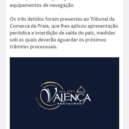
equipamentos de navegação.
Os três detidos foram presentes ao Tribunal da
Comarca da Praia, que lhes aplicou apresentação
periódica e interdição de saída do país, medidas
sob as quais deverão aguardar os próximos
trâmites processuais.