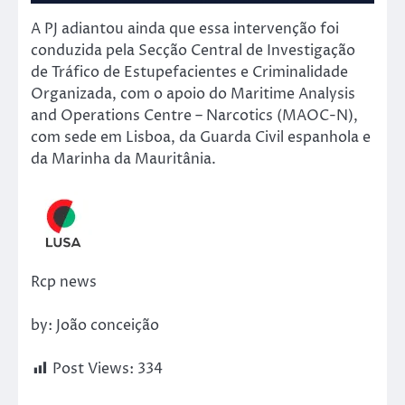
A PJ adiantou ainda que essa intervenção foi
conduzida pela Secção Central de Investigação
de Tráfico de Estupefacientes e Criminalidade
Organizada, com o apoio do Maritime Analysis
and Operations Centre – Narcotics (MAOC-N),
com sede em Lisboa, da Guarda Civil espanhola e
da Marinha da Mauritânia.
Rcp news
by: João conceição
Post Views:
334