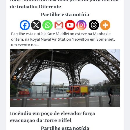
de trabalho Diferente
Partilhe esta notícia
Partilhe esta notíciaKate Middleton esteve na Manha de
ontem, na Royal Naval Air Station Yeovilton em Somerset,
um evento no…
Incêndio em poço de elevador força
evacuação da Torre Eiffel
Partilhe esta notícia