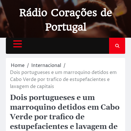
Rádio Corações de
Portugal
Home
Internacional
Dois portugueses e um marroquino detidos em
Cabo Verde por trafico de estupefacientes e
lavagem de capitais
Dois portugueses e um
marroquino detidos em Cabo
Verde por trafico de
estupefacientes e lavagem de