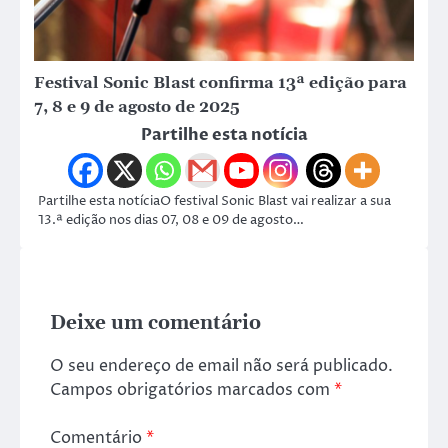
Festival Sonic Blast confirma 13ª edição para
7, 8 e 9 de agosto de 2025
Partilhe esta notícia
Partilhe esta notíciaO festival Sonic Blast vai realizar a sua
13.ª edição nos dias 07, 08 e 09 de agosto…
Deixe um comentário
O seu endereço de email não será publicado.
Campos obrigatórios marcados com
*
Comentário
*