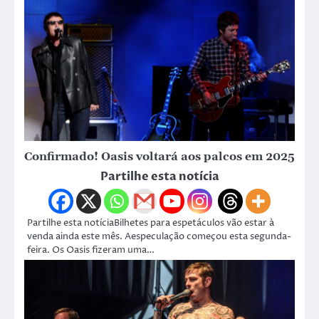
Confirmado! Oasis voltará aos palcos em 2025
Partilhe esta notícia
Partilhe esta notíciaBilhetes para espetáculos vão estar à
venda ainda este mês. Aespeculação começou esta segunda-
feira. Os Oasis fizeram uma…