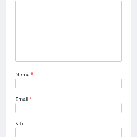
Nome
*
Email
*
Site