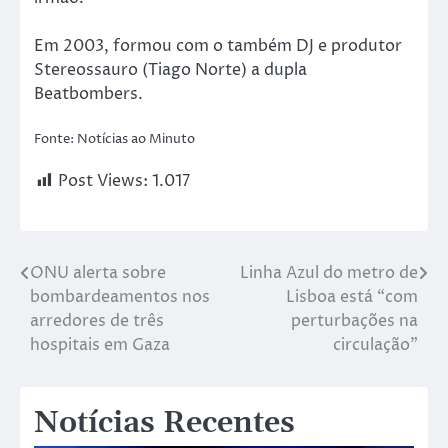
Em 2003, formou com o também DJ e produtor
Stereossauro (Tiago Norte) a dupla
Beatbombers.
Fonte: Notícias ao Minuto
Post Views:
1.017
ONU alerta sobre
Linha Azul do metro de
bombardeamentos nos
Lisboa está “com
arredores de três
perturbações na
hospitais em Gaza
circulação”
Notícias Recentes