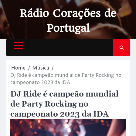
Rádio Corações de
Portugal
Home
Música
DJ Ride é campeão mundial de Party Rocking no
campeonato 2023 da IDA
DJ Ride é campeão mundial
de Party Rocking no
campeonato 2023 da IDA