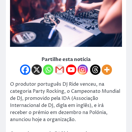
Partilhe esta notícia
O produtor português DJ Ride venceu, na
categoria Party Rocking, o Campeonato Mundial
de DJ, promovido pela IDA (Associação
Internacional de DJ, digla em inglês), e irá
receber o prémio em dezembro na Polónia,
anunciou hoje a organização.