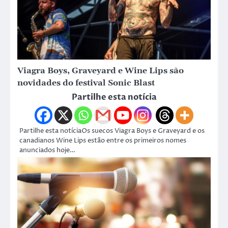
Viagra Boys, Graveyard e Wine Lips são
novidades do festival Sonic Blast
Partilhe esta notícia
Partilhe esta notíciaOs suecos Viagra Boys e Graveyard e os
canadianos Wine Lips estão entre os primeiros nomes
anunciados hoje…