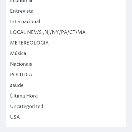
Economia
Entrevista
Internacional
LOCAL NEWS ,NJ/NY/PA/CT/MA
METEREOLOGIA
Música
Nacionais
POLITICA
saude
Última Hora
Uncategorized
USA