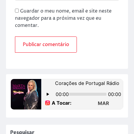
Guardar o meu nome, email e site neste
navegador para a próxima vez que eu
comentar.
Pesquisar