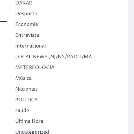
DAKAR
Desporto
Economia
Entrevista
Internacional
LOCAL NEWS ,NJ/NY/PA/CT/MA
METEREOLOGIA
Música
Nacionais
POLITICA
saude
Última Hora
Uncategorized