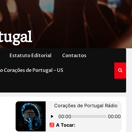
tugal
Estatuto Editorial
Contactos
o Corações de Portugal – US