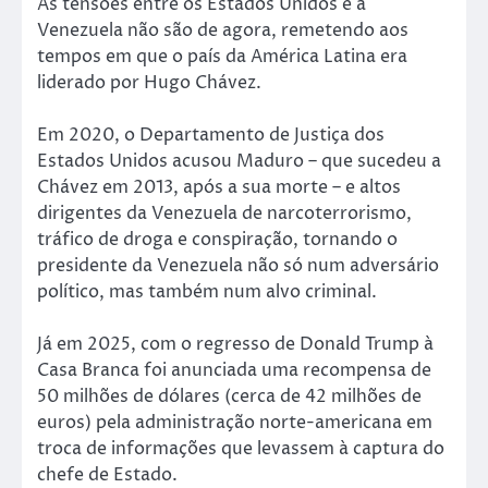
As tensões entre os Estados Unidos e a
Venezuela não são de agora, remetendo aos
tempos em que o país da América Latina era
liderado por Hugo Chávez.
Em 2020, o Departamento de Justiça dos
Estados Unidos acusou Maduro – que sucedeu a
Chávez em 2013, após a sua morte – e altos
dirigentes da Venezuela de narcoterrorismo,
tráfico de droga e conspiração, tornando o
presidente da Venezuela não só num adversário
político, mas também num alvo criminal.
Já em 2025, com o regresso de Donald Trump à
Casa Branca foi anunciada uma recompensa de
50 milhões de dólares (cerca de 42 milhões de
euros) pela administração norte-americana em
troca de informações que levassem à captura do
chefe de Estado.