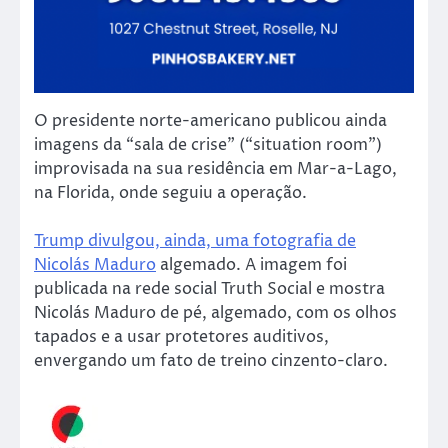
O presidente norte-americano publicou ainda
imagens da “sala de crise” (“situation room”)
improvisada na sua residência em Mar-a-Lago,
na Florida, onde seguiu a operação.
Trump divulgou, ainda, uma fotografia de
Nicolás Maduro
algemado. A imagem foi
publicada na rede social Truth Social e mostra
Nicolás Maduro de pé, algemado, com os olhos
tapados e a usar protetores auditivos,
envergando um fato de treino cinzento-claro.