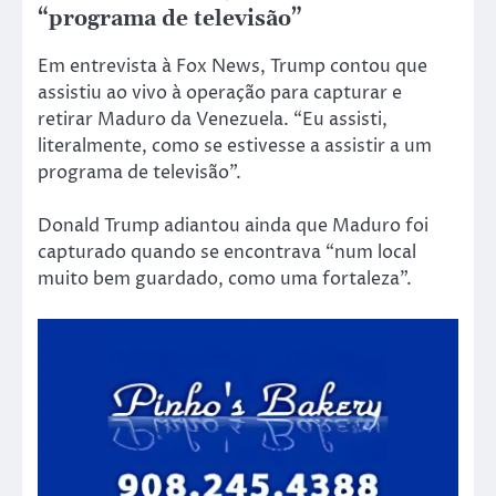
“programa de televisão”
Em entrevista à Fox News, Trump contou que
assistiu ao vivo à operação para capturar e
retirar Maduro da Venezuela. “Eu assisti,
literalmente, como se estivesse a assistir a um
programa de televisão”.
Donald Trump adiantou ainda que Maduro foi
capturado quando se encontrava “num local
muito bem guardado, como uma fortaleza”.