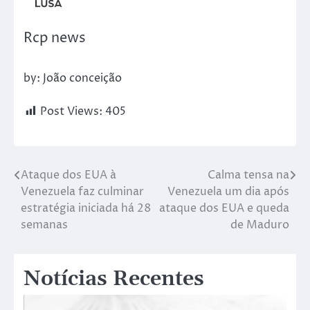
Rcp news
by: João conceição
Post Views:
405
Ataque dos EUA à
Calma tensa na
Venezuela faz culminar
Venezuela um dia após
estratégia iniciada há 28
ataque dos EUA e queda
semanas
de Maduro
Notícias Recentes