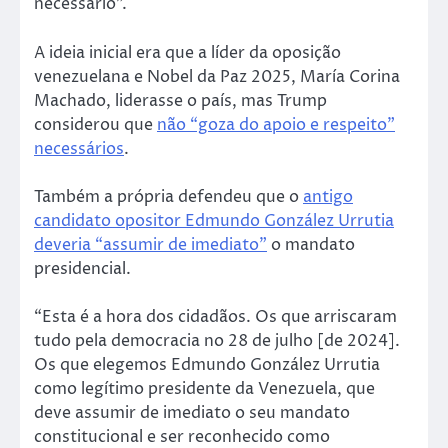
necessário”.
A ideia inicial era que a líder da oposição
venezuelana e Nobel da Paz 2025, María Corina
Machado, liderasse o país, mas Trump
considerou que
não “goza do apoio e respeito”
necessários
.
Também a própria defendeu que o
antigo
candidato opositor Edmundo González Urrutia
deveria “assumir de imediato”
o mandato
presidencial.
“Esta é a hora dos cidadãos. Os que arriscaram
tudo pela democracia no 28 de julho [de 2024].
Os que elegemos Edmundo González Urrutia
como legítimo presidente da Venezuela, que
deve assumir de imediato o seu mandato
constitucional e ser reconhecido como