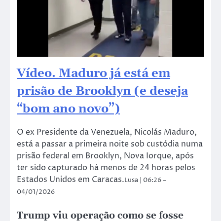
Vídeo. Maduro já está em
prisão de Brooklyn (e deseja
“bom ano novo”)
O ex Presidente da Venezuela, Nicolás Maduro,
está a passar a primeira noite sob custódia numa
prisão federal em Brooklyn, Nova Iorque, após
ter sido capturado há menos de 24 horas pelos
Estados Unidos em Caracas.
Lusa | 06:26 –
04/01/2026
Trump viu operação como se fosse