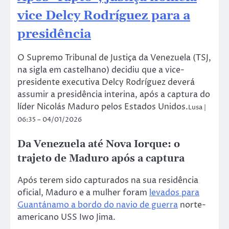
vice Delcy Rodríguez para a
presidência
O Supremo Tribunal de Justiça da Venezuela (TSJ,
na sigla em castelhano) decidiu que a vice-
presidente executiva Delcy Rodríguez deverá
assumir a presidência interina, após a captura do
líder Nicolás Maduro pelos Estados Unidos.
Lusa |
06:35 – 04/01/2026
Da Venezuela até Nova Iorque: o
trajeto de Maduro após a captura
Após terem sido capturados na sua residência
oficial, Maduro e a mulher foram
levados para
Guantánamo a bordo do navio de guerra
norte-
americano USS Iwo Jima.