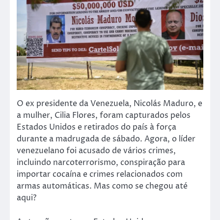
O ex presidente da Venezuela, Nicolás Maduro, e
a mulher, Cilia Flores, foram capturados pelos
Estados Unidos e retirados do país à força
durante a madrugada de sábado. Agora, o líder
venezuelano foi acusado de vários crimes,
incluindo narcoterrorismo, conspiração para
importar cocaína e crimes relacionados com
armas automáticas. Mas como se chegou até
aqui?