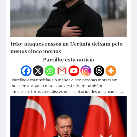
Irão: ataques russos na Ucrânia deixam pelo
menos cinco mortos
Partilhe esta notícia
Partilhe esta notíciaPelo menos cinco pessoas morreram
hoje em ataques russos que destruíram também
infraestruturas civis, disseram as autoridades ucranianas,…