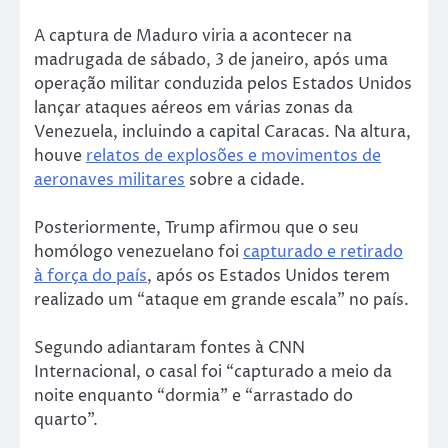
A captura de Maduro viria a acontecer na
madrugada de sábado, 3 de janeiro, após uma
operação militar conduzida pelos Estados Unidos
lançar ataques aéreos em várias zonas da
Venezuela, incluindo a capital Caracas. Na altura,
houve
relatos de explosões e movimentos de
aeronaves militares
sobre a cidade.
Posteriormente, Trump afirmou que o seu
homólogo venezuelano foi
capturado e retirado
à força do país
, após os Estados Unidos terem
realizado um “ataque em grande escala” no país.
Segundo adiantaram fontes à CNN
Internacional, o casal foi “capturado a meio da
noite enquanto “dormia” e “arrastado do
quarto”.