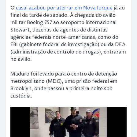
O
casal acabou por aterrar em Nova Iorque
já ao
final da tarde de sábado. À chegada do avião
militar Boeing 757 ao aeroporto internacional
Stewart, dezenas de agentes de distintas
agências federais norte-americanas, como do
FBI (gabinete federal de investigação) ou da DEA
(administração de controlo de drogas), entraram
no avião.
Maduro foi levado para o centro de detenção
metropolitano (MDC), uma prisão federal em
Brooklyn, onde passou a primeira noite sob
custódia.