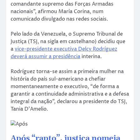
comandante supremo das Forças Armadas
nacionais”, afirmou María Corina, num
comunicado divulgado nas redes sociais.
Pelo lado da Venezuela, o Supremo Tribunal de
Justiça (TSJ, na sigla em castelhano) decidiu que
a
vice-presidente executiva Delcy Rodríguez
deverá assumir a presidência
interina.
Rodríguez torna-se assim a primeira mulher na
história do país sul-americano a chefiar
momentaneamente o executivo, “de forma a
garantir a continuidade administrativa e a defesa
integral da nação”, declarou a presidente do TSJ,
Tania D’Amelio.
Após “rapto”, justiça nomeia