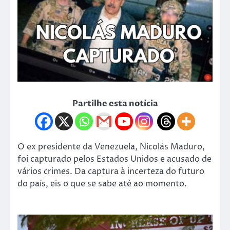
Partilhe esta notícia
O ex presidente da Venezuela, Nicolás Maduro,
foi capturado pelos Estados Unidos e acusado de
vários crimes. Da captura à incerteza do futuro
do país, eis o que se sabe até ao momento.