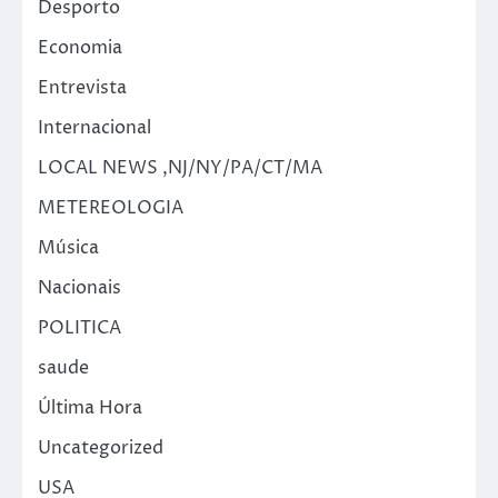
Desporto
Economia
Entrevista
Internacional
LOCAL NEWS ,NJ/NY/PA/CT/MA
METEREOLOGIA
Música
Nacionais
POLITICA
saude
Última Hora
Uncategorized
USA