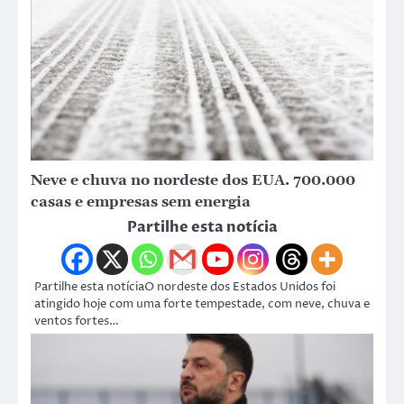
Neve e chuva no nordeste dos EUA. 700.000
casas e empresas sem energia
Partilhe esta notícia
Partilhe esta notíciaO nordeste dos Estados Unidos foi
atingido hoje com uma forte tempestade, com neve, chuva e
ventos fortes…