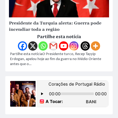
Presidente da Turquia alerta: Guerra pode
incendiar toda a região
Partilhe esta notícia
Partilhe esta notíciaO Presidente turco, Recep Tayyip
Erdogan, apelou hoje ao fim da guerra no Médio Oriente
antes que o…