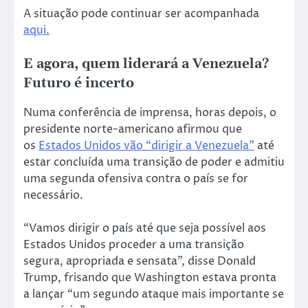
A situação pode continuar ser acompanhada
aqui.
E agora, quem liderará a Venezuela?
Futuro é incerto
Numa conferência de imprensa, horas depois, o
presidente norte-americano afirmou que
os
Estados Unidos vão “dirigir a Venezuela”
até
estar concluída uma transição de poder e admitiu
uma segunda ofensiva contra o país se for
necessário.
“Vamos dirigir o país até que seja possível aos
Estados Unidos proceder a uma transição
segura, apropriada e sensata”, disse Donald
Trump, frisando que Washington estava pronta
a lançar “um segundo ataque mais importante se