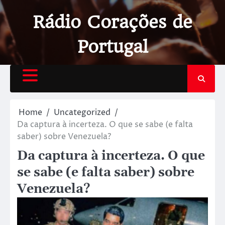
Rádio Corações de
Portugal
Home
Uncategorized
Da captura à incerteza. O que se sabe (e falta
saber) sobre Venezuela?
Da captura à incerteza. O que
se sabe (e falta saber) sobre
Venezuela?