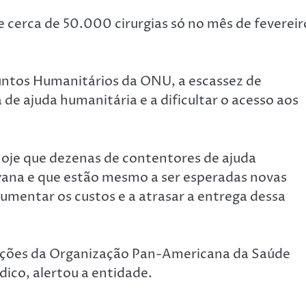
de cerca de 50.000 cirurgias só no mês de fevereir
ntos Humanitários da ONU, a escassez de
de ajuda humanitária e a dificultar o acesso aos
oje que dezenas de contentores de ajuda
vana e que estão mesmo a ser esperadas novas
aumentar os custos e a atrasar a entrega dessa
rações da Organização Pan-Americana da Saúde
dico, alertou a entidade.