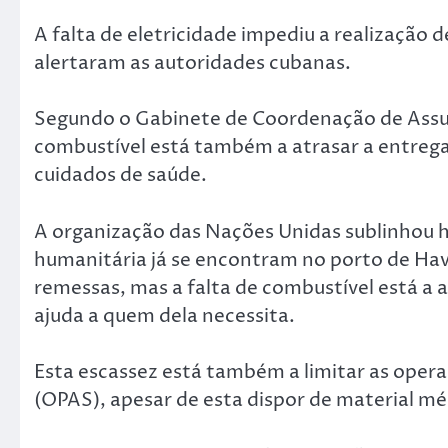
A falta de eletricidade impediu a realização 
alertaram as autoridades cubanas.
Segundo o Gabinete de Coordenação de Assu
combustível está também a atrasar a entrega 
cuidados de saúde.
A organização das Nações Unidas sublinhou h
humanitária já se encontram no porto de Ha
remessas, mas a falta de combustível está a 
ajuda a quem dela necessita.
Esta escassez está também a limitar as ope
(OPAS), apesar de esta dispor de material mé