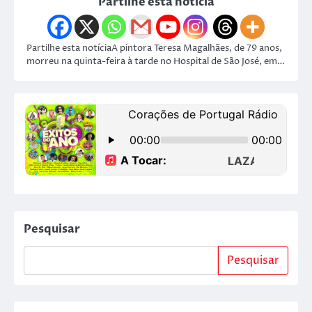
Partilhe esta notícia
Partilhe esta notíciaA pintora Teresa Magalhães, de 79 anos,
morreu na quinta-feira à tarde no Hospital de São José, em…
Pesquisar
Pesquisar