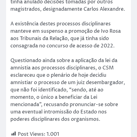
tinha anulado decisões tomadas por outros
magistrados, designadamente Carlos Alexandre.
A existência destes processos disciplinares
manteve em suspenso a promoção de Ivo Rosa
aos Tribunais da Relação, que já tinha sido
consagrada no concurso de acesso de 2022.
Questionado ainda sobre a aplicação da lei da
amnistia aos processos disciplinares, o CSM
esclareceu que o plenário de hoje decidiu
amnistiar o processo de um juiz desembargador,
que não foi identificado, “sendo, até ao
momento, o único a beneficiar da Lei
mencionada”, recusando pronunciar-se sobre
uma eventual intromissão do Estado nos
poderes disciplinares dos organismos.
Post Views:
1.001