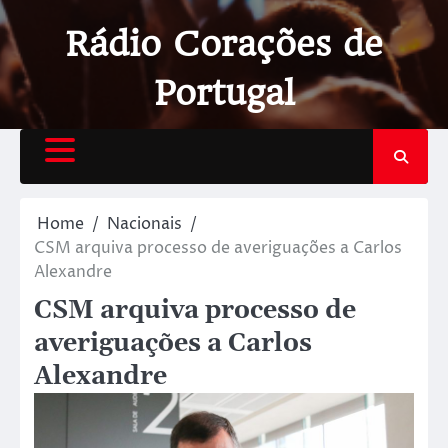
Rádio Corações de
Portugal
Home
Nacionais
CSM arquiva processo de averiguações a Carlos
Alexandre
CSM arquiva processo de
averiguações a Carlos
Alexandre