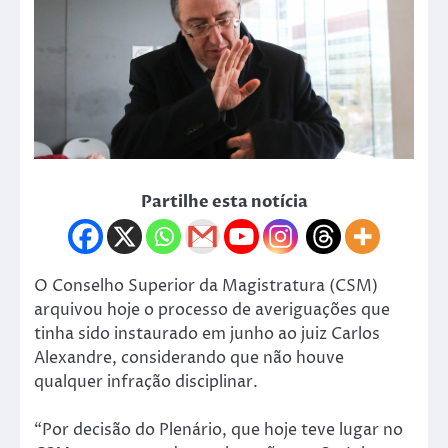
Partilhe esta notícia
O Conselho Superior da Magistratura (CSM)
arquivou hoje o processo de averiguações que
tinha sido instaurado em junho ao juiz Carlos
Alexandre, considerando que não houve
qualquer infração disciplinar.
“Por decisão do Plenário, que hoje teve lugar no