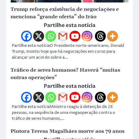
Trump reforça existência de negociações e
menciona “grande oferta” do Irão
Partilhe esta notícia
Partilhe esta notíciaO Presidente norte-americano, Donald
Trump, insistiu hoje que há negociações em curso para
alcançar um acordo sobre a…
Tráfico de seres humanos? Haverá “muitas
outras operações”
Partilhe esta notícia
Partilhe esta notíciaMinistro reagiu à detenção de 28
pessoas, na sequência de uma megaoperação contra o
tráfico de seres humanos,…
Pintora Teresa Magalhães morre aos 79 anos