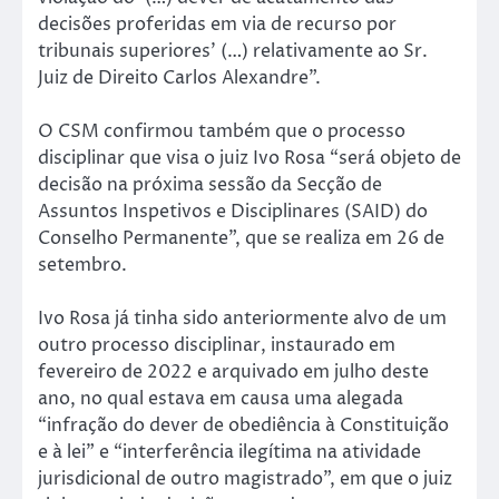
decisões proferidas em via de recurso por
tribunais superiores’ (…) relativamente ao Sr.
Juiz de Direito Carlos Alexandre”.
O CSM confirmou também que o processo
disciplinar que visa o juiz Ivo Rosa “será objeto de
decisão na próxima sessão da Secção de
Assuntos Inspetivos e Disciplinares (SAID) do
Conselho Permanente”, que se realiza em 26 de
setembro.
Ivo Rosa já tinha sido anteriormente alvo de um
outro processo disciplinar, instaurado em
fevereiro de 2022 e arquivado em julho deste
ano, no qual estava em causa uma alegada
“infração do dever de obediência à Constituição
e à lei” e “interferência ilegítima na atividade
jurisdicional de outro magistrado”, em que o juiz