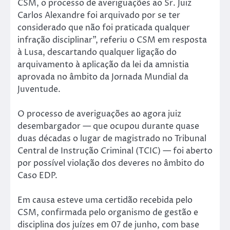
CSM, o processo de averiguações ao Sr. Juiz
Carlos Alexandre foi arquivado por se ter
considerado que não foi praticada qualquer
infração disciplinar”, referiu o CSM em resposta
à Lusa, descartando qualquer ligação do
arquivamento à aplicação da lei da amnistia
aprovada no âmbito da Jornada Mundial da
Juventude.
O processo de averiguações ao agora juiz
desembargador — que ocupou durante quase
duas décadas o lugar de magistrado no Tribunal
Central de Instrução Criminal (TCIC) — foi aberto
por possível violação dos deveres no âmbito do
Caso EDP.
Em causa esteve uma certidão recebida pelo
CSM, confirmada pelo organismo de gestão e
disciplina dos juízes em 07 de junho, com base