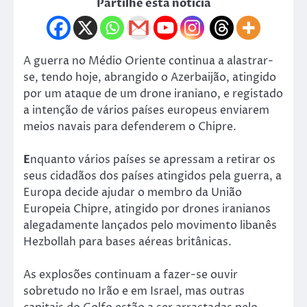
Partilhe esta notícia
A guerra no Médio Oriente continua a alastrar-
se, tendo hoje, abrangido o Azerbaijão, atingido
por um ataque de um drone iraniano, e registado
a intenção de vários países europeus enviarem
meios navais para defenderem o Chipre.
E
nquanto vários países se apressam a retirar os
seus cidadãos dos países atingidos pela guerra, a
Europa decide ajudar o membro da União
Europeia Chipre, atingido por drones iranianos
alegadamente lançados pelo movimento libanês
Hezbollah para bases aéreas britânicas.
As explosões continuam a fazer-se ouvir
sobretudo no Irão e em Israel, mas outras