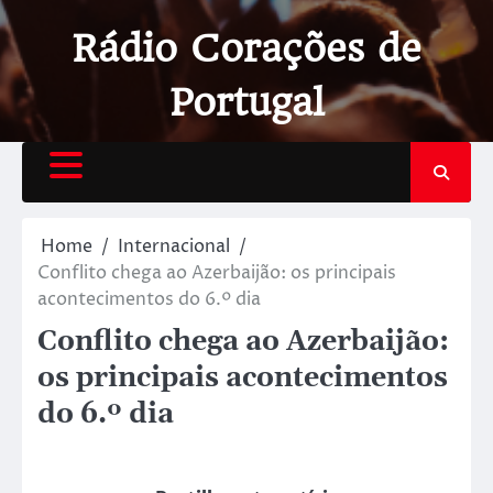
Rádio Corações de
Portugal
Home
Internacional
Conflito chega ao Azerbaijão: os principais
acontecimentos do 6.º dia
Conflito chega ao Azerbaijão:
os principais acontecimentos
do 6.º dia