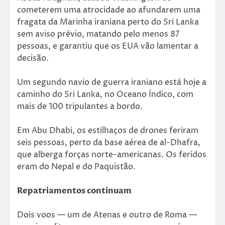
cometerem uma atrocidade ao afundarem uma
fragata da Marinha iraniana perto do Sri Lanka
sem aviso prévio, matando pelo menos 87
pessoas, e garantiu que os EUA vão lamentar a
decisão.
Um segundo navio de guerra iraniano está hoje a
caminho do Sri Lanka, no Oceano Índico, com
mais de 100 tripulantes a bordo.
Em Abu Dhabi, os estilhaços de drones feriram
seis pessoas, perto da base aérea de al-Dhafra,
que alberga forças norte-americanas. Os feridos
eram do Nepal e do Paquistão.
Repatriamentos continuam
Dois voos — um de Atenas e outro de Roma —