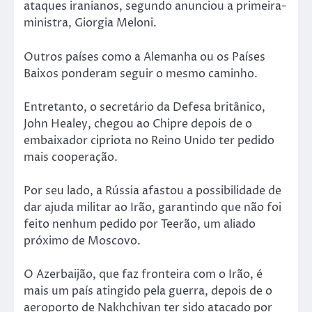
ataques iranianos, segundo anunciou a primeira-
ministra, Giorgia Meloni.
Outros países como a Alemanha ou os Países
Baixos ponderam seguir o mesmo caminho.
Entretanto, o secretário da Defesa britânico,
John Healey, chegou ao Chipre depois de o
embaixador cipriota no Reino Unido ter pedido
mais cooperação.
Por seu lado, a Rússia afastou a possibilidade de
dar ajuda militar ao Irão, garantindo que não foi
feito nenhum pedido por Teerão, um aliado
próximo de Moscovo.
O Azerbaijão, que faz fronteira com o Irão, é
mais um país atingido pela guerra, depois de o
aeroporto de Nakhchivan ter sido atacado por