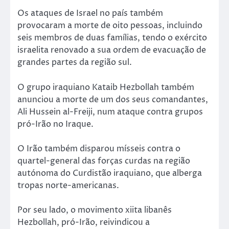
Os ataques de Israel no país também
provocaram a morte de oito pessoas, incluindo
seis membros de duas famílias, tendo o exército
israelita renovado a sua ordem de evacuação de
grandes partes da região sul.
O grupo iraquiano Kataib Hezbollah também
anunciou a morte de um dos seus comandantes,
Ali Hussein al-Freiji, num ataque contra grupos
pró-Irão no Iraque.
O Irão também disparou mísseis contra o
quartel-general das forças curdas na região
autónoma do Curdistão iraquiano, que alberga
tropas norte-americanas.
Por seu lado, o movimento xiita libanês
Hezbollah, pró-Irão, reivindicou a