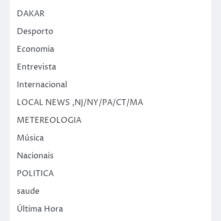
DAKAR
Desporto
Economia
Entrevista
Internacional
LOCAL NEWS ,NJ/NY/PA/CT/MA
METEREOLOGIA
Música
Nacionais
POLITICA
saude
Última Hora