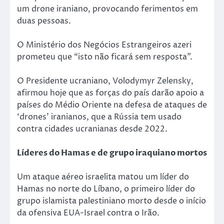
um drone iraniano, provocando ferimentos em
duas pessoas.
O Ministério dos Negócios Estrangeiros azeri
prometeu que “isto não ficará sem resposta”.
O Presidente ucraniano, Volodymyr Zelensky,
afirmou hoje que as forças do país darão apoio a
países do Médio Oriente na defesa de ataques de
‘drones’ iranianos, que a Rússia tem usado
contra cidades ucranianas desde 2022.
Líderes do Hamas e de grupo iraquiano mortos
Um ataque aéreo israelita matou um líder do
Hamas no norte do Líbano, o primeiro líder do
grupo islamista palestiniano morto desde o início
da ofensiva EUA-Israel contra o Irão.