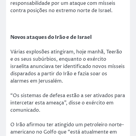
responsabilidade por um ataque com mísseis
contra posições no extremo norte de Israel.
Novos ataques do Irão e de Israel
Várias explosões atingiram, hoje manhã, Teerão
e os seus subúrbios, enquanto o exército
israelita anunciava ter identificado novos mísseis
disparados a partir do Irão e fazia soar os
alarmes em Jerusalém.
“Os sistemas de defesa estão a ser ativados para
intercetar esta ameaça”, disse o exército em
comunicado.
O Irão afirmou ter atingido um petroleiro norte-
americano no Golfo que “está atualmente em