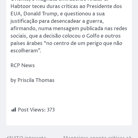
Habtoor teceu duras críticas ao Presidente dos
EUA, Donald Trump, e questionou a sua
justificação para desencadear a guerra,
afirmando, numa mensagem publicada nas redes
sociais, que a decisão colocou o Golfo e outros
países árabes “no centro de um perigo que não
escolheram”.
RCP News
by Priscila Thomas
Post Views:
373