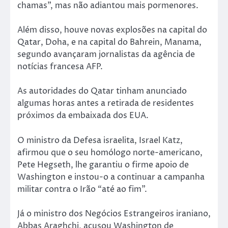
chamas”, mas não adiantou mais pormenores.
Além disso, houve novas explosões na capital do
Qatar, Doha, e na capital do Bahrein, Manama,
segundo avançaram jornalistas da agência de
notícias francesa AFP.
As autoridades do Qatar tinham anunciado
algumas horas antes a retirada de residentes
próximos da embaixada dos EUA.
O ministro da Defesa israelita, Israel Katz,
afirmou que o seu homólogo norte-americano,
Pete Hegseth, lhe garantiu o firme apoio de
Washington e instou-o a continuar a campanha
militar contra o Irão “até ao fim”.
Já o ministro dos Negócios Estrangeiros iraniano,
Abbas Araghchi, acusou Washington de