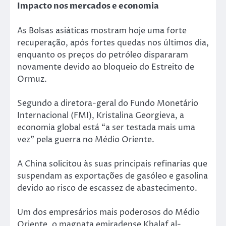
Impacto nos mercados e economia
As Bolsas asiáticas mostram hoje uma forte
recuperação, após fortes quedas nos últimos dia,
enquanto os preços do petróleo dispararam
novamente devido ao bloqueio do Estreito de
Ormuz.
Segundo a diretora-geral do Fundo Monetário
Internacional (FMI), Kristalina Georgieva, a
economia global está “a ser testada mais uma
vez” pela guerra no Médio Oriente.
A China solicitou às suas principais refinarias que
suspendam as exportações de gasóleo e gasolina
devido ao risco de escassez de abastecimento.
Um dos empresários mais poderosos do Médio
Oriente, o magnata emiradense Khalaf al-