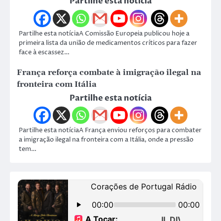
Partilhe esta notícia
Partilhe esta notíciaA Comissão Europeia publicou hoje a
primeira lista da união de medicamentos críticos para fazer
face à escassez…
França reforça combate à imigração ilegal na
fronteira com Itália
Partilhe esta notícia
Partilhe esta notíciaA França enviou reforços para combater
a imigração ilegal na fronteira com a Itália, onde a pressão
tem…