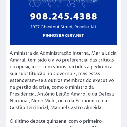
A ministra da Administração Interna, Maria Lúcia
Amaral, tem sido o alvo preferencial das críticas
da oposição — com vários partidos a pedirem a
sua substituição no Governo -, mas estas
estenderam-se a outros membros do executivo
na gestão da crise, como o ministro da
Presidência, António Leitão Amaro, o da Defesa
Nacional, Nuno Melo, ou o da Economia e da
Gestão Territorial, Manuel Castro Almeida.
O último debate quinzenal com o primeiro-