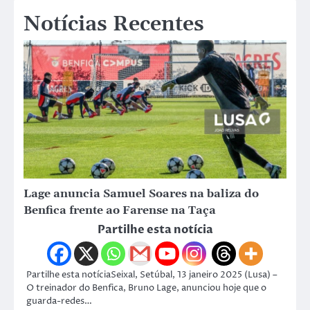
Notícias Recentes
Lage anuncia Samuel Soares na baliza do
Benfica frente ao Farense na Taça
Partilhe esta notícia
Partilhe esta notíciaSeixal, Setúbal, 13 janeiro 2025 (Lusa) –
O treinador do Benfica, Bruno Lage, anunciou hoje que o
guarda-redes…