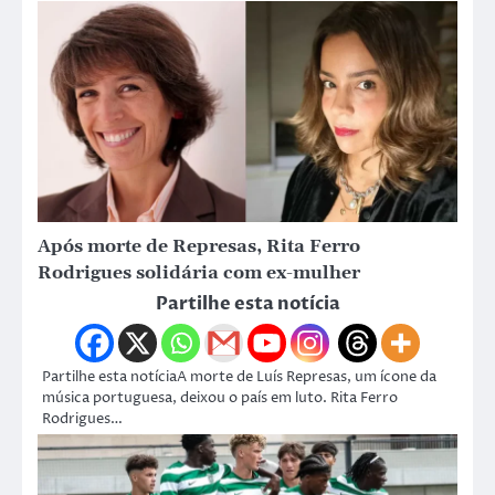
Após morte de Represas, Rita Ferro
Rodrigues solidária com ex-mulher
Partilhe esta notícia
Partilhe esta notíciaA morte de Luís Represas, um ícone da
música portuguesa, deixou o país em luto. Rita Ferro
Rodrigues…