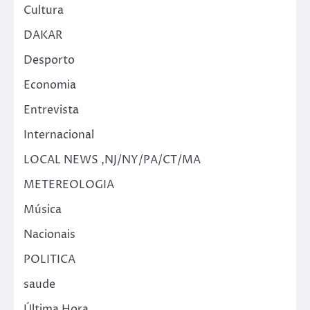
Cultura
DAKAR
Desporto
Economia
Entrevista
Internacional
LOCAL NEWS ,NJ/NY/PA/CT/MA
METEREOLOGIA
Música
Nacionais
POLITICA
saude
Última Hora