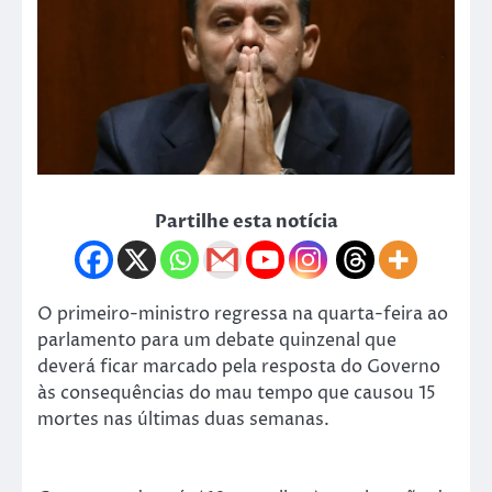
Partilhe esta notícia
O primeiro-ministro regressa na quarta-feira ao
parlamento para um debate quinzenal que
deverá ficar marcado pela resposta do Governo
às consequências do mau tempo que causou 15
mortes nas últimas duas semanas.