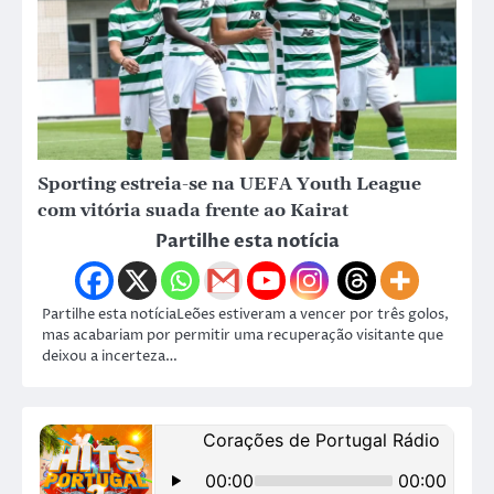
Sporting estreia-se na UEFA Youth League
com vitória suada frente ao Kairat
Partilhe esta notícia
Partilhe esta notíciaLeões estiveram a vencer por três golos,
mas acabariam por permitir uma recuperação visitante que
deixou a incerteza…