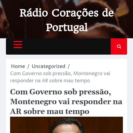
Rádio Corações de
Portugal
Home
Uncategorized
Com Governo sob pressão, Montenegro vai
responder na AR sobre mau tempo
Com Governo sob pressão,
Montenegro vai responder na
AR sobre mau tempo