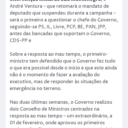
André Ventura – que retomará o mandato de
deputado que suspendeu durante a campanha –
será o primeiro a questionar o chefe do Governo,
seguindo-se PS, IL, Livre, PCP, BE, PAN, JPP,
antes das bancadas que suportam o Governo,
CDS-PP e
Sobre a resposta ao mau tempo, o primeiro-
ministro tem defendido que o Governo fez tudo
o que era possível desde o início e que este ainda
não é o momento de fazer a avaliação do
executivo, mas de responder às situações de
emergência no terreno.
Nas duas últimas semanas, o Governo realizou
dois Conselho de Ministros centrados na
resposta ao mau tempo – um extraordinário, a
01 de fevereiro, onde aprovou os primeiros