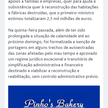
apoios a famílias e empresas, quer para ajuda à
subsistência quer à reconstrução das habitações
e fábricas destruídas, que o primeiro-ministro
estimou totalizaram 2,5 mil milhões de euros.
Na quinta-feira passada, além de ter sido
prolongada a situação de calamidade até ao
próximo domingo, foi formalizada a isenção de
portagens em alguns trechos de autoestradas
das zonas afetadas pelo mau tempo e aprovado
um regime jurídico excecional e transitório de
simplificação administrativa e financeira
destinado a viabilizar a reconstrução e
reabilitação, sem controlo administrativo prévio.