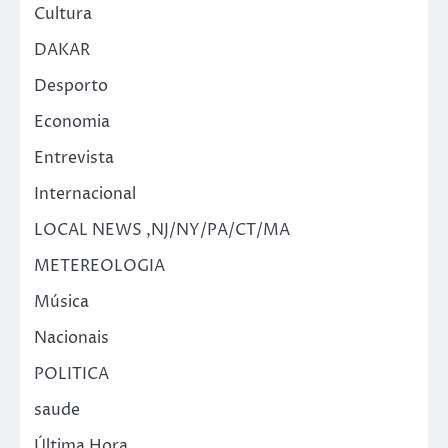
Cultura
DAKAR
Desporto
Economia
Entrevista
Internacional
LOCAL NEWS ,NJ/NY/PA/CT/MA
METEREOLOGIA
Música
Nacionais
POLITICA
saude
Última Hora