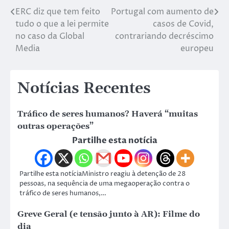
ERC diz que tem feito
Portugal com aumento de
tudo o que a lei permite
casos de Covid,
no caso da Global
contrariando decréscimo
Media
europeu
Notícias Recentes
Tráfico de seres humanos? Haverá “muitas
outras operações”
Partilhe esta notícia
Partilhe esta notíciaMinistro reagiu à detenção de 28
pessoas, na sequência de uma megaoperação contra o
tráfico de seres humanos,…
Greve Geral (e tensão junto à AR): Filme do
dia