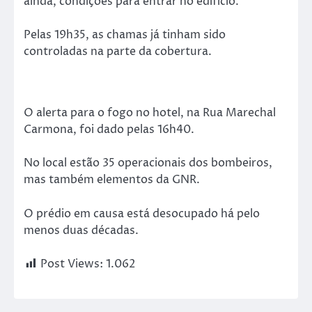
ainda, condições para entrar no edifício.
Pelas 19h35, as chamas já tinham sido
controladas na parte da cobertura.
O alerta para o fogo no hotel, na Rua Marechal
Carmona, foi dado pelas 16h40.
No local estão 35 operacionais dos bombeiros,
mas também elementos da GNR.
O prédio em causa está desocupado há pelo
menos duas décadas.
Post Views:
1.062