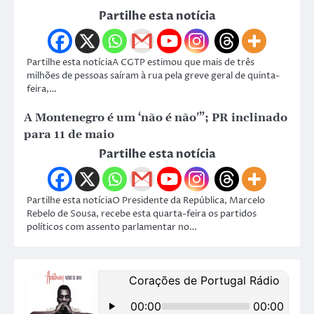
Partilhe esta notícia
Partilhe esta notíciaA CGTP estimou que mais de três
milhões de pessoas saíram à rua pela greve geral de quinta-
feira,…
A Montenegro é um ‘não é não'”; PR inclinado
para 11 de maio
Partilhe esta notícia
Partilhe esta notíciaO Presidente da República, Marcelo
Rebelo de Sousa, recebe esta quarta-feira os partidos
políticos com assento parlamentar no…