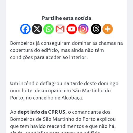
Partilhe esta notícia
Bombeiros já conseguiram dominar as chamas na
cobertura do edifício, mas ainda não têm
condições para aceder ao interior.
U
m incêndio deflagrou na tarde deste domingo
num hotel desocupado em São Martinho do
Porto, no concelho de Alcobaça.
Ao
dept info da CPR US
, o comandante dos
Bombeiros de São Martinho do Porto explicou
que tem havido reacendimentos e que não há,