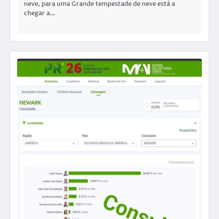
neve, para uma Grande tempestade de neve está a
chegar a…