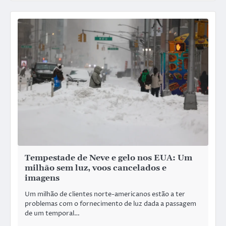
Tempestade de Neve e gelo nos EUA: Um
milhão sem luz, voos cancelados e
imagens
Um milhão de clientes norte-americanos estão a ter
problemas com o fornecimento de luz dada a passagem
de um temporal…