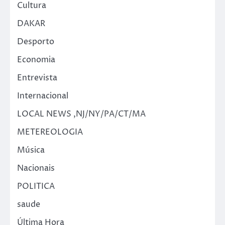
Cultura
DAKAR
Desporto
Economia
Entrevista
Internacional
LOCAL NEWS ,NJ/NY/PA/CT/MA
METEREOLOGIA
Música
Nacionais
POLITICA
saude
Última Hora