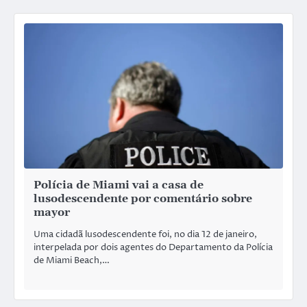
Polícia de Miami vai a casa de
lusodescendente por comentário sobre
mayor
Uma cidadã lusodescendente foi, no dia 12 de janeiro,
interpelada por dois agentes do Departamento da Polícia
de Miami Beach,…