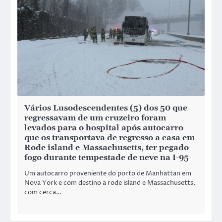
Vários Lusodescendentes (5) dos 50 que
regressavam de um cruzeiro foram
levados para o hospital após autocarro
que os transportava de regresso a casa em
Rode island e Massachusetts, ter pegado
fogo durante tempestade de neve na I-95
Um autocarro proveniente do porto de Manhattan em
Nova York e com destino a rode island e Massachusetts,
com cerca…