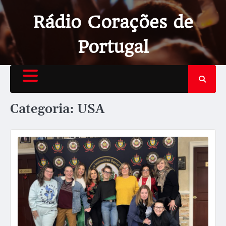
Rádio Corações de
Portugal
Categoria:
USA