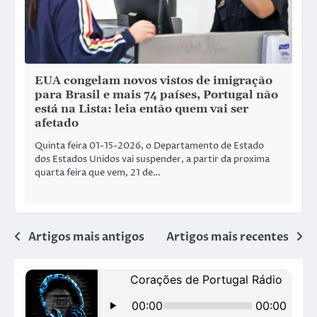
EUA congelam novos vistos de imigração
para Brasil e mais 74 países, Portugal não
está na Lista: leia então quem vai ser
afetado
Quinta feira 01-15-2026, o Departamento de Estado
dos Estados Unidos vai suspender, a partir da proxima
quarta feira que vem, 21 de…
Artigos mais antigos
Artigos mais recentes