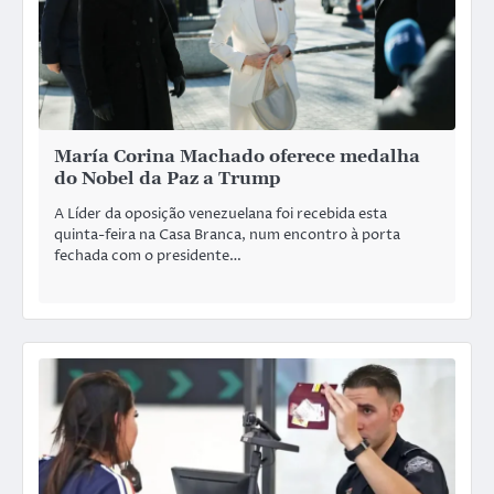
María Corina Machado oferece medalha
do Nobel da Paz a Trump
A Líder da oposição venezuelana foi recebida esta
quinta-feira na Casa Branca, num encontro à porta
fechada com o presidente…