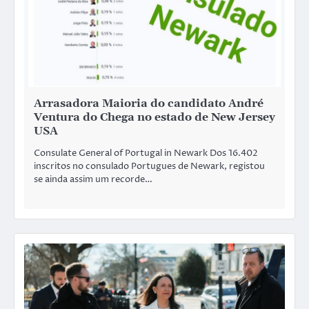
Arrasadora Maioria do candidato André
Ventura do Chega no estado de New Jersey
USA
Consulate General of Portugal in Newark Dos 16.402
inscritos no consulado Portugues de Newark, registou
se ainda assim um recorde…