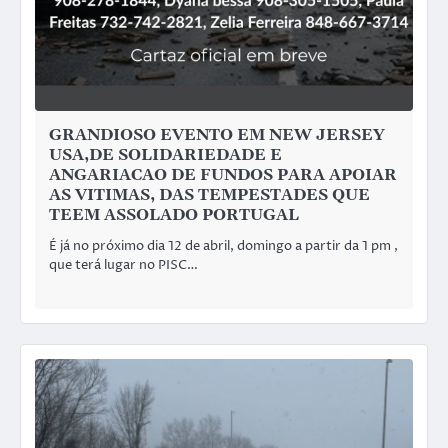
GRANDIOSO EVENTO EM NEW JERSEY
USA,DE SOLIDARIEDADE E
ANGARIACAO DE FUNDOS PARA APOIAR
AS VITIMAS, DAS TEMPESTADES QUE
TEEM ASSOLADO PORTUGAL
É já no próximo dia 12 de abril, domingo a partir da 1 pm ,
que terá lugar no PISC…