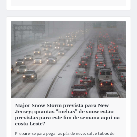
Major Snow Storm prevista para New
Jersey; quantas “inchas” de snow estão
previstas para este fim de semana aqui na
costa Leste?
Prepare-se para pegar as pás de neve, sal , e tubos de