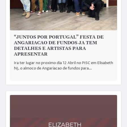
“JUNTOS POR PORTUGAL” FESTA DE
ANGARIACAO DE FUNDOS JA TEM
DETALHES E ARTISTAS PARA
APRESENTAR
Ira ter lugar no proximo dia 12 Abril no PISC em Elisabeth
NJ, o almoco de Angariacao de fundos para…