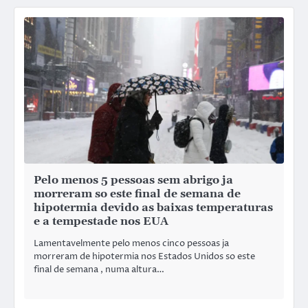
Pelo menos 5 pessoas sem abrigo ja
morreram so este final de semana de
hipotermia devido as baixas temperaturas
e a tempestade nos EUA
Lamentavelmente pelo menos cinco pessoas ja
morreram de hipotermia nos Estados Unidos so este
final de semana , numa altura…