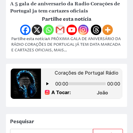
A 5 gala de aniversario da Radio Corações de
Portugal ja tem cartazes oficiais
Partilhe esta notícia
Partilhe esta notíciaA PRÓXIMA GALA DE ANIVERSÁRIO DA
RÁDIO CORAÇÕES DE PORTUGAL JÁ TEM DATA MARCADA
E CARTAZES OFICIAIS, MAIS…
Pesquisar