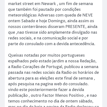
market street em Newark , um fim de semana
que também foi pautado por condições
meteorológicas Adversas com queda de NEVE
ontem Sabado e hoje Domingo, ainda assim os
nossos conterrâneos disseram PRESENTE, ainda
que ,nao tivesse sido amplamente divulgado nas
redes sociais, e na comunicação social e por
parte do consulado com a devida antecedência.
Queixas notadas por muitos portugueses
espalhados pelo estado jardim a nossa Redação,
a Radio Corações de Portugal, publicou a semana
passada nas redes sociais da Radio os horários de
abertura para as eleições este final de semana ,
após pesquisa na pagina web do consulado.
vindo este posteriormente fazer a devida
publicação , outro Factor Menos Positivo , e nao
temos conhecimento no dia de ontem sábado,