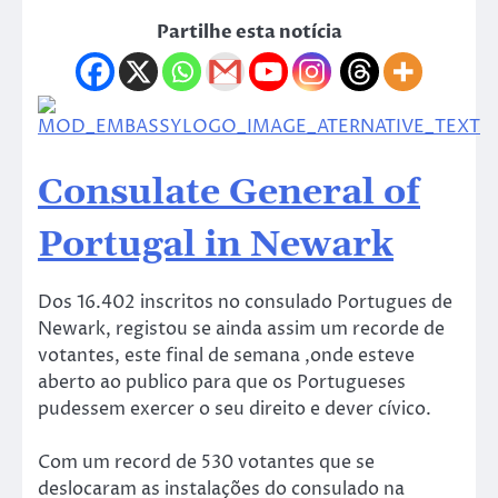
Partilhe esta notícia
Consulate General of
Portugal in Newark
Dos 16.402 inscritos no consulado Portugues de
Newark, registou se ainda assim um recorde de
votantes, este final de semana ,onde esteve
aberto ao publico para que os Portugueses
pudessem exercer o seu direito e dever cívico.
Com um record de 530 votantes que se
deslocaram as instalações do consulado na