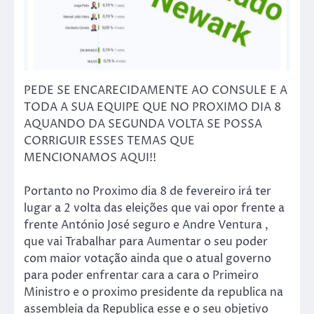
PEDE SE ENCARECIDAMENTE AO CONSULE E A
TODA A SUA EQUIPE QUE NO PROXIMO DIA 8
AQUANDO DA SEGUNDA VOLTA SE POSSA
CORRIGUIR ESSES TEMAS QUE
MENCIONAMOS AQUI!!
Portanto no Proximo dia 8 de fevereiro irá ter
lugar a 2 volta das eleições que vai opor frente a
frente António José seguro e Andre Ventura ,
que vai Trabalhar para Aumentar o seu poder
com maior votação ainda que o atual governo
para poder enfrentar cara a cara o Primeiro
Ministro e o proximo presidente da republica na
assembleia da Republica esse e o seu objetivo