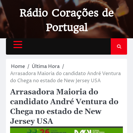
Rádio Corações de
Portugal
Home
Última Hora
Arrasadora Maioria do candidato André Ventura
do Chega no estado de New Jersey USA
Arrasadora Maioria do
candidato André Ventura do
Chega no estado de New
Jersey USA