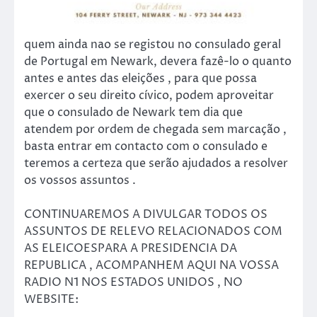
quem ainda nao se registou no consulado geral
de Portugal em Newark, devera fazê-lo o quanto
antes e antes das eleições , para que possa
exercer o seu direito cívico, podem aproveitar
que o consulado de Newark tem dia que
atendem por ordem de chegada sem marcação ,
basta entrar em contacto com o consulado e
teremos a certeza que serão ajudados a resolver
os vossos assuntos .
CONTINUAREMOS A DIVULGAR TODOS OS
ASSUNTOS DE RELEVO RELACIONADOS COM
AS ELEICOESPARA A PRESIDENCIA DA
REPUBLICA , ACOMPANHEM AQUI NA VOSSA
RADIO N1 NOS ESTADOS UNIDOS , NO
WEBSITE: