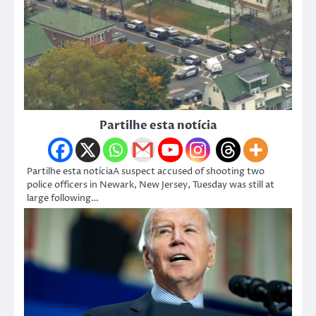
Partilhe esta notícia
Partilhe esta notíciaA suspect accused of shooting two
police officers in Newark, New Jersey, Tuesday was still at
large following…