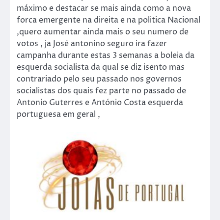
máximo e destacar se mais ainda como a nova
forca emergente na direita e na politica Nacional
,quero aumentar ainda mais o seu numero de
votos , ja José antonino seguro ira fazer
campanha durante estas 3 semanas a boleia da
esquerda socialista da qual se diz isento mas
contrariado pelo seu passado nos governos
socialistas dos quais fez parte no passado de
Antonio Guterres e António Costa esquerda
portuguesa em geral ,