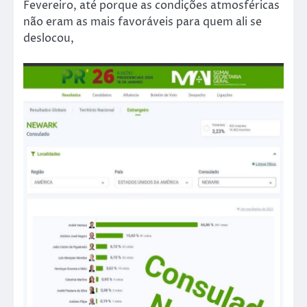
Fevereiro, até porque as condições atmosféricas
não eram as mais favoráveis para quem ali se
deslocou,