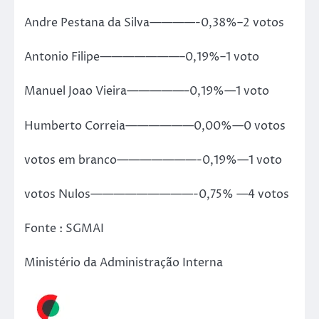
Andre Pestana da Silva————-0,38%–2 votos
Antonio Filipe———————–0,19%–1 voto
Manuel Joao Vieira—————–0,19%—1 voto
Humberto Correia——————0,00%—0 votos
votos em branco———————-0,19%—1 voto
votos Nulos—————————-0,75% —4 votos
Fonte : SGMAI
Ministério da Administração Interna