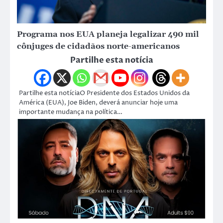
Programa nos EUA planeja legalizar 490 mil
cônjuges de cidadãos norte-americanos
Partilhe esta notícia
Partilhe esta notíciaO Presidente dos Estados Unidos da
América (EUA), Joe Biden, deverá anunciar hoje uma
importante mudança na política…