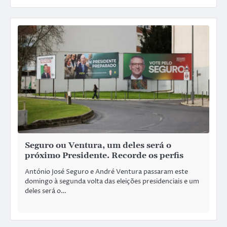
Seguro ou Ventura, um deles será o
próximo Presidente. Recorde os perfis
António José Seguro e André Ventura passaram este
domingo à segunda volta das eleições presidenciais e um
deles será o…