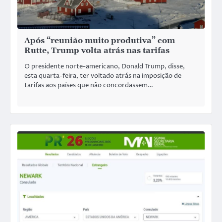
Após “reunião muito produtiva” com
Rutte, Trump volta atrás nas tarifas
O presidente norte-americano, Donald Trump, disse,
esta quarta-feira, ter voltado atrás na imposição de
tarifas aos países que não concordassem…