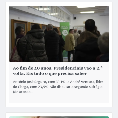
Ao fim de 40 anos, Presidenciais vão a 2.ª
volta. Eis tudo o que precisa saber
António José Seguro, com 31,1%, e André Ventura, líder
do Chega, com 23,5%, vão disputar o segundo sufrágio
(de acordo…