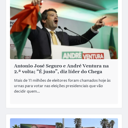
Antonio José Seguro e André Ventura na
2.ª volta; “É justo”, diz líder do Chega
Mais de 11 milhões de eleitores foram chamados hoje às
urnas para votar nas eleições presidenciais que vão
decidir quem…