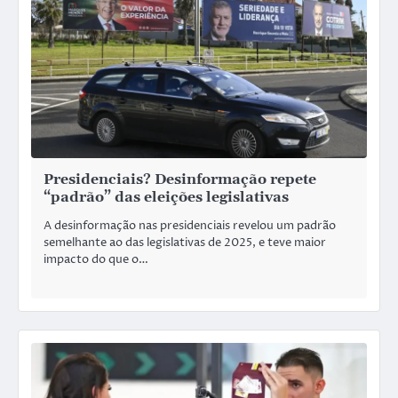
Presidenciais? Desinformação repete
“padrão” das eleições legislativas
A desinformação nas presidenciais revelou um padrão
semelhante ao das legislativas de 2025, e teve maior
impacto do que o…