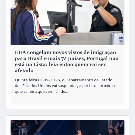
EUA congelam novos vistos de imigração
para Brasil e mais 74 países, Portugal não
está na Lista: leia então quem vai ser
afetado
Quinta feira 01-15-2026, o Departamento de Estado
dos Estados Unidos vai suspender, a partir da proxima
quarta feira que vem, 21 de…