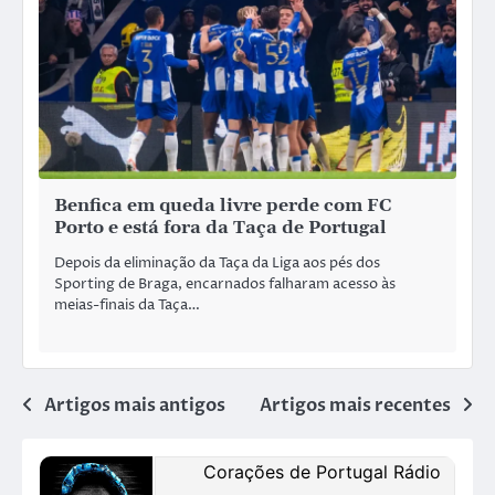
Benfica em queda livre perde com FC
Porto e está fora da Taça de Portugal
Depois da eliminação da Taça da Liga aos pés dos
Sporting de Braga, encarnados falharam acesso às
meias-finais da Taça…
Artigos mais antigos
Artigos mais recentes