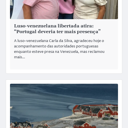
Luso-venezuelana libertada atira:
“Portugal deveria ter mais presença”
A luso-venezuelana Carla da Silva, agradeceu hoje o
acompanhamento das autoridades portuguesas
enquanto esteve presa na Venezuela, mas reclamou
mais…