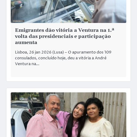
Emigrantes dão vitória a Ventura na 1.ª
volta das presidenciais e participação
aumenta
Lisboa, 26 jan 2026 (Lusa) – O apuramento dos 109
consulados, concluído hoje, deu a vitória a André
Ventura na…