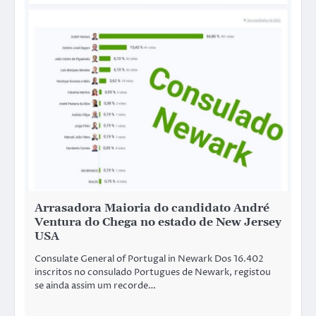
Arrasadora Maioria do candidato André
Ventura do Chega no estado de New Jersey
USA
Consulate General of Portugal in Newark Dos 16.402
inscritos no consulado Portugues de Newark, registou
se ainda assim um recorde…