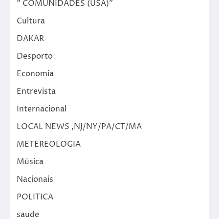
" COMUNIDADES (USA)"
Cultura
DAKAR
Desporto
Economia
Entrevista
Internacional
LOCAL NEWS ,NJ/NY/PA/CT/MA
METEREOLOGIA
Música
Nacionais
POLITICA
saude