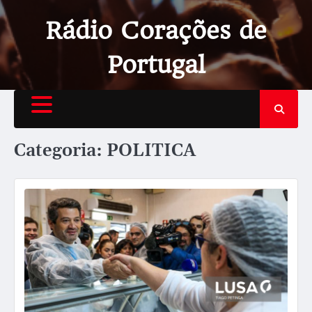
Rádio Corações de
Portugal
Categoria:
POLITICA