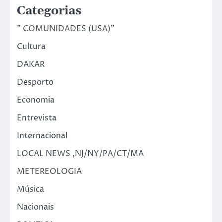
Categorias
" COMUNIDADES (USA)"
Cultura
DAKAR
Desporto
Economia
Entrevista
Internacional
LOCAL NEWS ,NJ/NY/PA/CT/MA
METEREOLOGIA
Música
Nacionais