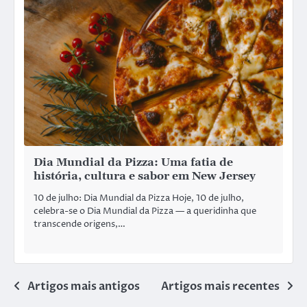
Dia Mundial da Pizza: Uma fatia de
história, cultura e sabor em New Jersey
10 de julho: Dia Mundial da Pizza Hoje, 10 de julho,
celebra-se o Dia Mundial da Pizza — a queridinha que
transcende origens,…
Artigos mais antigos
Artigos mais recentes