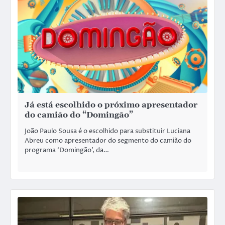
Já está escolhido o próximo apresentador
do camião do “Domingão”
João Paulo Sousa é o escolhido para substituir Luciana
Abreu como apresentador do segmento do camião do
programa ‘Domingão’, da…