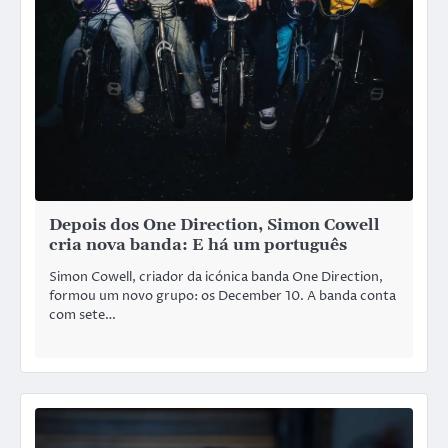
Depois dos One Direction, Simon Cowell
cria nova banda: E há um português
Simon Cowell, criador da icónica banda One Direction,
formou um novo grupo: os December 10. A banda conta
com sete…