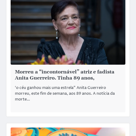
Morreu a “incontornável” atriz e fadista
Anita Guerreiro. Tinha 89 anos,
‘o céu ganhou mais uma estrela” Anita Guerreiro
morreu, este fim de semana, aos 89 anos. A notícia da
morte…