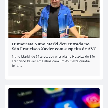
Humorista Nuno Markl deu entrada no
São Francisco Xavier com suspeita de AVC
Nuno Markl, de 54 anos, deu entrada no Hospital de São
Francisco Xavier em Lisboa com um AVC esta quinta-
feira,…