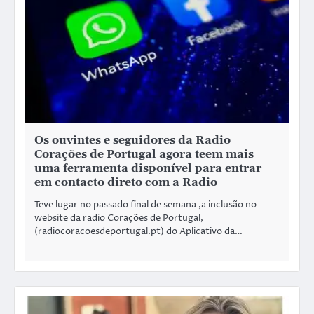
Os ouvintes e seguidores da Radio
Corações de Portugal agora teem mais
uma ferramenta disponível para entrar
em contacto direto com a Radio
Teve lugar no passado final de semana ,a inclusão no
website da radio Corações de Portugal,
(radiocoracoesdeportugal.pt) do Aplicativo da…