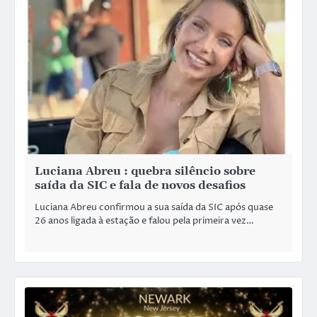
Luciana Abreu : quebra silêncio sobre
saída da SIC e fala de novos desafios
Luciana Abreu confirmou a sua saída da SIC após quase
26 anos ligada à estação e falou pela primeira vez…