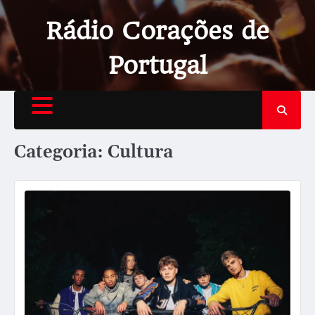
Rádio Corações de
Portugal
Categoria:
Cultura