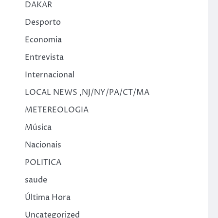
DAKAR
Desporto
Economia
Entrevista
Internacional
LOCAL NEWS ,NJ/NY/PA/CT/MA
METEREOLOGIA
Música
Nacionais
POLITICA
saude
Última Hora
Uncategorized