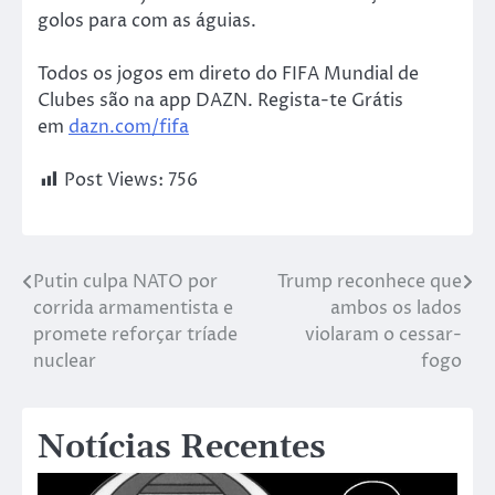
golos para com as águias.
Todos os jogos em direto do FIFA Mundial de
Clubes são na app DAZN. Regista-te Grátis
em
dazn.com/fifa
Post Views:
756
Putin culpa NATO por
Trump reconhece que
corrida armamentista e
ambos os lados
promete reforçar tríade
violaram o cessar-
nuclear
fogo
Notícias Recentes