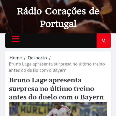
Rádio Corações de
Portugal
Home
Desporto
Bruno Lage apresenta surpresa no último treino
antes do duelo com o Bayern
Bruno Lage apresenta
surpresa no último treino
antes do duelo com o Bayern