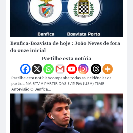
Benfica-Boavista de hoje : João Neves de fora
do onze inicial
Partilhe esta notícia
Partilhe esta notíciaAcompanhe todas as incidências da
partida NA BTV A PARTIR DAS 3.15 PM (USA) TIME
Antevisão O Benfica…