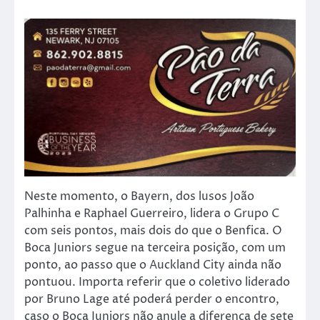
Neste momento, o Bayern, dos lusos João
Palhinha e Raphael Guerreiro, lidera o Grupo C
com seis pontos, mais dois do que o Benfica. O
Boca Juniors segue na terceira posição, com um
ponto, ao passo que o Auckland City ainda não
pontuou. Importa referir que o coletivo liderado
por Bruno Lage até poderá perder o encontro,
caso o Boca Juniors não anule a diferença de sete