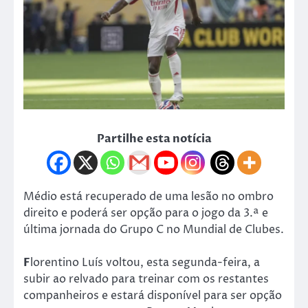
Partilhe esta notícia
Médio está recuperado de uma lesão no ombro
direito e poderá ser opção para o jogo da 3.ª e
última jornada do Grupo C no Mundial de Clubes.
F
lorentino Luís voltou, esta segunda-feira, a
subir ao relvado para treinar com os restantes
companheiros e estará disponível para ser opção