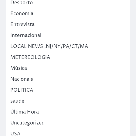
Desporto
Economia
Entrevista
Internacional
LOCAL NEWS ,NJ/NY/PA/CT/MA
METEREOLOGIA
Música
Nacionais
POLITICA
saude
Última Hora
Uncategorized
USA