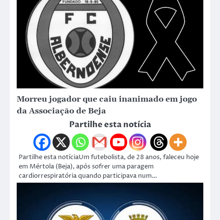
Morreu jogador que caiu inanimado em jogo
da Associação de Beja
Partilhe esta notícia
Partilhe esta notíciaUm futebolista, de 28 anos, faleceu hoje
em Mértola (Beja), após sofrer uma paragem
cardiorrespiratória quando participava num…