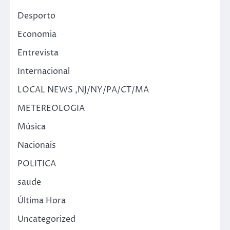
Desporto
Economia
Entrevista
Internacional
LOCAL NEWS ,NJ/NY/PA/CT/MA
METEREOLOGIA
Música
Nacionais
POLITICA
saude
Última Hora
Uncategorized