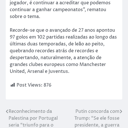
jogador, é continuar a acreditar que podemos
continuar a ganhar campeonatos”, rematou
sobre o tema.
Recorde-se que o avançado de 27 anos apontou
97 golos em 102 partidas realizadas ao longo das
últimas duas temporadas, de leão ao peito,
quebrando recordes atrás de recordes e
despertando, naturalmente, a atenção de
grandes clubes europeus como Manchester
United, Arsenal e Juventus.
Post Views:
876
Reconhecimento da
Putin concorda com
Palestina por Portugal
Trump: “Se ele fosse
seria “triunfo para o
presidente, a guerra