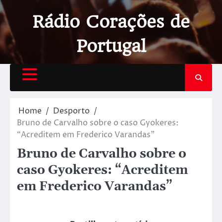
Rádio Corações de
Portugal
Home
Desporto
Bruno de Carvalho sobre o caso Gyokeres:
“Acreditem em Frederico Varandas”
Bruno de Carvalho sobre o
caso Gyokeres: “Acreditem
em Frederico Varandas”