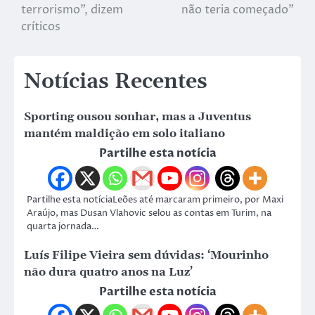
terrorismo”, dizem
não teria começado”
críticos
Notícias Recentes
Sporting ousou sonhar, mas a Juventus
mantém maldição em solo italiano
Partilhe esta notícia
Partilhe esta notíciaLeões até marcaram primeiro, por Maxi
Araújo, mas Dusan Vlahovic selou as contas em Turim, na
quarta jornada…
Luís Filipe Vieira sem dúvidas: ‘Mourinho
não dura quatro anos na Luz’
Partilhe esta notícia