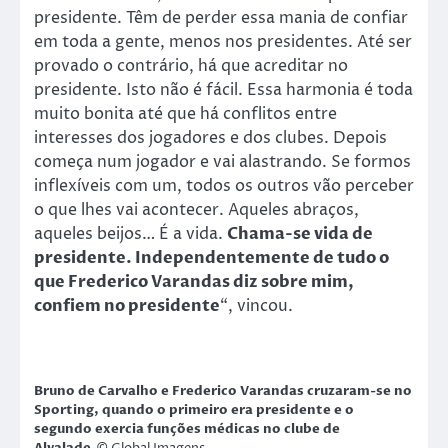
presidente. Têm de perder essa mania de confiar
em toda a gente, menos nos presidentes. Até ser
provado o contrário, há que acreditar no
presidente. Isto não é fácil. Essa harmonia é toda
muito bonita até que há conflitos entre
interesses dos jogadores e dos clubes. Depois
começa num jogador e vai alastrando. Se formos
inflexíveis com um, todos os outros vão perceber
o que lhes vai acontecer. Aqueles abraços,
aqueles beijos… É a vida.
Chama-se vida de
presidente. Independentemente de tudo o
que Frederico Varandas diz sobre mim,
confiem no presidente
“, vincou.
Bruno de Carvalho e Frederico Varandas cruzaram-se no
Sporting, quando o primeiro era presidente e o
segundo exercia funções médicas no clube de
Alvalade.
© Global Imagens