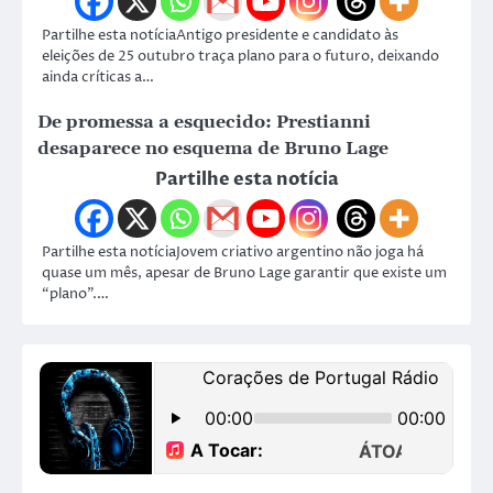
Partilhe esta notíciaAntigo presidente e candidato às
eleições de 25 outubro traça plano para o futuro, deixando
ainda críticas a…
De promessa a esquecido: Prestianni
desaparece no esquema de Bruno Lage
Partilhe esta notícia
Partilhe esta notíciaJovem criativo argentino não joga há
quase um mês, apesar de Bruno Lage garantir que existe um
“plano”.…