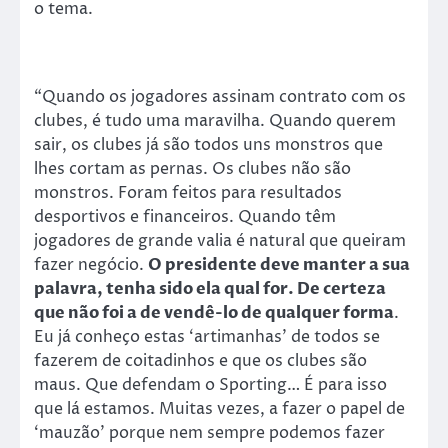
o tema.
“Quando os jogadores assinam contrato com os
clubes, é tudo uma maravilha. Quando querem
sair, os clubes já são todos uns monstros que
lhes cortam as pernas. Os clubes não são
monstros. Foram feitos para resultados
desportivos e financeiros. Quando têm
jogadores de grande valia é natural que queiram
fazer negócio.
O presidente deve manter a sua
palavra, tenha sido ela qual for. De certeza
que não foi a de vendê-lo de qualquer forma
.
Eu já conheço estas ‘artimanhas’ de todos se
fazerem de coitadinhos e que os clubes são
maus. Que defendam o Sporting… É para isso
que lá estamos. Muitas vezes, a fazer o papel de
‘mauzão’ porque nem sempre podemos fazer