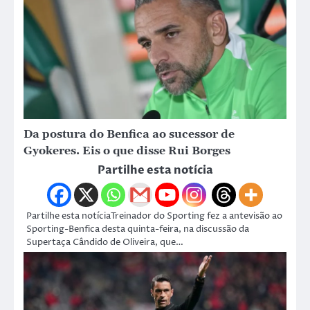
Da postura do Benfica ao sucessor de
Gyokeres. Eis o que disse Rui Borges
Partilhe esta notícia
Partilhe esta notíciaTreinador do Sporting fez a antevisão ao
Sporting-Benfica desta quinta-feira, na discussão da
Supertaça Cândido de Oliveira, que…