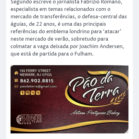
Segundo escreve o jornalista Fabrizio Romano,
especialista em temas relacionados com o
mercado de transferências, o defesa-central das
águias, de 22 anos, é uma das principais
referências do emblema londrino para ‘atacar’
neste mercado de verão, sobretudo para
colmatar a vaga deixada por Joachim Andersen,
que está de partida para o Fulham.