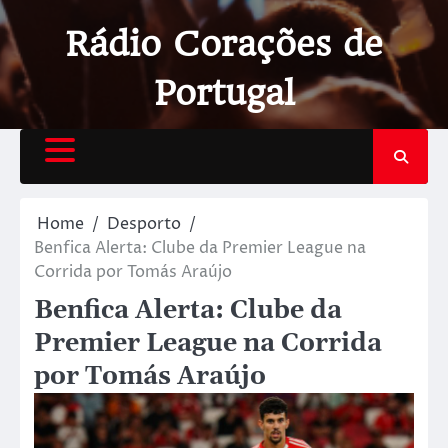
Rádio Corações de
Portugal
Home
Desporto
Benfica Alerta: Clube da Premier League na
Corrida por Tomás Araújo
Benfica Alerta: Clube da
Premier League na Corrida
por Tomás Araújo