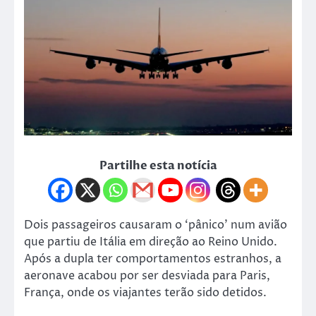
Partilhe esta notícia
Dois passageiros causaram o ‘pânico’ num avião
que partiu de Itália em direção ao Reino Unido.
Após a dupla ter comportamentos estranhos, a
aeronave acabou por ser desviada para Paris,
França, onde os viajantes terão sido detidos.