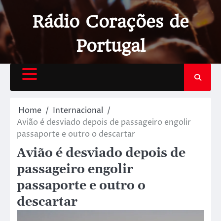
Rádio Corações de
Portugal
Home
Internacional
Avião é desviado depois de passageiro engolir
passaporte e outro o descartar
Avião é desviado depois de
passageiro engolir
passaporte e outro o
descartar