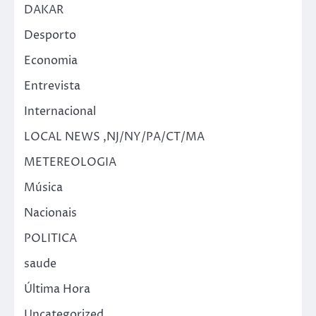
DAKAR
Desporto
Economia
Entrevista
Internacional
LOCAL NEWS ,NJ/NY/PA/CT/MA
METEREOLOGIA
Música
Nacionais
POLITICA
saude
Última Hora
Uncategorized