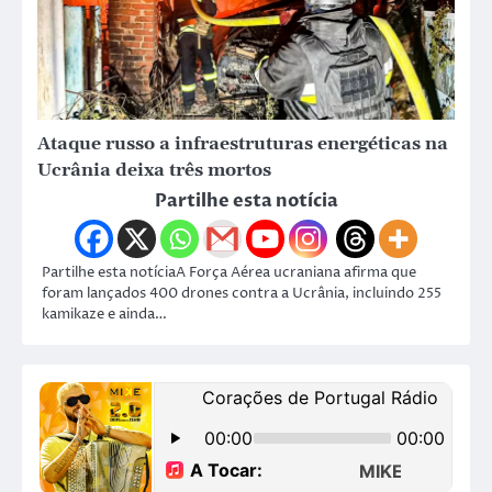
Ataque russo a infraestruturas energéticas na
Ucrânia deixa três mortos
Partilhe esta notícia
Partilhe esta notíciaA Força Aérea ucraniana afirma que
foram lançados 400 drones contra a Ucrânia, incluindo 255
kamikaze e ainda…