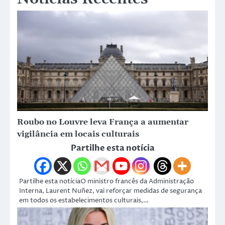
Roubo no Louvre leva França a aumentar
vigilância em locais culturais
Partilhe esta notícia
Partilhe esta notíciaO ministro francês da Administração
Interna, Laurent Nuñez, vai reforçar medidas de segurança
em todos os estabelecimentos culturais,…