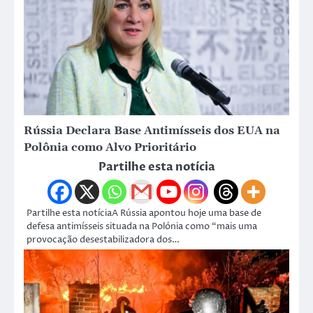
Rússia Declara Base Antimísseis dos EUA na
Polônia como Alvo Prioritário
Partilhe esta notícia
Partilhe esta notíciaA Rússia apontou hoje uma base de
defesa antimísseis situada na Polónia como “mais uma
provocação desestabilizadora dos…