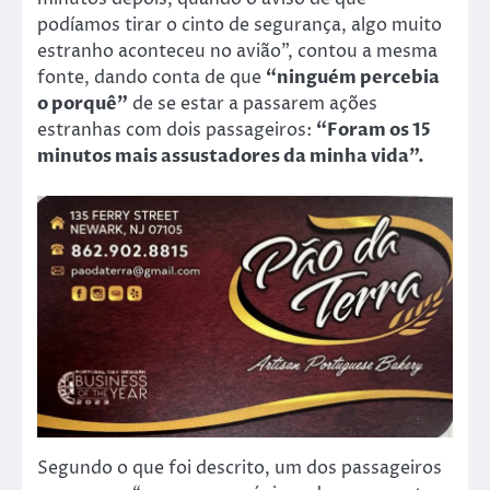
podíamos tirar o cinto de segurança, algo muito
estranho aconteceu no avião”, contou a mesma
fonte, dando conta de que
“ninguém percebia
o porquê”
de se estar a passarem ações
estranhas com dois passageiros:
“Foram os 15
minutos mais assustadores da minha vida”.
Segundo o que foi descrito, um dos passageiros