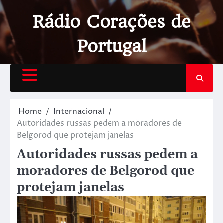
Rádio Corações de
Portugal
Home
Internacional
Autoridades russas pedem a moradores de
Belgorod que protejam janelas
Autoridades russas pedem a
moradores de Belgorod que
protejam janelas