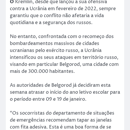
O
Kremlin, desde que lançou a sua ofensiva
contra a Ucrânia em fevereiro de 2022, sempre
garantiu que o conflito não afetaria a vida
quotidiana e a segurança dos russos.
No entanto, confrontada com o recomeço dos
bombardeamentos massivos de cidades
ucranianas pelo exército russo, a Ucrânia
intensificou os seus ataques em território russo,
visando em particular Belgorod, uma cidade com
mais de 300.000 habitantes.
As autoridades de Belgorod já decidiram esta
semana atrasar o início do ano letivo escolar para
o período entre 09 e 19 de janeiro.
“Os socorristas do departamento de situações
de emergências recomendam tapar as janelas
com fita adesiva. Esta é uma boa forma de se