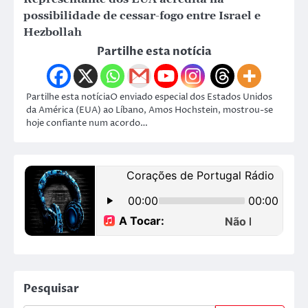
possibilidade de cessar-fogo entre Israel e
Hezbollah
Partilhe esta notícia
Partilhe esta notíciaO enviado especial dos Estados Unidos
da América (EUA) ao Líbano, Amos Hochstein, mostrou-se
hoje confiante num acordo…
Pesquisar