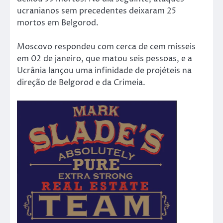
ucranianos sem precedentes deixaram 25
mortos em Belgorod.
Moscovo respondeu com cerca de cem mísseis
em 02 de janeiro, que matou seis pessoas, e a
Ucrânia lançou uma infinidade de projéteis na
direção de Belgorod e da Crimeia.