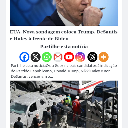
EUA. Nova sondagem coloca Trump, DeSantis
e Haley à frente de Biden
Partilhe esta notícia
Partilhe esta notíciaOs três principais candidatos à indicação
do Partido Republicano, Donald Trump, Nikki Haley e Ron
DeSantis, venceriam o…