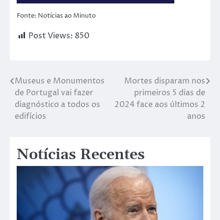
Fonte: Notícias ao Minuto
Post Views:
850
Museus e Monumentos
Mortes disparam nos
de Portugal vai fazer
primeiros 5 dias de
diagnóstico a todos os
2024 face aos últimos 2
edifícios
anos
Notícias Recentes