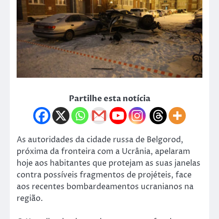
Partilhe esta notícia
As autoridades da cidade russa de Belgorod,
próxima da fronteira com a Ucrânia, apelaram
hoje aos habitantes que protejam as suas janelas
contra possíveis fragmentos de projéteis, face
aos recentes bombardeamentos ucranianos na
região.