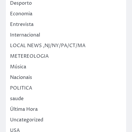
Desporto
Economia
Entrevista
Internacional
LOCAL NEWS ,NJ/NY/PA/CT/MA
METEREOLOGIA
Música
Nacionais
POLITICA
saude
Última Hora
Uncategorized
USA