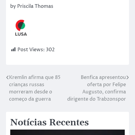
by Priscila Thomas
Post Views:
302
Kremlin afirma que 85
Benfica apresentou
crianças russas
oferta por Felipe
morreram desde o
Augusto, confirma
começo da guerra
dirigente do Trabzonspor
Notícias Recentes