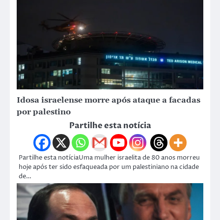
Idosa israelense morre após ataque a facadas
por palestino
Partilhe esta notícia
Partilhe esta notíciaUma mulher israelita de 80 anos morreu
hoje após ter sido esfaqueada por um palestiniano na cidade
de…