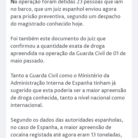
N
a operação foram detidas 23 pessoas que iam
no barco, que um juiz espanhol enviou agora
para prisão preventiva, segundo um despacho
do magistrado conhecido hoje.
Foi também este documento do juiz que
confirmou a quantidade exata de droga
apreendida na operação da Guarda Civil de 01 de
maio passado.
Tanto a Guarda Civil como o Ministério da
Administração Interna de Espanha tinham já
sugerido que esta poderia ser a maior apreensão
de droga conhecida, tanto a nível nacional como
internacional.
Segundo os dados das autoridades espanholas,
no caso de Espanha, a maior apreensão de
cocaína registada até agora eram 13 toneladas,