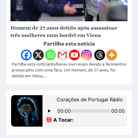
Homem de 27 anos detido após assassinar
três mulheres num bordel em Viena
Partilhe esta notícia
Partilhe esta notíciaMulheres morreram devido a ferimentos
provocados com uma faca. Um homem, de 27 anos, foi
detido em Viena,…