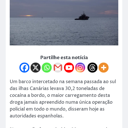
Partilhe esta notícia
Um barco intercetado na semana passada ao sul
das ilhas Canárias levava 30,2 toneladas de
cocaína a bordo, o maior carregamento desta
droga jamais apreendido numa única operação
policial em todo o mundo, disseram hoje as
autoridades espanholas.