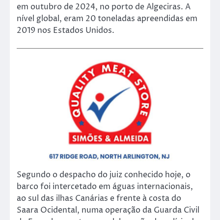
em outubro de 2024, no porto de Algeciras. A
nível global, eram 20 toneladas apreendidas em
2019 nos Estados Unidos.
Segundo o despacho do juiz conhecido hoje, o
barco foi intercetado em águas internacionais,
ao sul das ilhas Canárias e frente à costa do
Saara Ocidental, numa operação da Guarda Civil