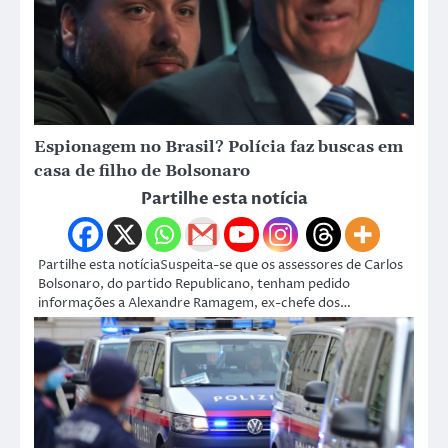
Espionagem no Brasil? Polícia faz buscas em
casa de filho de Bolsonaro
Partilhe esta notícia
Partilhe esta notíciaSuspeita-se que os assessores de Carlos
Bolsonaro, do partido Republicano, tenham pedido
informações a Alexandre Ramagem, ex-chefe dos…