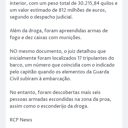
interior, com um peso total de 30.215,84 quilos e
um valor estimado de 812 milhões de euros,
segundo o despacho judicial.
Além da droga, foram apreendidas armas de
fogo e dez caixas com munições.
NO mesmo documento, o juiz detalhou que
inicialmente foram localizados 17 tripulantes do
barco, um número que coincidia com o indicado
pelo capitão quando os elementos da Guarda
Civil subiram à embarcação.
No entanto, foram descobertas mais seis
pessoas armadas escondidas na zona da proa,
assim como o esconderijo da droga.
RCP News