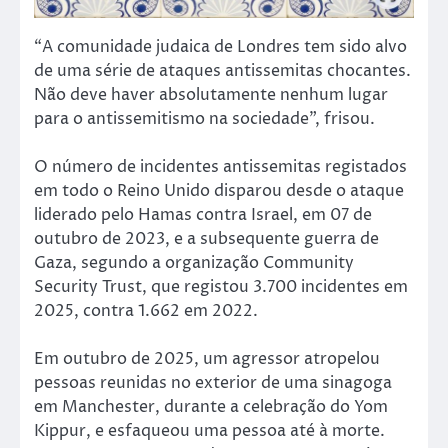
“A comunidade judaica de Londres tem sido alvo
de uma série de ataques antissemitas chocantes.
Não deve haver absolutamente nenhum lugar
para o antissemitismo na sociedade”, frisou.
O número de incidentes antissemitas registados
em todo o Reino Unido disparou desde o ataque
liderado pelo Hamas contra Israel, em 07 de
outubro de 2023, e a subsequente guerra de
Gaza, segundo a organização Community
Security Trust, que registou 3.700 incidentes em
2025, contra 1.662 em 2022.
Em outubro de 2025, um agressor atropelou
pessoas reunidas no exterior de uma sinagoga
em Manchester, durante a celebração do Yom
Kippur, e esfaqueou uma pessoa até à morte.