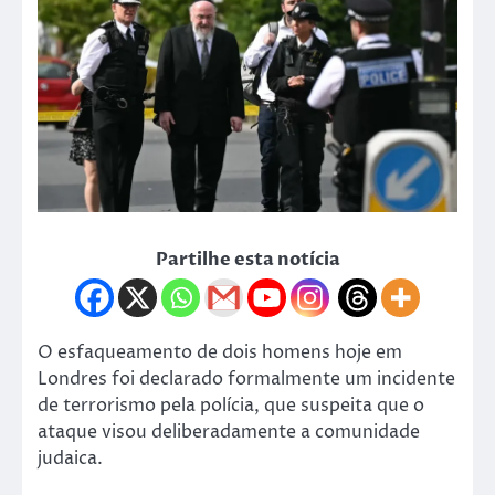
Partilhe esta notícia
O esfaqueamento de dois homens hoje em
Londres foi declarado formalmente um incidente
de terrorismo pela polícia, que suspeita que o
ataque visou deliberadamente a comunidade
judaica.