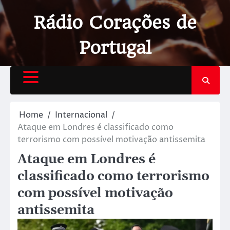
Rádio Corações de
Portugal
Home
Internacional
Ataque em Londres é classificado como
terrorismo com possível motivação antissemita
Ataque em Londres é
classificado como terrorismo
com possível motivação
antissemita