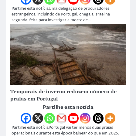
Partilhe esta notíciaUma delegação de procuradores
estrangeiros, incluindo de Portugal, chega a Israel na
segunda-feira para investigar a morte de…
Temporais de inverno reduzem número de
praias em Portugal
Partilhe esta notícia
Partilhe esta notíciaPortugal vai ter menos duas praias
operacionais durante esta época balnear do que em 2025,