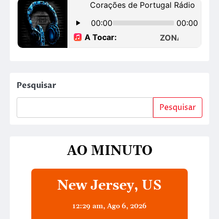
Pesquisar
Pesquisar
AO MINUTO
New Jersey, US
12:29 am,
Ago 6, 2026