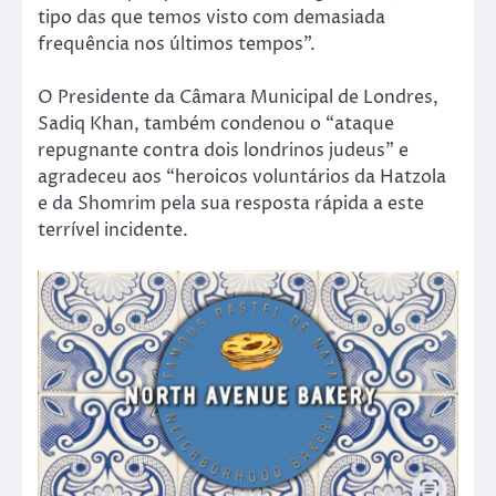
tipo das que temos visto com demasiada
frequência nos últimos tempos”.
O Presidente da Câmara Municipal de Londres,
Sadiq Khan, também condenou o “ataque
repugnante contra dois londrinos judeus” e
agradeceu aos “heroicos voluntários da Hatzola
e da Shomrim pela sua resposta rápida a este
terrível incidente.