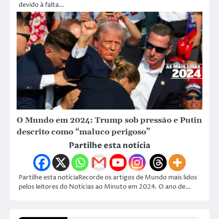
devido à falta…
O Mundo em 2024: Trump sob pressão e Putin
descrito como “maluco perigoso”
Partilhe esta notícia
Partilhe esta notíciaRecorde os artigos de Mundo mais lidos
pelos leitores do Notícias ao Minuto em 2024. O ano de…