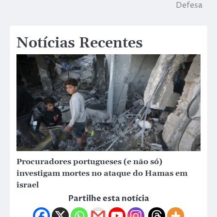
Defesa
Notícias Recentes
Procuradores portugueses (e não só)
investigam mortes no ataque do Hamas em
israel
Partilhe esta notícia