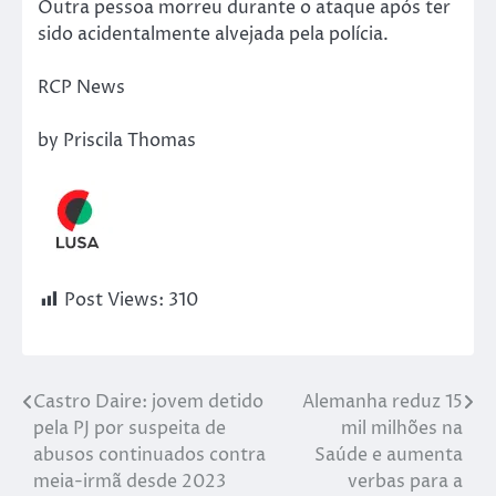
Outra pessoa morreu durante o ataque após ter
sido acidentalmente alvejada pela polícia.
RCP News
by Priscila Thomas
Post Views:
310
Castro Daire: jovem detido
Alemanha reduz 15
pela PJ por suspeita de
mil milhões na
abusos continuados contra
Saúde e aumenta
meia-irmã desde 2023
verbas para a