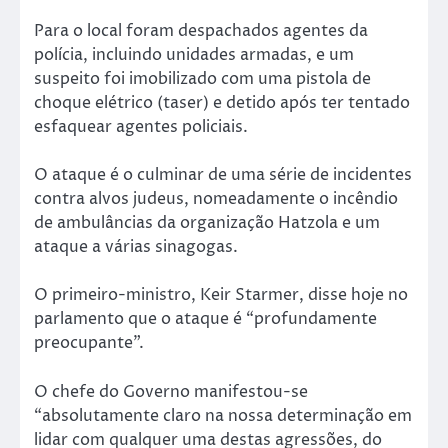
Para o local foram despachados agentes da
polícia, incluindo unidades armadas, e um
suspeito foi imobilizado com uma pistola de
choque elétrico (taser) e detido após ter tentado
esfaquear agentes policiais.
O ataque é o culminar de uma série de incidentes
contra alvos judeus, nomeadamente o incêndio
de ambulâncias da organização Hatzola e um
ataque a várias sinagogas.
O primeiro-ministro, Keir Starmer, disse hoje no
parlamento que o ataque é “profundamente
preocupante”.
O chefe do Governo manifestou-se
“absolutamente claro na nossa determinação em
lidar com qualquer uma destas agressões, do