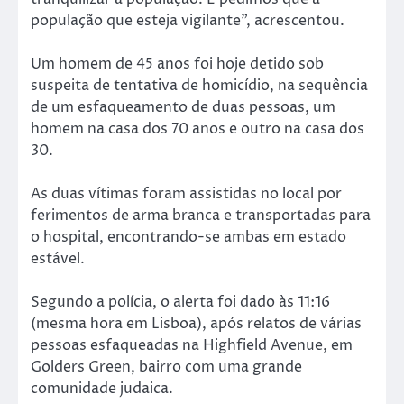
população que esteja vigilante”, acrescentou.
Um homem de 45 anos foi hoje detido sob
suspeita de tentativa de homicídio, na sequência
de um esfaqueamento de duas pessoas, um
homem na casa dos 70 anos e outro na casa dos
30.
As duas vítimas foram assistidas no local por
ferimentos de arma branca e transportadas para
o hospital, encontrando-se ambas em estado
estável.
Segundo a polícia, o alerta foi dado às 11:16
(mesma hora em Lisboa), após relatos de várias
pessoas esfaqueadas na Highfield Avenue, em
Golders Green, bairro com uma grande
comunidade judaica.