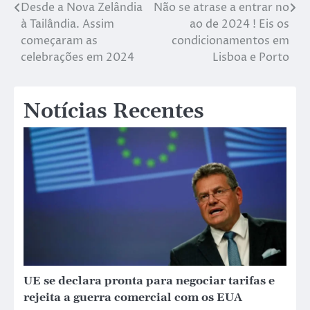
Desde a Nova Zelândia
Não se atrase a entrar no
à Tailândia. Assim
ao de 2024 ! Eis os
começaram as
condicionamentos em
celebrações em 2024
Lisboa e Porto
Notícias Recentes
UE se declara pronta para negociar tarifas e
rejeita a guerra comercial com os EUA