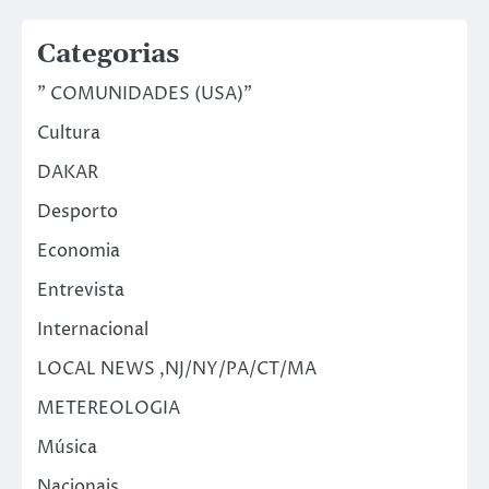
Categorias
" COMUNIDADES (USA)"
Cultura
DAKAR
Desporto
Economia
Entrevista
Internacional
LOCAL NEWS ,NJ/NY/PA/CT/MA
METEREOLOGIA
Música
Nacionais