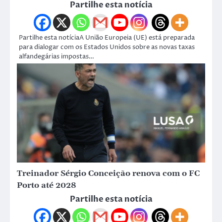
Partilhe esta notícia
Partilhe esta notíciaA União Europeia (UE) está preparada
para dialogar com os Estados Unidos sobre as novas taxas
alfandegárias impostas…
Treinador Sérgio Conceição renova com o FC
Porto até 2028
Partilhe esta notícia