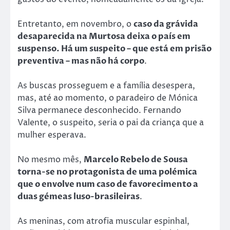
Entretanto, em novembro, o
caso da grávida
desaparecida na Murtosa deixa o país em
suspenso. Há um suspeito – que está em prisão
preventiva – mas não há corpo
.
As buscas prosseguem e a família desespera,
mas, até ao momento, o paradeiro de Mónica
Silva permanece desconhecido. Fernando
Valente, o suspeito, seria o pai da criança que a
mulher esperava.
No mesmo mês,
Marcelo Rebelo de Sousa
torna-se no protagonista de uma polémica
que o envolve num caso de favorecimento a
duas gémeas luso-brasileiras
.
As meninas, com atrofia muscular espinhal,