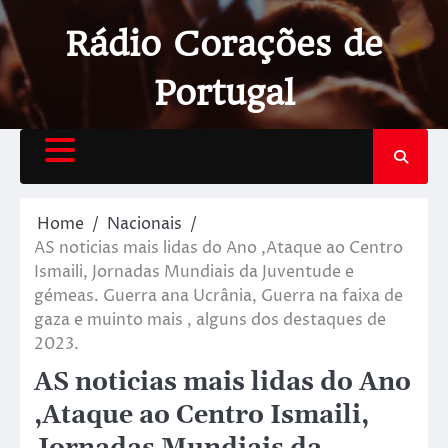
Rádio Corações de
Portugal
Home
Nacionais
AS noticias mais lidas do Ano ,Ataque ao Centro
Ismaili, Jornadas Mundiais da Juventude e
gémeas. Guerra ana Ucrânia, Guerra na faixa de
gaza e muinto mais , alguns dos destaques de
2023.
AS noticias mais lidas do Ano
,Ataque ao Centro Ismaili,