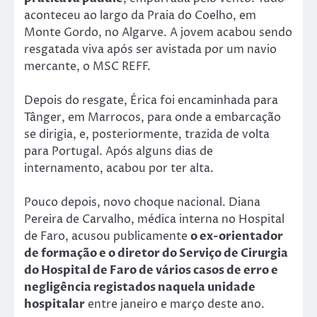
aconteceu ao largo da Praia do Coelho, em
Monte Gordo, no Algarve. A jovem acabou sendo
resgatada viva após ser avistada por um navio
mercante, o MSC REFF.
Depois do resgate, Érica foi encaminhada para
Tânger, em Marrocos, para onde a embarcação
se dirigia, e, posteriormente, trazida de volta
para Portugal. Após alguns dias de
internamento, acabou por ter alta.
Pouco depois, novo choque nacional. Diana
Pereira de Carvalho, médica interna no Hospital
de Faro, acusou publicamente
o ex-orientador
de formação e o diretor do Serviço de Cirurgia
do Hospital de Faro de vários casos de erro e
negligência registados naquela unidade
hospitalar
entre janeiro e março deste ano.