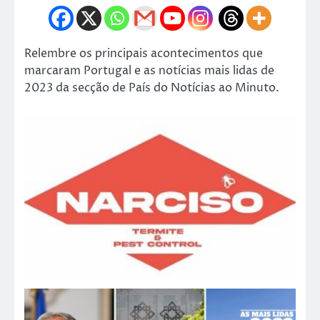
Relembre os principais acontecimentos que
marcaram Portugal e as notícias mais lidas de
2023 da secção de País do Notícias ao Minuto.