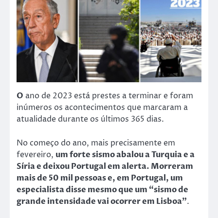
O
ano de 2023 está prestes a terminar e foram
inúmeros os acontecimentos que marcaram a
atualidade durante os últimos 365 dias.
No começo do ano, mais precisamente em
fevereiro,
um forte sismo abalou a Turquia e a
Síria e deixou Portugal em alerta. Morreram
mais de 50 mil pessoas e, em Portugal, um
especialista disse mesmo que um “sismo de
grande intensidade vai ocorrer em Lisboa”
.