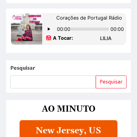
Pesquisar
Pesquisar
AO MINUTO
New Jersey, US