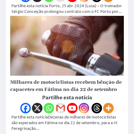
Partilhe esta notícia Porto, 25 abr 2024 (Lusa) – O treinador
Sérgio Conceição prolongou contrato com o FC Porto por…
Milhares de motociclistas recebem bênção de
capacetes em Fátima no dia 22 de setembro
Partilhe esta notícia
Partilhe esta notíciaDezenas de milhares de motociclistas
são esperados em Fátima no dia 22 de setembro, para a IX
Peregrinação…